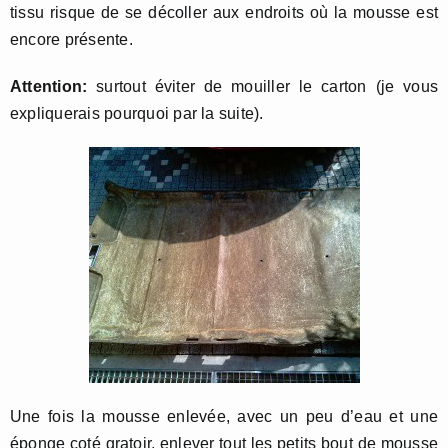
tissu risque de se décoller aux endroits où la mousse est
encore présente.
Attention:
surtout éviter de mouiller le carton (je vous
expliquerais pourquoi par la suite).
Une fois la mousse enlevée, avec un peu d’eau et une
éponge coté gratoir, enlever tout les petits bout de mousse