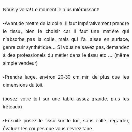
Nous y voila! Le moment le plus intéraissant!
•Avant de mettre de la colle, il faut impérativement prendre
le tissu, bien le choisir car il faut une matière qui
n’absorbe pas la colle, mais qui l’a laisse en surface,
genre cuir synthétique… Si vous ne savez pas, demandez
à des professionels du métier dans le tissu etc … (même
simple vendeur)
•Prendre large, environ 20-30 cm min de plus que les
dimensions du toit.
(posez votre toit sur une table assez grande, plus les
tréteaux)
•Ensuite posez le tissu sur le toit, sans colle, regarder,
évaluez les coupes que vous devrez faire.