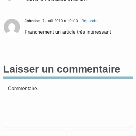
Johndoe
7 août 2010 à 10h13
- Répondre
Franchement un article très intéressant
Laisser un commentaire
Commentaire