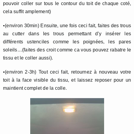
pouvoir coller sur tous le contour du toit de chaque coté,
cela suffit amplement)
•(environ 30min) Ensuite, une fois ceci fait, faites des trous
au cutter dans les trous permettant d’y insérer les
différents ustenciles comme les poignées, les pares
soleils…(faites des croit comme ca vous pouvez rabatre le
tissu et le coller aussi).
•(environ 2-3h) Tout ceci fait, retournez à nouveau votre
toit à la face visible du tissu, et laissez reposer pour un
maintient complet de la colle.