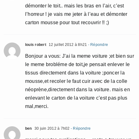
démonter le toit.. mais les bras en l’air, c’est
l’horreur ! je vais me jeter à l’eau et démonter
carton mousse pour tout recouvrir !! ;)
louis robert
12 juillet 2012 à 8h21
- Répondre
Bonjour a vous: J’ai la meme voiture ;et bien sur
le meme brobléme de toit,je pensait enlever le
tissus directement dans la voiture ;poncer la
mousse,et recoler le faut cuir avec de la colle
néoprène,directement dans la voiture. mais en
enlevant le carton de la voiture c’est pas plus
mal,merci.
ben
30 juin 2012 à 7h02
- Répondre