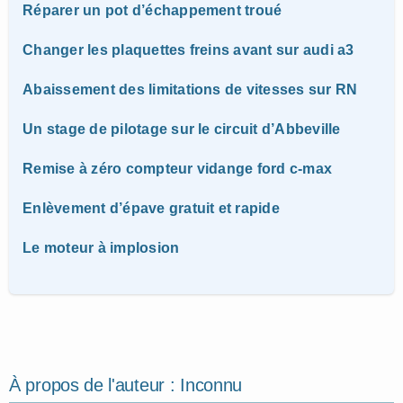
Réparer un pot d’échappement troué
Changer les plaquettes freins avant sur audi a3
Abaissement des limitations de vitesses sur RN
Un stage de pilotage sur le circuit d’Abbeville
Remise à zéro compteur vidange ford c-max
Enlèvement d’épave gratuit et rapide
Le moteur à implosion
À propos de l'auteur :
Inconnu