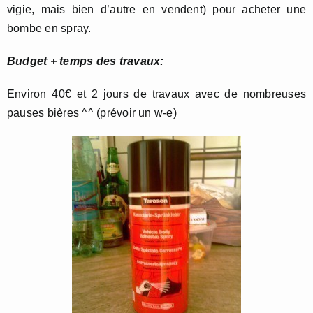
vigie, mais bien d’autre en vendent) pour acheter une
bombe en spray.
Budget + temps des travaux:
Environ 40€ et 2 jours de travaux avec de nombreuses
pauses bières ^^ (prévoir un w-e)