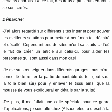
certains endroits. De ce fait, des trous à plusieurs endroits
se sont créés.
Démarche:
-J’ai alors regardé sur différents sites internet pour trouver
les meilleurs solutions pour mettre à neuf mon toit déchiré
et décollé. Cependant peu de sites m’ont satisfaits… d’où
le fait de créer un article sur celui-ci, pour aider les
personnes qui sont aussi dans mon cas!
-Je me suis renseigner dans différents garages, tous m’ont
conseillé de retirer la partie démontable du toit (tout sauf
la tolle bien sûr) pour y enlever le tissu ainsi que la
mousse (je vous expliquerai en détails par la suite)
-De plus, il me fallait une colle spéciale pour ce genre
d’applications, je suis allé chez (Alsace electro diesel à la