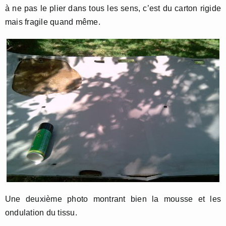
à ne pas le plier dans tous les sens, c’est du carton rigide
mais fragile quand même.
Une deuxième photo montrant bien la mousse et les
ondulation du tissu.