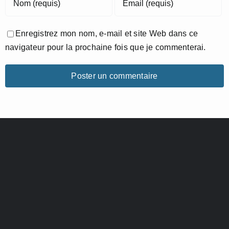
Enregistrez mon nom, e-mail et site Web dans ce
navigateur pour la prochaine fois que je commenterai.