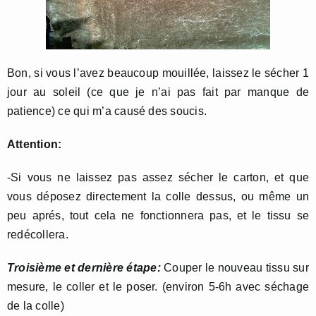
Bon, si vous l’avez beaucoup mouillée, laissez le sécher 1
jour au soleil (ce que je n’ai pas fait par manque de
patience) ce qui m’a causé des soucis.
Attention:
-Si vous ne laissez pas assez sécher le carton, et que
vous déposez directement la colle dessus, ou même un
peu aprés, tout cela ne fonctionnera pas, et le tissu se
redécollera.
Troisième et dernière étape:
Couper le nouveau tissu sur
mesure, le coller et le poser. (environ 5-6h avec séchage
de la colle)