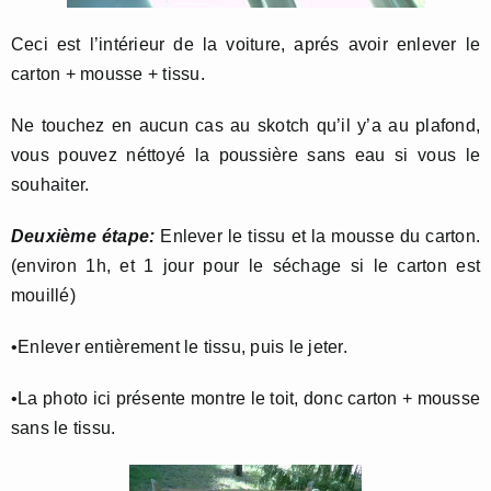
Ceci est l’intérieur de la voiture, aprés avoir enlever le
carton + mousse + tissu.
Ne touchez en aucun cas au skotch qu’il y’a au plafond,
vous pouvez néttoyé la poussière sans eau si vous le
souhaiter.
Deuxième étape:
Enlever le tissu et la mousse du carton.
(environ 1h, et 1 jour pour le séchage si le carton est
mouillé)
•Enlever entièrement le tissu, puis le jeter.
•La photo ici présente montre le toit, donc carton + mousse
sans le tissu.