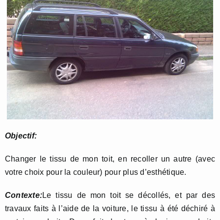
Objectif:
Changer le tissu de mon toit, en recoller un autre (avec
votre choix pour la couleur) pour plus d’esthétique.
Contexte:
Le tissu de mon toit se décollés, et par des
travaux faits à l’aide de la voiture, le tissu à été déchiré à