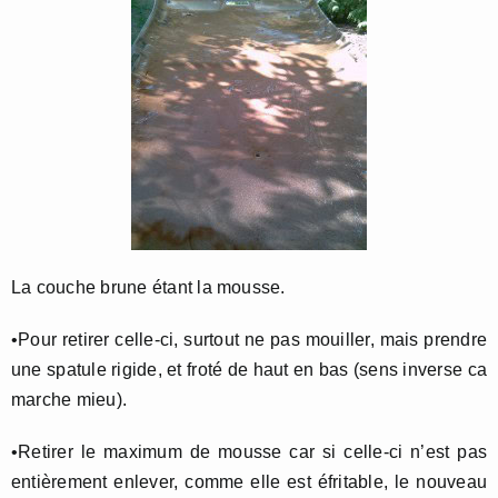
La couche brune étant la mousse.
•Pour retirer celle-ci, surtout ne pas mouiller, mais prendre
une spatule rigide, et froté de haut en bas (sens inverse ca
marche mieu).
•Retirer le maximum de mousse car si celle-ci n’est pas
entièrement enlever, comme elle est éfritable, le nouveau