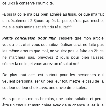
celui-ci à conservé l’humidité.
-alors la colle n’a pas bien adhéré au tissu, ce que m’a fait
un décolement 2-3jours aprés la pose, c’est pas moche,
mais je suis moins satisfait du résultat^^
Petite conclusion pour finir
, j’espère que mon article
vous a plû, et si vous souhaitez réaliser ceci, ne faite pas
les même erreurs que moi, ne voulez pas le faire en 2h ca
ne marchera pas, prévoyez 2 jours pour bien laissez
sécher la colle, et vous aurez un résultat net!
De plus tout ceci est surtout pour les personnes qui
veulent personnaliser un peu leur toit, mettre le tissu de la
couleur de leur choix avec une envie de bricoler..
Mais pour les moins bricolos, une autre solution et peut-
être un chouillat moin chère avec de la chance, allez à la