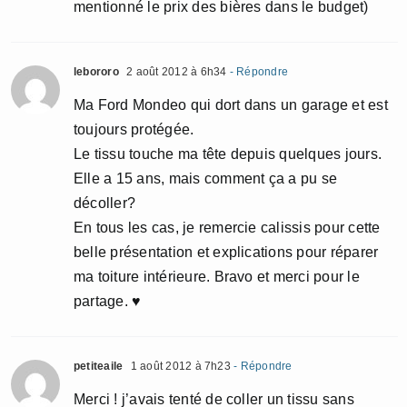
mentionné le prix des bières dans le budget)
lebororo
2 août 2012 à 6h34
- Répondre
Ma Ford Mondeo qui dort dans un garage et est
toujours protégée.
Le tissu touche ma tête depuis quelques jours.
Elle a 15 ans, mais comment ça a pu se
décoller?
En tous les cas, je remercie calissis pour cette
belle présentation et explications pour réparer
ma toiture intérieure. Bravo et merci pour le
partage. ♥
petiteaile
1 août 2012 à 7h23
- Répondre
Merci ! j’avais tenté de coller un tissu sans