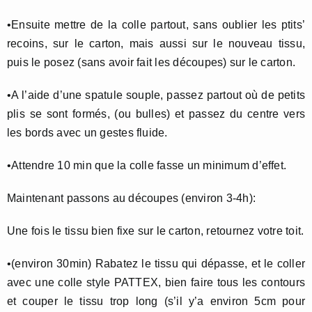
•Ensuite mettre de la colle partout, sans oublier les ptits’
recoins, sur le carton, mais aussi sur le nouveau tissu,
puis le posez (sans avoir fait les découpes) sur le carton.
•A l’aide d’une spatule souple, passez partout où de petits
plis se sont formés, (ou bulles) et passez du centre vers
les bords avec un gestes fluide.
•Attendre 10 min que la colle fasse un minimum d’effet.
Maintenant passons au découpes (environ 3-4h):
Une fois le tissu bien fixe sur le carton, retournez votre toit.
•(environ 30min) Rabatez le tissu qui dépasse, et le coller
avec une colle style PATTEX, bien faire tous les contours
et couper le tissu trop long (s’il y’a environ 5cm pour