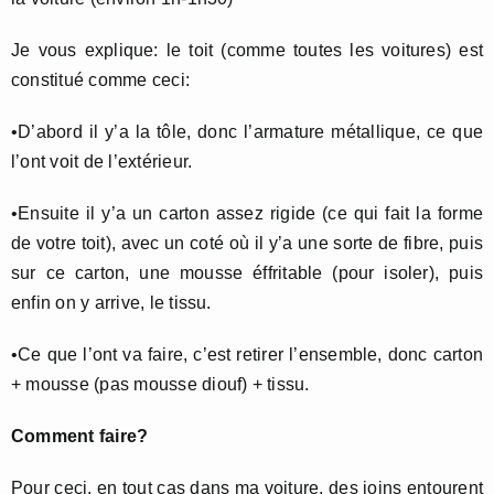
Je vous explique: le toit (comme toutes les voitures) est
constitué comme ceci:
•D’abord il y’a la tôle, donc l’armature métallique, ce que
l’ont voit de l’extérieur.
•Ensuite il y’a un carton assez rigide (ce qui fait la forme
de votre toit), avec un coté où il y’a une sorte de fibre, puis
sur ce carton, une mousse éffritable (pour isoler), puis
enfin on y arrive, le tissu.
•Ce que l’ont va faire, c’est retirer l’ensemble, donc carton
+ mousse (pas mousse diouf) + tissu.
Comment faire?
Pour ceci, en tout cas dans ma voiture, des joins entourent