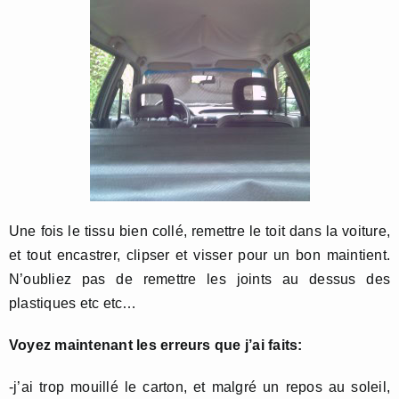
Une fois le tissu bien collé, remettre le toit dans la voiture,
et tout encastrer, clipser et visser pour un bon maintient.
N’oubliez pas de remettre les joints au dessus des
plastiques etc etc…
Voyez maintenant les erreurs que j’ai faits:
-j’ai trop mouillé le carton, et malgré un repos au soleil,