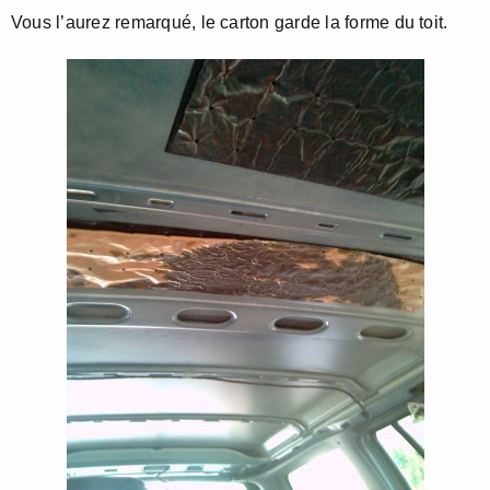
Vous l’aurez remarqué, le carton garde la forme du toit.