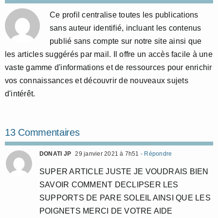
Ce profil centralise toutes les publications
sans auteur identifié, incluant les contenus
publié sans compte sur notre site ainsi que
les articles suggérés par mail. Il offre un accès facile à une
vaste gamme d'informations et de ressources pour enrichir
vos connaissances et découvrir de nouveaux sujets
d'intérêt.
13 Commentaires
DONATI JP
29 janvier 2021 à 7h51
- Répondre
SUPER ARTICLE JUSTE JE VOUDRAIS BIEN
SAVOIR COMMENT DECLIPSER LES
SUPPORTS DE PARE SOLEIL AINSI QUE LES
POIGNETS MERCI DE VOTRE AIDE