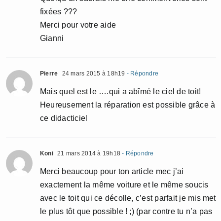
fixées ???
Merci pour votre aide
Gianni
Pierre
24 mars 2015 à 18h19
- Répondre
Mais quel est le ….qui a abîmé le ciel de toit!
Heureusement la réparation est possible grâce à
ce didacticiel
Koni
21 mars 2014 à 19h18
- Répondre
Merci beaucoup pour ton article mec j’ai
exactement la même voiture et le même soucis
avec le toit qui ce décolle, c’est parfait je mis met
le plus tôt que possible ! ;) (par contre tu n’a pas