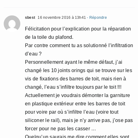
sbest
16 novembre 2016 à 13h41
- Répondre
Félicitation pour l’explication pour la réparation
de la toile du plafond.
Par contre comment tu as solutionné l’infiltration
d’eau ?
Personnellement ayant le même défaut, j’ai
changé les 10 joints orings qui se trouve sur les
vis de fixations des barres de toit, mais rien à
changé, l’eau s’infiltre toujours par le toit !!!
Actuellement je voudrais démonter la garniture
en plastique extérieur entre les barres de toit
pour voire par où s’infiltre l’eau (voire tout
siliconer le rail), mais je n’y arrive pas, j’ose pas
forcer pour ne pas les casser …
Quelqu’un saurais me dire comment elles sont