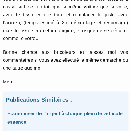
casse, acheter un toit que la même voiture que la votre,
avec le tissu encore bon, et remplacer le juste avec
l’ancien, (temps éstimé à 3h, démontage et remontage)
mais le tissu sera celui d’origine, et risque de se décoller
comme le votre…
Bonne chance aux bricoleurs et laissez moi vos
commentaires si vous avez effectué la même démarche ou
une autre que moi!
Merci
Publications Similaires :
Economiser de l’argent à chaque plein de vehicule
essence