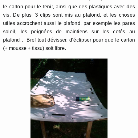
le carton pour le tenir, ainsi que des plastiques avec des
vis. De plus, 3 clips sont mis au plafond, et les choses
utiles accrochent aussi le plafond, par exemple les pares
soleil, les poignées de maintiens sur les cotés au
plafond… Bref tout dévisser, d’éclipser pour que le carton
(+ mousse + tissu) soit libre.