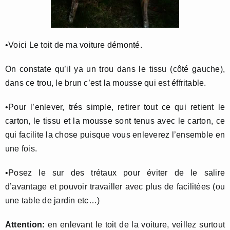
•Voici Le toit de ma voiture démonté.
On constate qu’il ya un trou dans le tissu (côté gauche),
dans ce trou, le brun c’est la mousse qui est éffritable.
•Pour l’enlever, trés simple, retirer tout ce qui retient le
carton, le tissu et la mousse sont tenus avec le carton, ce
qui facilite la chose puisque vous enleverez l’ensemble en
une fois.
•Posez le sur des trétaux pour éviter de le salire
d’avantage et pouvoir travailler avec plus de facilitées (ou
une table de jardin etc…)
Attention:
en enlevant le toit de la voiture, veillez surtout