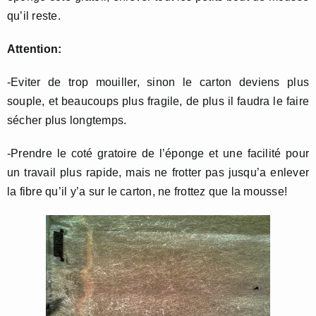
qu’il reste.
Attention:
-Eviter de trop mouiller, sinon le carton deviens plus
souple, et beaucoups plus fragile, de plus il faudra le faire
sécher plus longtemps.
-Prendre le coté gratoire de l’éponge et une facilité pour
un travail plus rapide, mais ne frotter pas jusqu’a enlever
la fibre qu’il y’a sur le carton, ne frottez que la mousse!