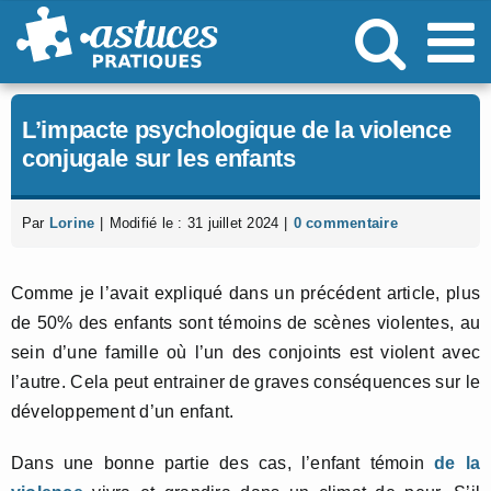
Passer
au
contenu
L’impacte psychologique de la violence
conjugale sur les enfants
Par
Lorine
|
Modifié le : 31 juillet 2024
|
0 commentaire
Comme je l’avait expliqué dans un précédent article, plus
de 50% des enfants sont témoins de scènes violentes, au
sein d’une famille où l’un des conjoints est violent avec
l’autre. Cela peut entrainer de graves conséquences sur le
développement d’un enfant.
Dans une bonne partie des cas, l’enfant témoin
de la