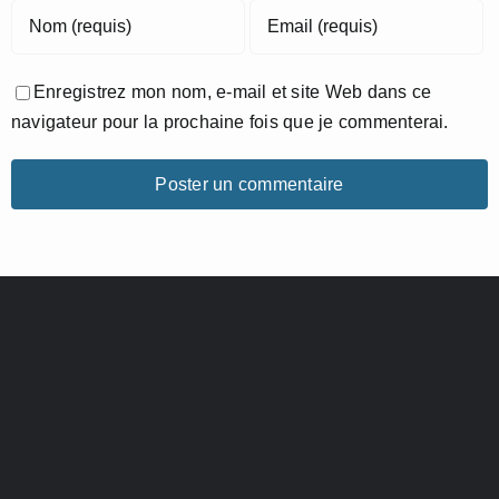
Enregistrez mon nom, e-mail et site Web dans ce
navigateur pour la prochaine fois que je commenterai.