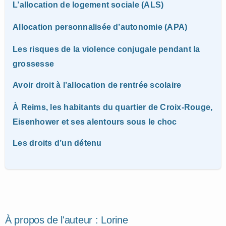
L’allocation de logement sociale (ALS)
Allocation personnalisée d’autonomie (APA)
Les risques de la violence conjugale pendant la
grossesse
Avoir droit à l’allocation de rentrée scolaire
À Reims, les habitants du quartier de Croix-Rouge,
Eisenhower et ses alentours sous le choc
Les droits d’un détenu
À propos de l'auteur :
Lorine