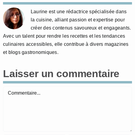
Laurine est une rédactrice spécialisée dans
la cuisine, alliant passion et expertise pour
créer des contenus savoureux et engageants.
Avec un talent pour rendre les recettes et les tendances
culinaires accessibles, elle contribue à divers magazines
et blogs gastronomiques.
Laisser un commentaire
Commentaire