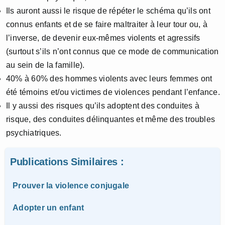
Ils auront aussi le risque de répéter le schéma qu’ils ont
connus enfants et de se faire maltraiter à leur tour ou, à
l’inverse, de devenir eux-mêmes violents et agressifs
(surtout s’ils n’ont connus que ce mode de communication
au sein de la famille).
40% à 60% des hommes violents avec leurs femmes ont
été témoins et/ou victimes de violences pendant l’enfance.
Il y aussi des risques qu’ils adoptent des conduites à
risque, des conduites délinquantes et même des troubles
psychiatriques.
Publications Similaires :
Prouver la violence conjugale
Adopter un enfant