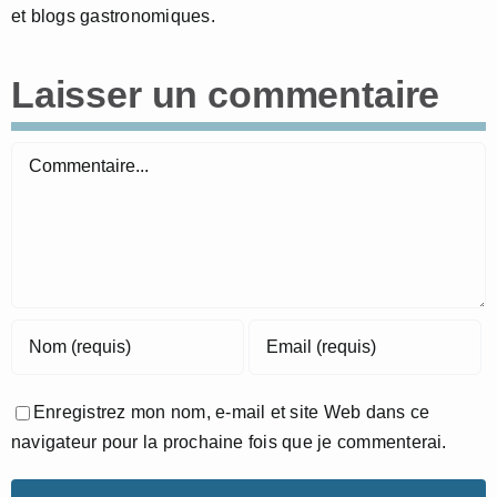
et blogs gastronomiques.
Laisser un commentaire
Commentaire
Enregistrez mon nom, e-mail et site Web dans ce
navigateur pour la prochaine fois que je commenterai.