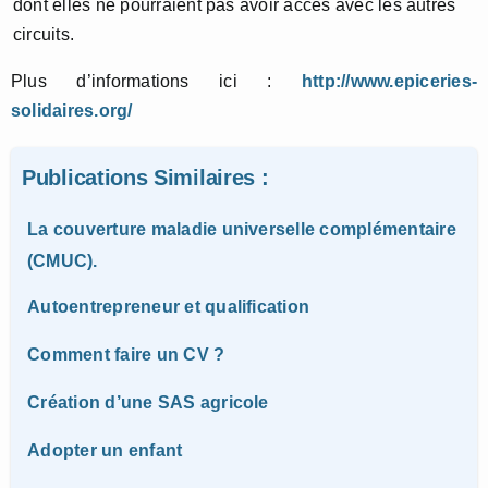
dont elles ne pourraient pas avoir accès avec les autres
circuits.
Plus d’informations ici :
http://www.epiceries-
solidaires.org/
Publications Similaires :
La couverture maladie universelle complémentaire
(CMUC).
Autoentrepreneur et qualification
Comment faire un CV ?
Création d’une SAS agricole
Adopter un enfant