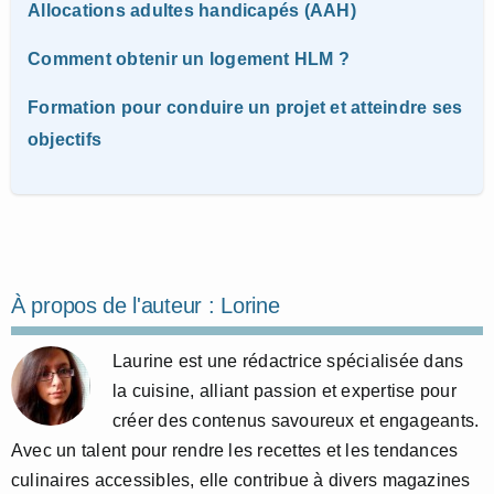
Allocations adultes handicapés (AAH)
Comment obtenir un logement HLM ?
Formation pour conduire un projet et atteindre ses
objectifs
À propos de l'auteur :
Lorine
Laurine est une rédactrice spécialisée dans
la cuisine, alliant passion et expertise pour
créer des contenus savoureux et engageants.
Avec un talent pour rendre les recettes et les tendances
culinaires accessibles, elle contribue à divers magazines