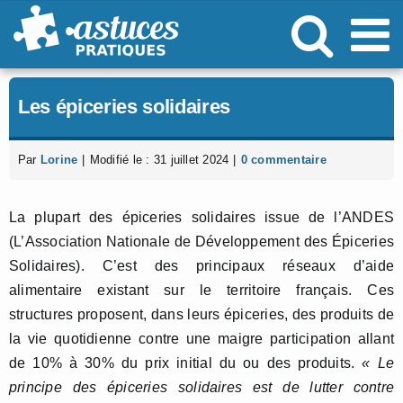
Passer
au
contenu
Les épiceries solidaires
Par
Lorine
|
Modifié le : 31 juillet 2024
|
0 commentaire
La plupart des épiceries solidaires issue de l’ANDES
(L’Association Nationale de Développement des Épiceries
Solidaires). C’est des principaux réseaux d’aide
alimentaire existant sur le territoire français. Ces
structures proposent, dans leurs épiceries, des produits de
la vie quotidienne contre une maigre participation allant
de 10% à 30% du prix initial du ou des produits.
« Le
principe des épiceries solidaires est de lutter contre