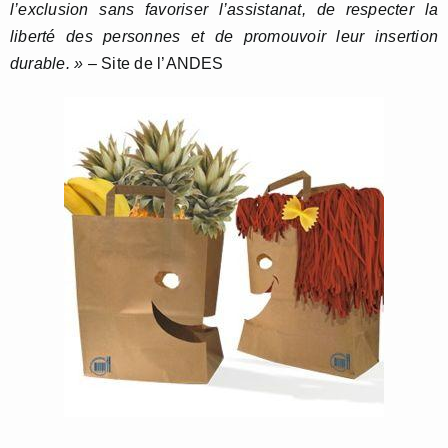
l’exclusion sans favoriser l’assistanat, de respecter la
liberté des personnes et de promouvoir leur insertion
durable. »
– Site de l’ANDES