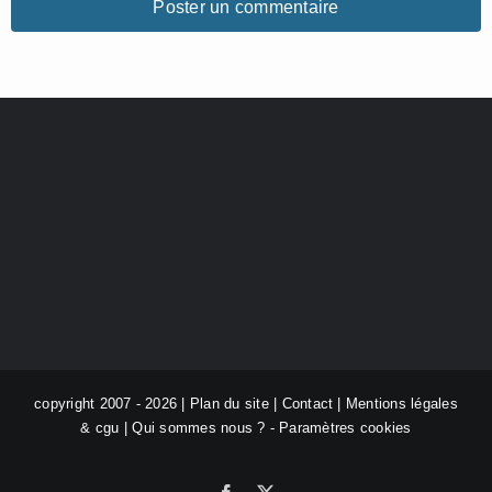
copyright 2007 - 2026 |
Plan du site
|
Contact
|
Mentions légales
& cgu
|
Qui sommes nous ?
-
Paramètres cookies