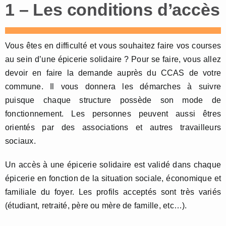
1 – Les conditions d’accès
Vous êtes en difficulté et vous souhaitez faire vos courses
au sein d’une épicerie solidaire ? Pour se faire, vous allez
devoir en faire la demande auprès du CCAS de votre
commune. Il vous donnera les démarches à suivre
puisque chaque structure possède son mode de
fonctionnement. Les personnes peuvent aussi êtres
orientés par des associations et autres travailleurs
sociaux.
Un accès à une épicerie solidaire est validé dans chaque
épicerie en fonction de la situation sociale, économique et
familiale du foyer. Les profils acceptés sont très variés
(étudiant, retraité, père ou mère de famille, etc…).