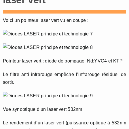
Voici un pointeur laser vert vu en coupe :
Pointeur laser vert : diode de pompage, Nd:YVO4 et KTP
Le filtre anti infrarouge empêche l’infrarouge résiduel de
sortir.
Vue synoptique d’un laser vert 532nm
Le rendement d’un laser vert (puissance optique à 532nm