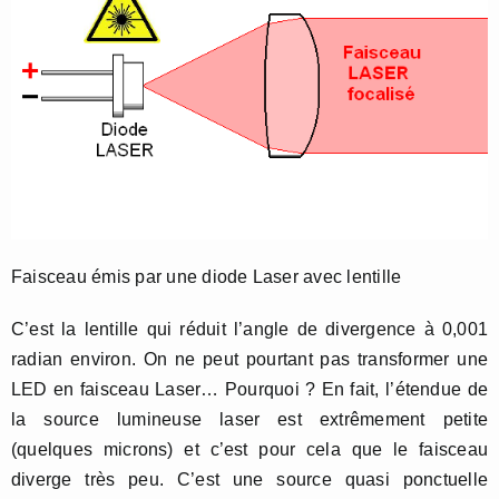
Faisceau émis par une diode Laser avec lentille
C’est la lentille qui réduit l’angle de divergence à 0,001
radian environ. On ne peut pourtant pas transformer une
LED en faisceau Laser… Pourquoi ? En fait, l’étendue de
la source lumineuse laser est extrêmement petite
(quelques microns) et c’est pour cela que le faisceau
diverge très peu. C’est une source quasi ponctuelle