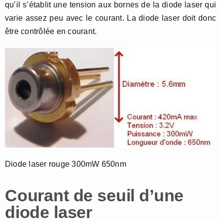
qu’il s’établit une tension aux bornes de la diode laser qui
varie assez peu avec le courant. La diode laser doit donc
être contrôlée en courant.
Diode laser rouge 300mW 650nm
Courant de seuil d’une
diode laser