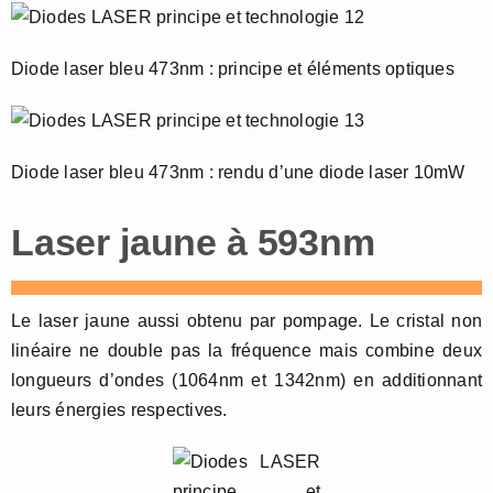
Diode laser bleu 473nm : principe et éléments optiques
Diode laser bleu 473nm : rendu d’une diode laser 10mW
Laser jaune à 593nm
Le laser jaune aussi obtenu par pompage. Le cristal non
linéaire ne double pas la fréquence mais combine deux
longueurs d’ondes (1064nm et 1342nm) en additionnant
leurs énergies respectives.