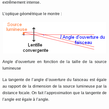
extrêmement intense.
L’optique géométrique le montre :
Angle d’ouverture en fonction de la taille de la source
lumineuse
La tangente de l’angle d’ouverture du faisceau est égale
au rapport de la dimension de la source lumineuse par la
distance focale. On fait l’approximation que la tangente de
l’angle est égale à l’angle.