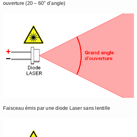
ouverture (20 – 60° d’angle)
Faisceau émis par une diode Laser sans lentille