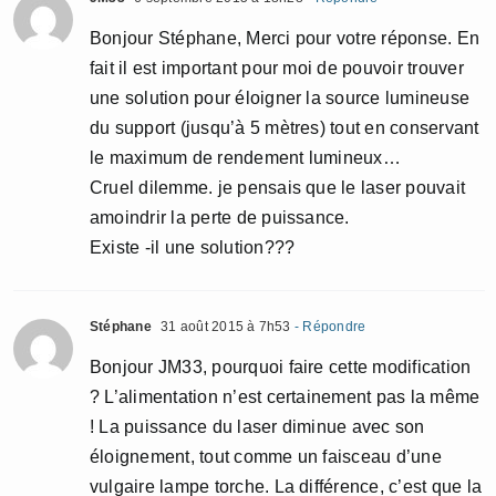
Bonjour Stéphane, Merci pour votre réponse. En
fait il est important pour moi de pouvoir trouver
une solution pour éloigner la source lumineuse
du support (jusqu’à 5 mètres) tout en conservant
le maximum de rendement lumineux…
Cruel dilemme. je pensais que le laser pouvait
amoindrir la perte de puissance.
Existe -il une solution???
Stéphane
31 août 2015 à 7h53
- Répondre
Bonjour JM33, pourquoi faire cette modification
? L’alimentation n’est certainement pas la même
! La puissance du laser diminue avec son
éloignement, tout comme un faisceau d’une
vulgaire lampe torche. La différence, c’est que la