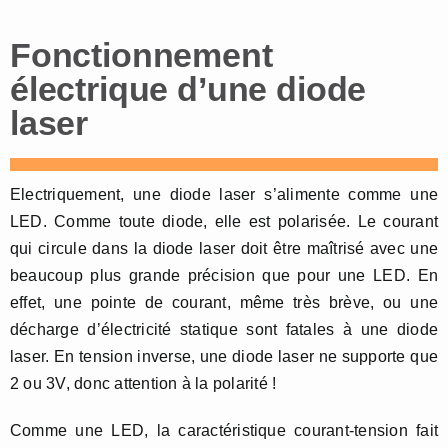
Fonctionnement
électrique d’une diode
laser
Electriquement, une diode laser s’alimente comme une
LED. Comme toute diode, elle est polarisée. Le courant
qui circule dans la diode laser doit être maîtrisé avec une
beaucoup plus grande précision que pour une LED. En
effet, une pointe de courant, même très brève, ou une
décharge d’électricité statique sont fatales à une diode
laser. En tension inverse, une diode laser ne supporte que
2 ou 3V, donc attention à la polarité !
Comme une LED, la caractéristique courant-tension fait