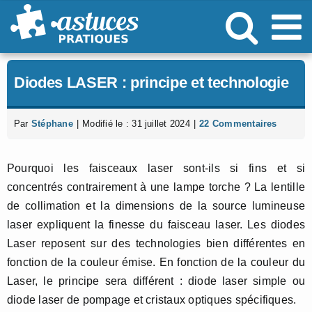
Passer
au
contenu
Diodes LASER : principe et technologie
Par
Stéphane
|
Modifié le : 31 juillet 2024
|
22 Commentaires
Pourquoi les faisceaux laser sont-ils si fins et si
concentrés contrairement à une lampe torche ? La lentille
de collimation et la dimensions de la source lumineuse
laser expliquent la finesse du faisceau laser. Les diodes
Laser reposent sur des technologies bien différentes en
fonction de la couleur émise. En fonction de la couleur du
Laser, le principe sera différent : diode laser simple ou
diode laser de pompage et cristaux optiques spécifiques.