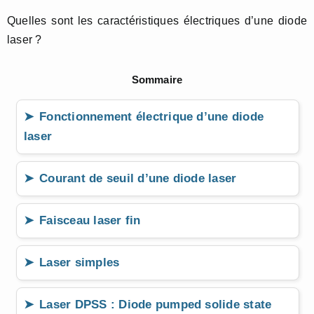
Quelles sont les caractéristiques électriques d’une diode
laser ?
Sommaire
Fonctionnement électrique d’une diode
laser
Courant de seuil d’une diode laser
Faisceau laser fin
Laser simples
Laser DPSS : Diode pumped solide state