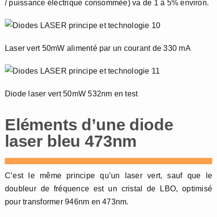
/ puissance électrique consommée) va de 1 à 5% environ.
Laser vert 50mW alimenté par un courant de 330 mA
Diode laser vert 50mW 532nm en test
Eléments d’une diode
laser bleu 473nm
C’est le même principe qu’un laser vert, sauf que le
doubleur de fréquence est un cristal de LBO, optimisé
pour transformer 946nm en 473nm.