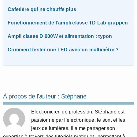
Cafetière qui ne chauffe plus
Fonctionnement de l’ampli classe TD Lab gruppen
Ampli classe D 600W et alimentation : typon
Comment tester une LED avec un multimètre ?
À propos de l'auteur :
Stéphane
Électronicien de profession, Stéphane est
passionné par l'électronique, le son, et les
jeux de lumières. Il aime partager son
expertise à travers des tutoriels pratiques, permettant à