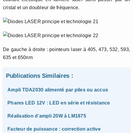
cristal et un doubleur de fréquence.
De gauche à droite : pointeurs laser à 405, 473, 532, 593,
635 et 650nm
Publications Similaires :
Ampli TDA2030 alimenté par piles ou accus
Phares LED 12V : LED en série et résistance
Réalisation d’ampli 20W à LM1875
Facteur de puissance : correction active