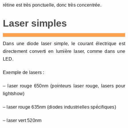
rétine est très ponctuelle, donc très concentrée.
Laser simples
Dans une diode laser simple, le courant électrique est
directement converti en lumière laser, comme dans une
LED.
Exemple de lasers :
– laser rouge 650nm (pointeurs laser rouge, lasers pour
lightshow)
– laser rouge 635nm (diodes industrielles spécifiques)
– laser vert 520nm