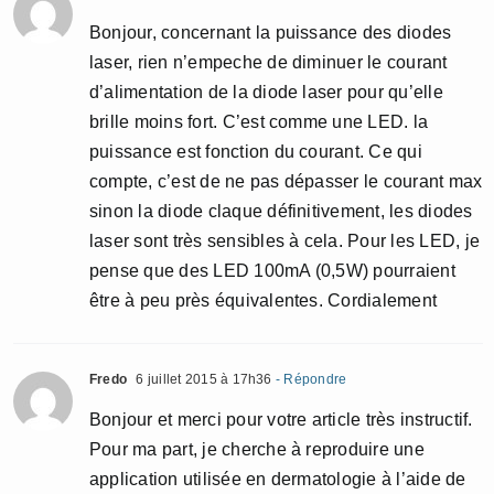
Bonjour, concernant la puissance des diodes
laser, rien n’empeche de diminuer le courant
d’alimentation de la diode laser pour qu’elle
brille moins fort. C’est comme une LED. la
puissance est fonction du courant. Ce qui
compte, c’est de ne pas dépasser le courant max
sinon la diode claque définitivement, les diodes
laser sont très sensibles à cela. Pour les LED, je
pense que des LED 100mA (0,5W) pourraient
être à peu près équivalentes. Cordialement
Fredo
6 juillet 2015 à 17h36
- Répondre
Bonjour et merci pour votre article très instructif.
Pour ma part, je cherche à reproduire une
application utilisée en dermatologie à l’aide de