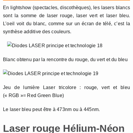
En lightshow (spectacles, discothèques), les lasers blancs
sont la somme de laser rouge, laser vert et laser bleu.
L’oeil voit du blanc, comme sur un écran de télé, c’est la
synthèse additive des couleurs.
Blanc obtenu par la rencontre du rouge, du vert et du bleu
Jeu de lumière Laser tricolore : rouge, vert et bleu
(« RGB »= Red Green Blue)
Le laser bleu peut être à 473nm ou à 445nm.
Laser rouge Hélium-Néon