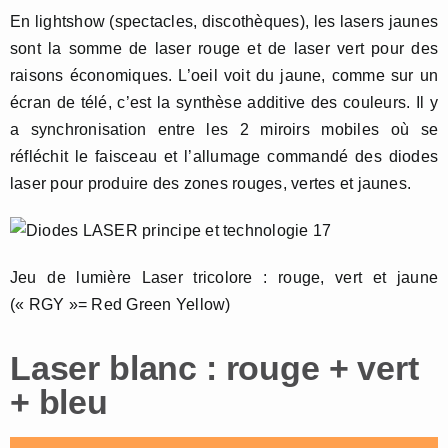
En lightshow (spectacles, discothèques), les lasers jaunes
sont la somme de laser rouge et de laser vert pour des
raisons économiques. L’oeil voit du jaune, comme sur un
écran de télé, c’est la synthèse additive des couleurs. Il y
a synchronisation entre les 2 miroirs mobiles où se
réfléchit le faisceau et l’allumage commandé des diodes
laser pour produire des zones rouges, vertes et jaunes.
Jeu de lumière Laser tricolore : rouge, vert et jaune
(« RGY »= Red Green Yellow)
Laser blanc : rouge + vert
+ bleu