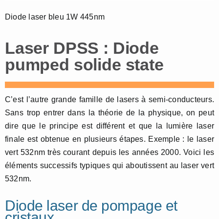
Diode laser bleu 1W 445nm
Laser DPSS : Diode
pumped solide state
C’est l’autre grande famille de lasers à semi-conducteurs.
Sans trop entrer dans la théorie de la physique, on peut
dire que le principe est différent et que la lumière laser
finale est obtenue en plusieurs étapes. Exemple : le laser
vert 532nm très courant depuis les années 2000. Voici les
éléments successifs typiques qui aboutissent au laser vert
532nm.
Diode laser de pompage et
cristaux