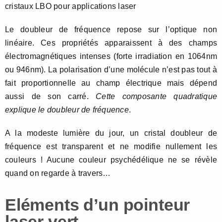
cristaux LBO pour applications laser
Le doubleur de fréquence repose sur l’optique non
linéaire. Ces propriétés apparaissent à des champs
électromagnétiques intenses (forte irradiation en 1064nm
ou 946nm). La polarisation d’une molécule n’est pas tout à
fait proportionnelle au champ électrique mais dépend
aussi de son carré.
Cette composante quadratique
explique le doubleur de fréquence
.
A la modeste lumière du jour, un cristal doubleur de
fréquence est transparent et ne modifie nullement les
couleurs ! Aucune couleur psychédélique ne se révèle
quand on regarde à travers…
Eléments d’un pointeur
laser vert