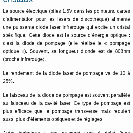
La source électrique (piles 1,5V dans les pointeurs, cartes
d’alimentation pour les lasers de discothèque) alimente
une puissante diode laser infrarouge qui excite un cristal
spécifique. Cette diode est la source d’énergie optique :
c’est la diode de pompage (elle réalise le « pompage
optique »). Souvent, sa longueur d’onde est de 808nm
(proche infrarouge).
Le rendement de la diode laser de pompage va de 10 à
25%.
Le faisceau de la diode de pompage est souvent parallèle
au faisceau de la cavité laser. Ce type de pompage est
plus efficace que le pompage transverse mais requiert
aussi plus d’éléments optiques et de réglages.