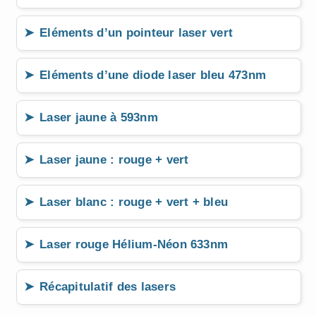
Eléments d’un pointeur laser vert
Eléments d’une diode laser bleu 473nm
Laser jaune à 593nm
Laser jaune : rouge + vert
Laser blanc : rouge + vert + bleu
Laser rouge Hélium-Néon 633nm
Récapitulatif des lasers