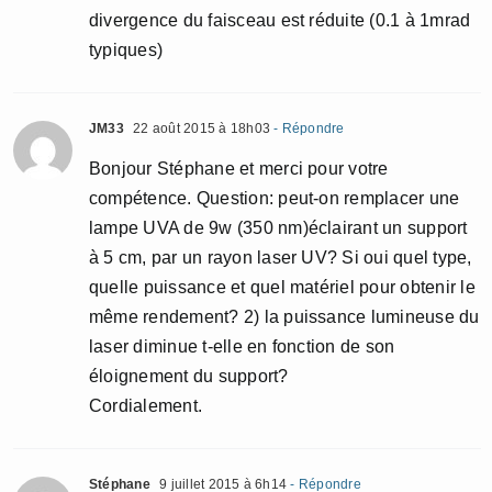
divergence du faisceau est réduite (0.1 à 1mrad
typiques)
JM33
22 août 2015 à 18h03
- Répondre
Bonjour Stéphane et merci pour votre
compétence. Question: peut-on remplacer une
lampe UVA de 9w (350 nm)éclairant un support
à 5 cm, par un rayon laser UV? Si oui quel type,
quelle puissance et quel matériel pour obtenir le
même rendement? 2) la puissance lumineuse du
laser diminue t-elle en fonction de son
éloignement du support?
Cordialement.
Stéphane
9 juillet 2015 à 6h14
- Répondre