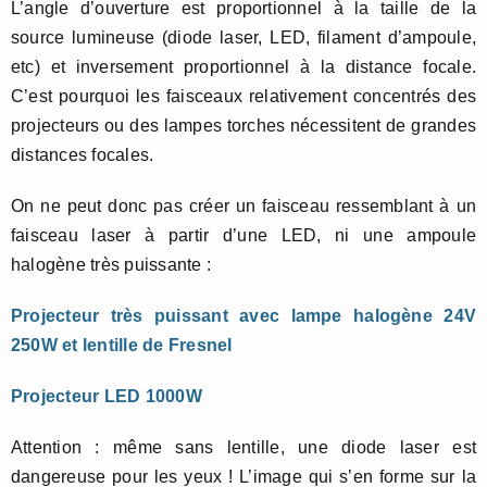
L’angle d’ouverture est proportionnel à la taille de la
source lumineuse (diode laser, LED, filament d’ampoule,
etc) et inversement proportionnel à la distance focale.
C’est pourquoi les faisceaux relativement concentrés des
projecteurs ou des lampes torches nécessitent de grandes
distances focales.
On ne peut donc pas créer un faisceau ressemblant à un
faisceau laser à partir d’une LED, ni une ampoule
halogène très puissante :
Projecteur très puissant avec lampe halogène 24V
250W et lentille de Fresnel
Projecteur LED 1000W
Attention : même sans lentille, une diode laser est
dangereuse pour les yeux ! L’image qui s’en forme sur la