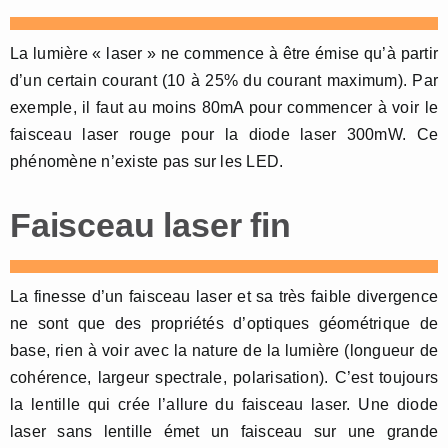
La lumière « laser » ne commence à être émise qu’à partir
d’un certain courant (10 à 25% du courant maximum). Par
exemple, il faut au moins 80mA pour commencer à voir le
faisceau laser rouge pour la diode laser 300mW. Ce
phénomène n’existe pas sur les LED.
Faisceau laser fin
La finesse d’un faisceau laser et sa très faible divergence
ne sont que des propriétés d’optiques géométrique de
base, rien à voir avec la nature de la lumière (longueur de
cohérence, largeur spectrale, polarisation). C’est toujours
la lentille qui crée l’allure du faisceau laser. Une diode
laser sans lentille émet un faisceau sur une grande