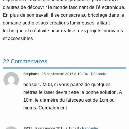
d'autres de découvrir le monde fascinant de l'électronique.
En plus de son travail, il se consacre au bricolage dans le
domaine audio et aux créations lumineuses, alliant
technique et créativité pour réaliser des projets innovants
et accessibles
22 Commentaires
Stéphane
15 septembre 2015 à 19h34
- Répondre
bonsoir JM33, si vous parlez de quelques
mètres le laser devrait etre la bonne solution. A
10m, le diamètre du faisceau est de 1cm ou
moins. Cordialement
JM33
6 septembre 2015 à 18h28
- Répondre