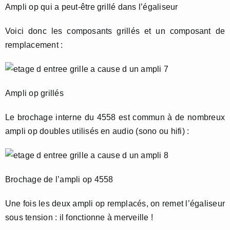
Ampli op qui a peut-être grillé dans l’égaliseur
Voici donc les composants grillés et un composant de
remplacement :
Ampli op grillés
Le brochage interne du 4558 est commun à de nombreux
ampli op doubles utilisés en audio (sono ou hifi) :
Brochage de l’ampli op 4558
Une fois les deux ampli op remplacés, on remet l’égaliseur
sous tension : il fonctionne à merveille !