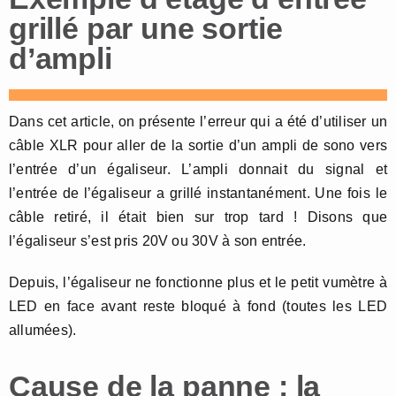
grillé par une sortie
d’ampli
Dans cet article, on présente l’erreur qui a été d’utiliser un
câble XLR pour aller de la sortie d’un ampli de sono vers
l’entrée d’un égaliseur. L’ampli donnait du signal et
l’entrée de l’égaliseur a grillé instantanément. Une fois le
câble retiré, il était bien sur trop tard ! Disons que
l’égaliseur s’est pris 20V ou 30V à son entrée.
Depuis, l’égaliseur ne fonctionne plus et le petit vumètre à
LED en face avant reste bloqué à fond (toutes les LED
allumées).
Cause de la panne : la