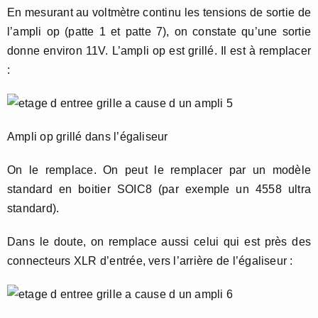
En mesurant au voltmètre continu les tensions de sortie de
l’ampli op (patte 1 et patte 7), on constate qu’une sortie
donne environ 11V. L’ampli op est grillé. Il est à remplacer
:
Ampli op grillé dans l’égaliseur
On le remplace. On peut le remplacer par un modèle
standard en boitier SOIC8 (par exemple un 4558 ultra
standard).
Dans le doute, on remplace aussi celui qui est près des
connecteurs XLR d’entrée, vers l’arrière de l’égaliseur :