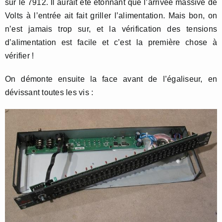
sur le 7912. Il aurait été étonnant que l’arrivée massive de
Volts à l’entrée ait fait griller l’alimentation. Mais bon, on
n’est jamais trop sur, et la vérification des tensions
d’alimentation est facile et c’est la première chose à
vérifier !
On démonte ensuite la face avant de l’égaliseur, en
dévissant toutes les vis :