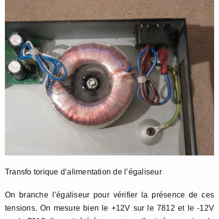
Transfo torique d’alimentation de l’égaliseur
On branche l’égaliseur pour vérifier la présence de ces
tensions. On mesure bien le +12V sur le 7812 et le -12V