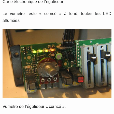
Carte électronique de l’égaliseur
Le vumètre reste « coincé » à fond, toutes les LED
allumées.
Vumètre de l’égaliseur « coincé ».