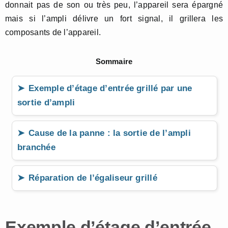
donnait pas de son ou très peu, l’appareil sera épargné
mais si l’ampli délivre un fort signal, il grillera les
composants de l’appareil.
Sommaire
Exemple d’étage d’entrée grillé par une
sortie d’ampli
Cause de la panne : la sortie de l’ampli
branchée
Réparation de l’égaliseur grillé
Exemple d’étage d’entrée