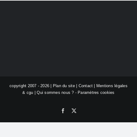
copyright 2007 - 2026 |
Plan du site
|
Contact
|
Mentions légales
& cgu
|
Qui sommes nous ?
-
Paramètres cookies
Facebook
X