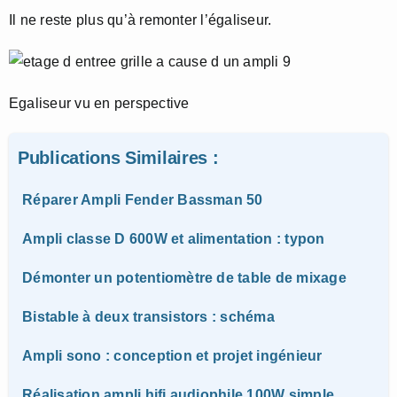
Il ne reste plus qu’à remonter l’égaliseur.
Egaliseur vu en perspective
Publications Similaires :
Réparer Ampli Fender Bassman 50
Ampli classe D 600W et alimentation : typon
Démonter un potentiomètre de table de mixage
Bistable à deux transistors : schéma
Ampli sono : conception et projet ingénieur
Réalisation ampli hifi audiophile 100W simple