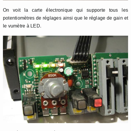
On voit la carte électronique qui supporte tous les
potentiomètres de réglages ainsi que le réglage de gain et
le vumètre à LED.