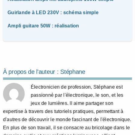
Guirlande à LED 230V : schéma simple
Ampli guitare 50W : réalisation
À propos de l'auteur :
Stéphane
Électronicien de profession, Stéphane est
passionné par l'électronique, le son, et les
jeux de lumières. Il aime partager son
expertise à travers des tutoriels pratiques, permettant à
d'autres de découvrir le monde fascinant de l'électronique.
En plus de son travail, il se consacre au bricolage dans le