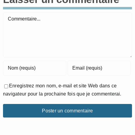
Commentaire
Enregistrez mon nom, e-mail et site Web dans ce
navigateur pour la prochaine fois que je commenterai.