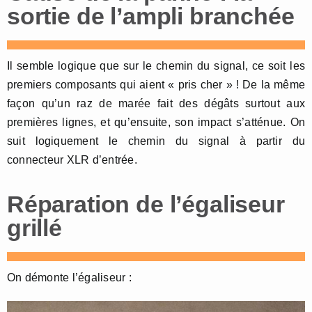
sortie de l’ampli branchée
Il semble logique que sur le chemin du signal, ce soit les
premiers composants qui aient « pris cher » ! De la même
façon qu’un raz de marée fait des dégâts surtout aux
premières lignes, et qu’ensuite, son impact s’atténue. On
suit logiquement le chemin du signal à partir du
connecteur XLR d’entrée.
Réparation de l’égaliseur
grillé
On démonte l’égaliseur :