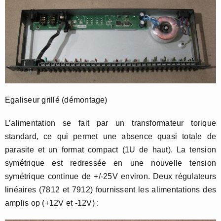
Egaliseur grillé (démontage)
L’alimentation se fait par un transformateur torique
standard, ce qui permet une absence quasi totale de
parasite et un format compact (1U de haut). La tension
symétrique est redressée en une nouvelle tension
symétrique continue de +/-25V environ. Deux régulateurs
linéaires (7812 et 7912) fournissent les alimentations des
amplis op (+12V et -12V) :