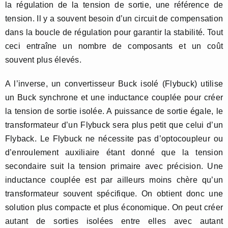
la régulation de la tension de sortie, une référence de
tension. Il y a souvent besoin d’un circuit de compensation
dans la boucle de régulation pour garantir la stabilité. Tout
ceci entraîne un nombre de composants et un coût
souvent plus élevés.
A l’inverse, un convertisseur Buck isolé (Flybuck) utilise
un Buck synchrone et une inductance couplée pour créer
la tension de sortie isolée. A puissance de sortie égale, le
transformateur d’un Flybuck sera plus petit que celui d’un
Flyback. Le Flybuck ne nécessite pas d’optocoupleur ou
d’enroulement auxiliaire étant donné que la tension
secondaire suit la tension primaire avec précision. Une
inductance couplée est par ailleurs moins chère qu’un
transformateur souvent spécifique. On obtient donc une
solution plus compacte et plus économique. On peut créer
autant de sorties isolées entre elles avec autant