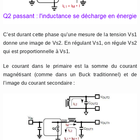
C’est durant cette phase qu’une mesure de la tension Vs1
donne une image de Vs2. En régulant Vs1, on régule Vs2
qui est proportionnelle à Vs1.
Le courant dans le primaire est la somme du courant
magnétisant (comme dans un Buck traditionnel) et de
l’image du courant secondaire :