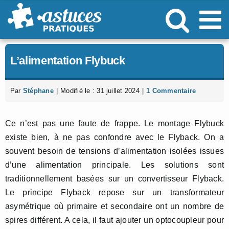
Passer
au
contenu
L’alimentation Flybuck
Par
Stéphane
|
Modifié le : 31 juillet 2024
|
1 Commentaire
Ce n’est pas une faute de frappe. Le montage Flybuck
existe bien, à ne pas confondre avec le Flyback. On a
souvent besoin de tensions d’alimentation isolées issues
d’une alimentation principale. Les solutions sont
traditionnellement basées sur un convertisseur Flyback.
Le principe Flyback repose sur un transformateur
asymétrique où primaire et secondaire ont un nombre de
spires différent. A cela, il faut ajouter un optocoupleur pour