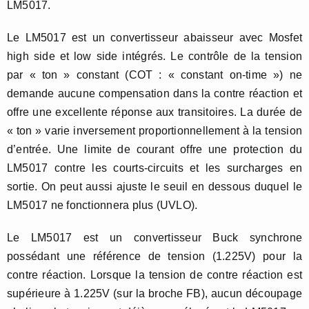
LM5017.
Le LM5017 est un convertisseur abaisseur avec Mosfet
high side et low side intégrés. Le contrôle de la tension
par « ton » constant (COT : « constant on-time ») ne
demande aucune compensation dans la contre réaction et
offre une excellente réponse aux transitoires. La durée de
« ton » varie inversement proportionnellement à la tension
d’entrée. Une limite de courant offre une protection du
LM5017 contre les courts-circuits et les surcharges en
sortie. On peut aussi ajuste le seuil en dessous duquel le
LM5017 ne fonctionnera plus (UVLO).
Le LM5017 est un convertisseur Buck synchrone
possédant une référence de tension (1.225V) pour la
contre réaction. Lorsque la tension de contre réaction est
supérieure à 1.225V (sur la broche FB), aucun découpage