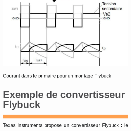
Courant dans le primaire pour un montage Flybuck
Exemple de convertisseur
Flybuck
Texas Instruments propose un convertisseur Flybuck : le