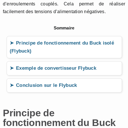
d’enroulements couplés. Cela permet de réaliser
facilement des tensions d’alimentation négatives.
Sommaire
Principe de fonctionnement du Buck isolé
(Flybuck)
Exemple de convertisseur Flybuck
Conclusion sur le Flybuck
Principe de
fonctionnement du Buck