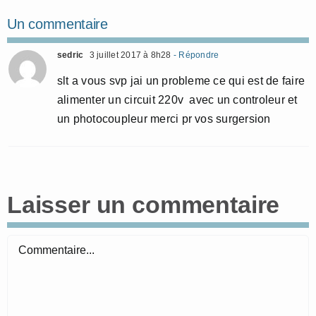
Un commentaire
sedric
3 juillet 2017 à 8h28
- Répondre
slt a vous svp jai un probleme ce qui est de faire
alimenter un circuit 220v avec un controleur et
un photocoupleur merci pr vos surgersion
Laisser un commentaire
Commentaire