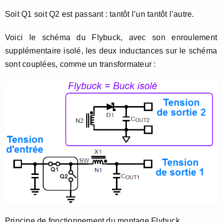
Soit Q1 soit Q2 est passant : tantôt l’un tantôt l’autre.
Voici le schéma du Flybuck, avec son enroulement
supplémentaire isolé, les deux inductances sur le schéma
sont couplées, comme un transformateur :
Principe de fonctionnement du montage Flybuck