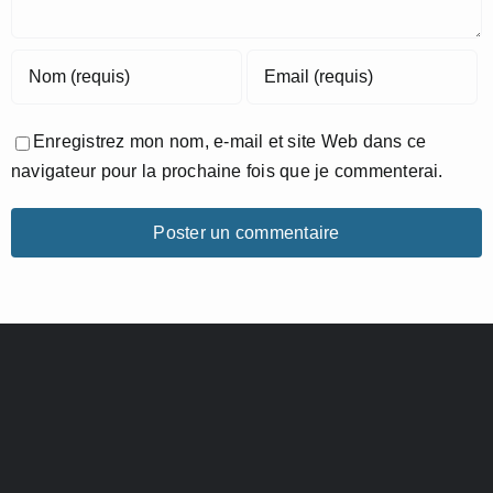
Enregistrez mon nom, e-mail et site Web dans ce
navigateur pour la prochaine fois que je commenterai.