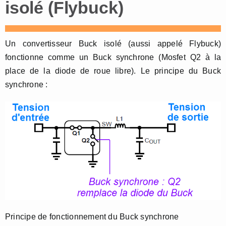
isolé (Flybuck)
Un convertisseur Buck isolé (aussi appelé Flybuck)
fonctionne comme un Buck synchrone (Mosfet Q2 à la
place de la diode de roue libre). Le principe du Buck
synchrone :
Principe de fonctionnement du Buck synchrone