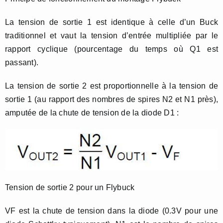
La tension de sortie 1 est identique à celle d’un Buck
traditionnel et vaut la tension d’entrée multipliée par le
rapport cyclique (pourcentage du temps où Q1 est
passant).
La tension de sortie 2 est proportionnelle à la tension de
sortie 1 (au rapport des nombres de spires N2 et N1 près),
amputée de la chute de tension de la diode D1 :
Tension de sortie 2 pour un Flybuck
VF est la chute de tension dans la diode (0.3V pour une