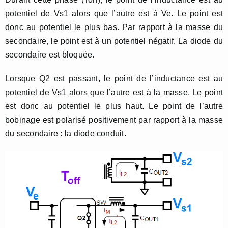
potentiel de Vs1 alors que l’autre est à Ve. Le point est
donc au potentiel le plus bas. Par rapport à la masse du
secondaire, le point est à un potentiel négatif. La diode du
secondaire est bloquée.
Lorsque Q2 est passant, le point de l’inductance est au
potentiel de Vs1 alors que l’autre est à la masse. Le point
est donc au potentiel le plus haut. Le point de l’autre
bobinage est polarisé positivement par rapport à la masse
du secondaire : la diode conduit.