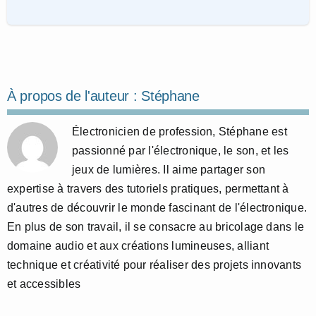
À propos de l'auteur :
Stéphane
Électronicien de profession, Stéphane est
passionné par l'électronique, le son, et les
jeux de lumières. Il aime partager son
expertise à travers des tutoriels pratiques, permettant à
d'autres de découvrir le monde fascinant de l'électronique.
En plus de son travail, il se consacre au bricolage dans le
domaine audio et aux créations lumineuses, alliant
technique et créativité pour réaliser des projets innovants
et accessibles