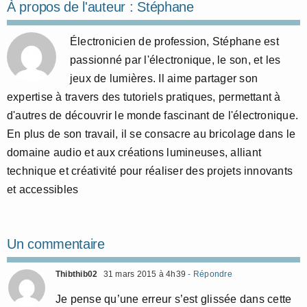
À propos de l'auteur :
Stéphane
Électronicien de profession, Stéphane est
passionné par l'électronique, le son, et les
jeux de lumières. Il aime partager son
expertise à travers des tutoriels pratiques, permettant à
d'autres de découvrir le monde fascinant de l'électronique.
En plus de son travail, il se consacre au bricolage dans le
domaine audio et aux créations lumineuses, alliant
technique et créativité pour réaliser des projets innovants
et accessibles
Un commentaire
Thibthib02
31 mars 2015 à 4h39
- Répondre
Je pense qu’une erreur s’est glissée dans cette