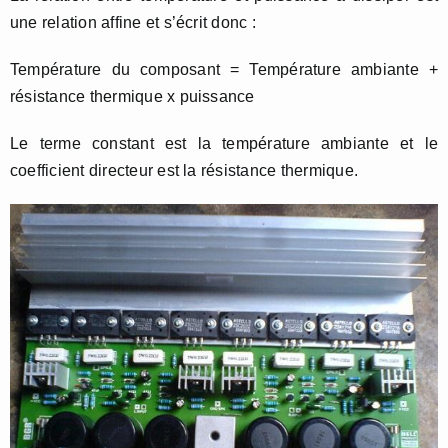
une relation affine et s’écrit donc :
Température du composant = Température ambiante +
résistance thermique x puissance
Le terme constant est la température ambiante et le
coefficient directeur est la résistance thermique.