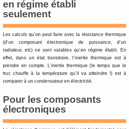
en régime établi
seulement
Les calculs qu’on peut faire avec la résistance thermique
(d’un composant électronique de puissance, d’un
radiateur, etc) ne sont valables qu’en régime établi. En
effet, dans un état transitoire, l’inertie thermique est à
prendre en compte. L’inertie thermique (le temps que le
truc chauffe à la température qu’il va atteindre !) est à
comparer à un condensateur en électricité.
Pour les composants
électroniques