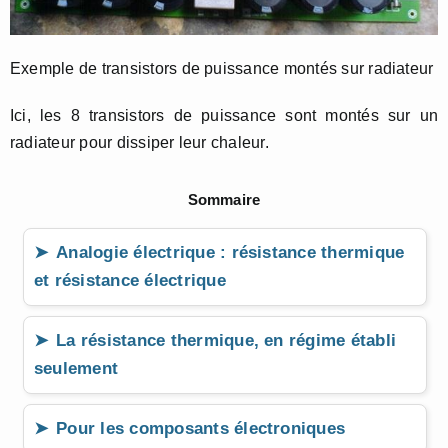
Exemple de transistors de puissance montés sur radiateur
Ici, les 8 transistors de puissance sont montés sur un
radiateur pour dissiper leur chaleur.
Sommaire
Analogie électrique : résistance thermique
et résistance électrique
La résistance thermique, en régime établi
seulement
Pour les composants électroniques