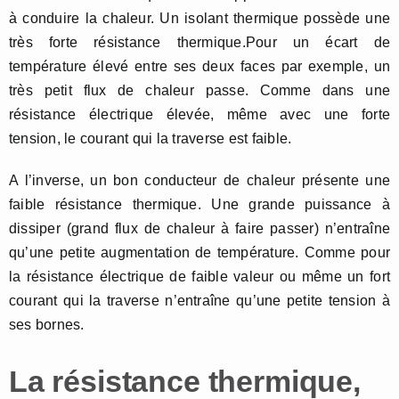
à conduire la chaleur. Un isolant thermique possède une
très forte résistance thermique.Pour un écart de
température élevé entre ses deux faces par exemple, un
très petit flux de chaleur passe. Comme dans une
résistance électrique élevée, même avec une forte
tension, le courant qui la traverse est faible.
A l’inverse, un bon conducteur de chaleur présente une
faible résistance thermique. Une grande puissance à
dissiper (grand flux de chaleur à faire passer) n’entraîne
qu’une petite augmentation de température. Comme pour
la résistance électrique de faible valeur ou même un fort
courant qui la traverse n’entraîne qu’une petite tension à
ses bornes.
La résistance thermique,