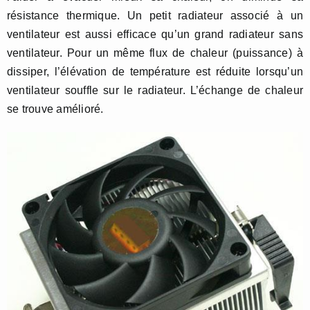
résistance thermique. Un petit radiateur associé à un
ventilateur est aussi efficace qu’un grand radiateur sans
ventilateur. Pour un même flux de chaleur (puissance) à
dissiper, l’élévation de température est réduite lorsqu’un
ventilateur souffle sur le radiateur. L’échange de chaleur
se trouve amélioré.