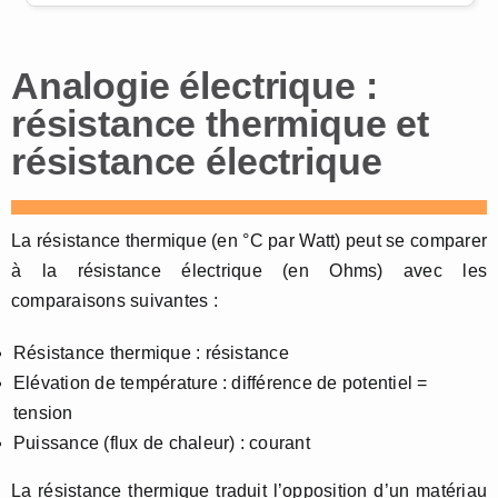
Analogie électrique :
résistance thermique et
résistance électrique
La résistance thermique (en °C par Watt) peut se comparer
à la résistance électrique (en Ohms) avec les
comparaisons suivantes :
Résistance thermique : résistance
Elévation de température : différence de potentiel =
tension
Puissance (flux de chaleur) : courant
La résistance thermique traduit l’opposition d’un matériau