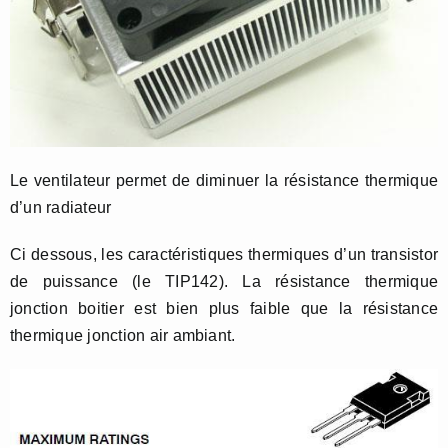
Le ventilateur permet de diminuer la résistance thermique
d’un radiateur
Ci dessous, les caractéristiques thermiques d’un transistor
de puissance (le TIP142). La résistance thermique
jonction boitier est bien plus faible que la résistance
thermique jonction air ambiant.