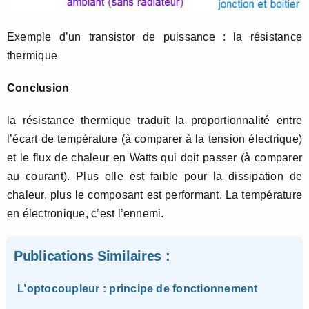
Exemple d’un transistor de puissance : la résistance
thermique
Conclusion
la résistance thermique traduit la proportionnalité entre
l’écart de température (à comparer à la tension électrique)
et le flux de chaleur en Watts qui doit passer (à comparer
au courant). Plus elle est faible pour la dissipation de
chaleur, plus le composant est performant. La température
en électronique, c’est l’ennemi.
Publications Similaires :
L’optocoupleur : principe de fonctionnement