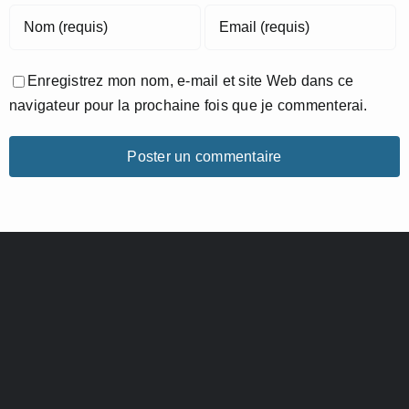
Enregistrez mon nom, e-mail et site Web dans ce
navigateur pour la prochaine fois que je commenterai.