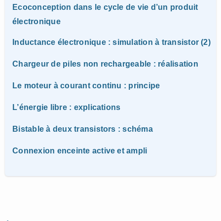
Ecoconception dans le cycle de vie d’un produit
électronique
Inductance électronique : simulation à transistor (2)
Chargeur de piles non rechargeable : réalisation
Le moteur à courant continu : principe
L’énergie libre : explications
Bistable à deux transistors : schéma
Connexion enceinte active et ampli