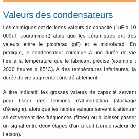
Valeurs des condensateurs
Les chimiques ont de fortes valeurs de capacité (1uF à 10
000uF couramment) alors que les céramiques ont des
valeurs entre le picofarad (pF) et le microfarad. En
pratique, le condensateur chimique a une durée de vie
liée à la température que le fabricant précise (exemple :
2000 heures à 85°C). A des températures inférieures, la
durée de vie augmente considérablement.
A titre indicatif, les grosses valeurs de capacité servent
pour lisser des tensions d’alimentation (stockage
d’énergie), alors que les faibles valeurs servent à atténuer
sélectivement des fréquences (filtres) ou à laisser passer
un signal entre deux étages d’un circuit (condensateur de
liaison).