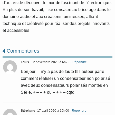
d'autres de découvrir le monde fascinant de l'électronique.
En plus de son travail, il se consacre au bricolage dans le
domaine audio et aux créations lumineuses, alliant
technique et créativité pour réaliser des projets innovants
et accessibles
4 Commentaires
Louis
12 novembre 2020 à 6h29
- Répondre
Bonjour, Il n’y a pas de faute !!! l’auteur parle
comment réaliser un condensateur non polarisé
avec deux condensateurs polarisés montés en
Série. + – – + ou – + + – cqfd
Stéphane
17 avril 2020 à 15h00
- Répondre