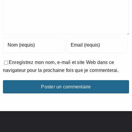
Enregistrez mon nom, e-mail et site Web dans ce
navigateur pour la prochaine fois que je commenterai.