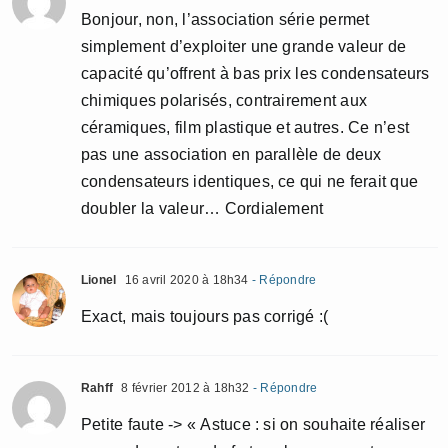
Bonjour, non, l’association série permet
simplement d’exploiter une grande valeur de
capacité qu’offrent à bas prix les condensateurs
chimiques polarisés, contrairement aux
céramiques, film plastique et autres. Ce n’est
pas une association en parallèle de deux
condensateurs identiques, ce qui ne ferait que
doubler la valeur… Cordialement
Lionel
16 avril 2020 à 18h34
- Répondre
Exact, mais toujours pas corrigé :(
Rahff
8 février 2012 à 18h32
- Répondre
Petite faute -> « Astuce : si on souhaite réaliser