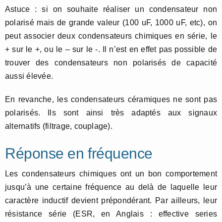
Astuce : si on souhaite réaliser un condensateur non
polarisé mais de grande valeur (100 uF, 1000 uF, etc), on
peut associer deux condensateurs chimiques en série, le
+ sur le +, ou le – sur le -. Il n’est en effet pas possible de
trouver des condensateurs non polarisés de capacité
aussi élevée.
En revanche, les condensateurs céramiques ne sont pas
polarisés. Ils sont ainsi très adaptés aux signaux
alternatifs (filtrage, couplage).
Réponse en fréquence
Les condensateurs chimiques ont un bon comportement
jusqu’à une certaine fréquence au delà de laquelle leur
caractère inductif devient prépondérant. Par ailleurs, leur
résistance série (ESR, en Anglais : effective series