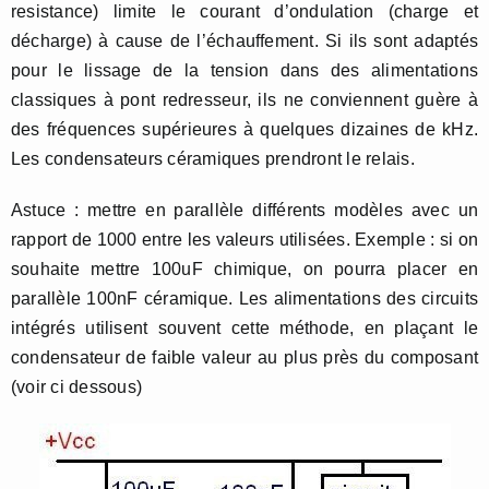
resistance) limite le courant d’ondulation (charge et
décharge) à cause de l’échauffement. Si ils sont adaptés
pour le lissage de la tension dans des alimentations
classiques à pont redresseur, ils ne conviennent guère à
des fréquences supérieures à quelques dizaines de kHz.
Les condensateurs céramiques prendront le relais.
Astuce : mettre en parallèle différents modèles avec un
rapport de 1000 entre les valeurs utilisées. Exemple : si on
souhaite mettre 100uF chimique, on pourra placer en
parallèle 100nF céramique. Les alimentations des circuits
intégrés utilisent souvent cette méthode, en plaçant le
condensateur de faible valeur au plus près du composant
(voir ci dessous)