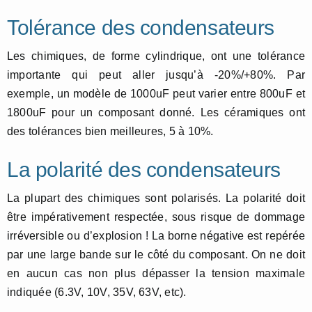
Tolérance des condensateurs
Les chimiques, de forme cylindrique, ont une tolérance
importante qui peut aller jusqu’à -20%/+80%. Par
exemple, un modèle de 1000uF peut varier entre 800uF et
1800uF pour un composant donné. Les céramiques ont
des tolérances bien meilleures, 5 à 10%.
La polarité des condensateurs
La plupart des chimiques sont polarisés. La polarité doit
être impérativement respectée, sous risque de dommage
irréversible ou d’explosion ! La borne négative est repérée
par une large bande sur le côté du composant. On ne doit
en aucun cas non plus dépasser la tension maximale
indiquée (6.3V, 10V, 35V, 63V, etc).