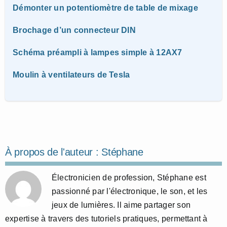
Démonter un potentiomètre de table de mixage
Brochage d’un connecteur DIN
Schéma préampli à lampes simple à 12AX7
Moulin à ventilateurs de Tesla
À propos de l'auteur :
Stéphane
Électronicien de profession, Stéphane est
passionné par l'électronique, le son, et les
jeux de lumières. Il aime partager son
expertise à travers des tutoriels pratiques, permettant à