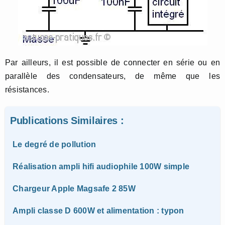
Par ailleurs, il est possible de connecter en série ou en
parallèle des condensateurs, de même que les
résistances.
Publications Similaires :
Le degré de pollution
Réalisation ampli hifi audiophile 100W simple
Chargeur Apple Magsafe 2 85W
Ampli classe D 600W et alimentation : typon