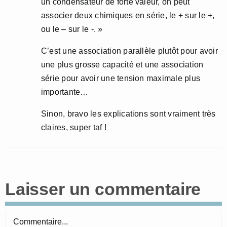
un condensateur de forte valeur, on peut
associer deux chimiques en série, le + sur le +,
ou le – sur le -. »
C’est une association parallèle plutôt pour avoir
une plus grosse capacité et une association
série pour avoir une tension maximale plus
importante…
Sinon, bravo les explications sont vraiment très
claires, super taf !
Laisser un commentaire
Commentaire