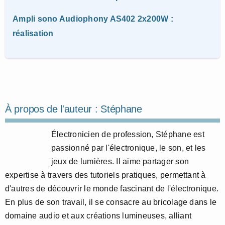
Ampli sono Audiophony AS402 2x200W :
réalisation
À propos de l'auteur :
Stéphane
Électronicien de profession, Stéphane est
passionné par l'électronique, le son, et les
jeux de lumières. Il aime partager son
expertise à travers des tutoriels pratiques, permettant à
d'autres de découvrir le monde fascinant de l'électronique.
En plus de son travail, il se consacre au bricolage dans le
domaine audio et aux créations lumineuses, alliant