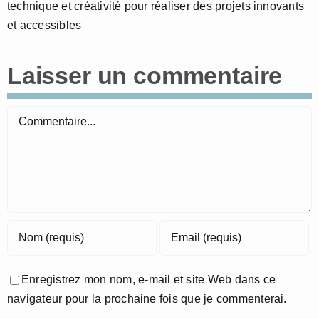
technique et créativité pour réaliser des projets innovants
et accessibles
Laisser un commentaire
Commentaire
Enregistrez mon nom, e-mail et site Web dans ce
navigateur pour la prochaine fois que je commenterai.