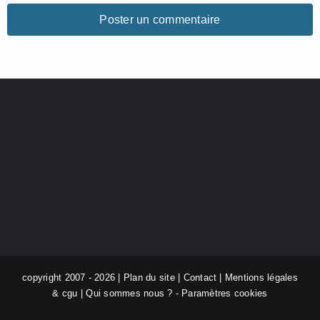
copyright 2007 - 2026 |
Plan du site
|
Contact
|
Mentions légales
& cgu
|
Qui sommes nous ?
-
Paramètres cookies