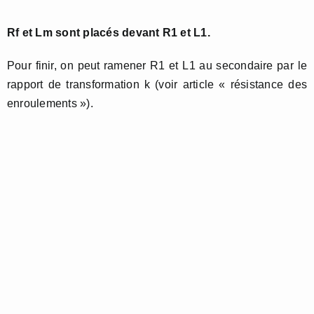
Rf et Lm sont placés devant R1 et L1.
Pour finir, on peut ramener R1 et L1 au secondaire par le
rapport de transformation k (voir article « résistance des
enroulements »).