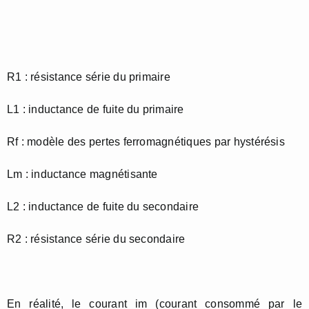
R1 : résistance série du primaire
L1 : inductance de fuite du primaire
Rf : modèle des pertes ferromagnétiques par hystérésis
Lm : inductance magnétisante
L2 : inductance de fuite du secondaire
R2 : résistance série du secondaire
En réalité, le courant im (courant consommé par le