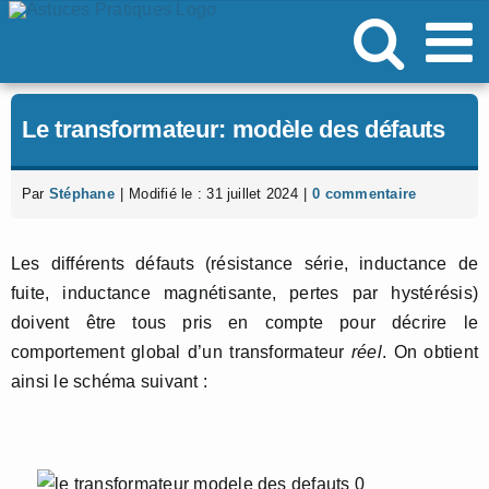
Passer
au
contenu
Le transformateur: modèle des défauts
Par
Stéphane
|
Modifié le : 31 juillet 2024
|
0 commentaire
Les différents défauts (résistance série, inductance de
fuite, inductance magnétisante, pertes par hystérésis)
doivent être tous pris en compte pour décrire le
comportement global d’un transformateur
réel
. On obtient
ainsi le schéma suivant :