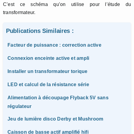
C’est ce schéma qu’on utilise pour l’étude du
transformateur.
Publications Similaires :
Facteur de puissance : correction active
Connexion enceinte active et ampli
Installer un transformateur torique
LED et calcul de la résistance série
Alimentation à découpage Flyback 5V sans
régulateur
Jeu de lumière disco Derby et Mushroom
Caisson de basse actif amplifié hifi