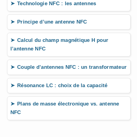
Technologie NFC : les antennes
Principe d’une antenne NFC
Calcul du champ magnétique H pour
l’antenne NFC
Couple d’antennes NFC : un transformateur
Résonance LC : choix de la capacité
Plans de masse électronique vs. antenne
NFC