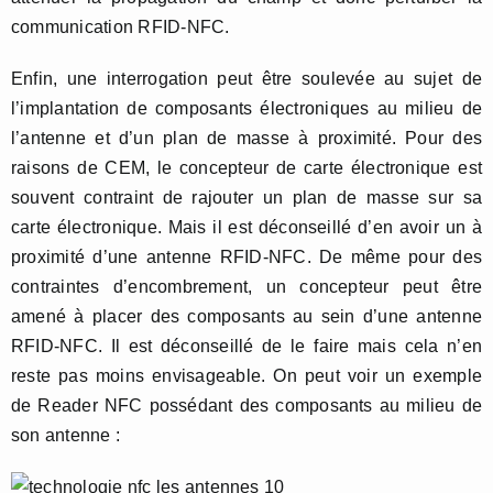
communication RFID-NFC.
Enfin, une interrogation peut être soulevée au sujet de
l’implantation de composants électroniques au milieu de
l’antenne et d’un plan de masse à proximité. Pour des
raisons de CEM, le concepteur de carte électronique est
souvent contraint de rajouter un plan de masse sur sa
carte électronique. Mais il est déconseillé d’en avoir un à
proximité d’une antenne RFID-NFC. De même pour des
contraintes d’encombrement, un concepteur peut être
amené à placer des composants au sein d’une antenne
RFID-NFC. Il est déconseillé de le faire mais cela n’en
reste pas moins envisageable. On peut voir un exemple
de Reader NFC possédant des composants au milieu de
son antenne :