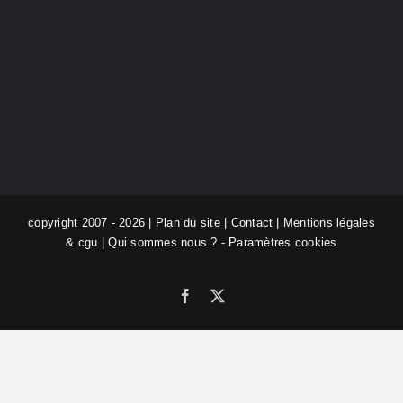
copyright 2007 - 2026 |
Plan du site
|
Contact
|
Mentions légales
& cgu
|
Qui sommes nous ?
-
Paramètres cookies
Facebook
X