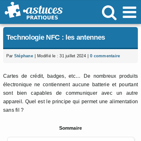
Passer
au
contenu
Technologie NFC : les antennes
Par
Stéphane
|
Modifié le : 31 juillet 2024
|
0 commentaire
Cartes de crédit, badges, etc… De nombreux produits
électronique ne contiennent aucune batterie et pourtant
sont bien capables de communiquer avec un autre
appareil. Quel est le principe qui permet une alimentation
sans fil ?
Sommaire