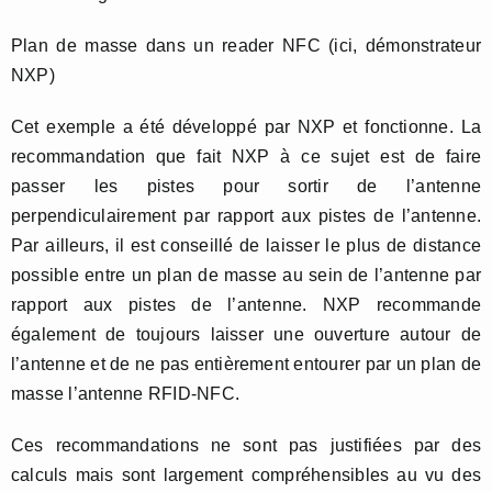
Plan de masse dans un reader NFC (ici, démonstrateur
NXP)
Cet exemple a été développé par NXP et fonctionne. La
recommandation que fait NXP à ce sujet est de faire
passer les pistes pour sortir de l’antenne
perpendiculairement par rapport aux pistes de l’antenne.
Par ailleurs, il est conseillé de laisser le plus de distance
possible entre un plan de masse au sein de l’antenne par
rapport aux pistes de l’antenne. NXP recommande
également de toujours laisser une ouverture autour de
l’antenne et de ne pas entièrement entourer par un plan de
masse l’antenne RFID-NFC.
Ces recommandations ne sont pas justifiées par des
calculs mais sont largement compréhensibles au vu des