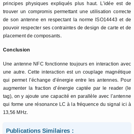
principes physiques expliqués plus haut. L’idée est de
trouver un compromis permettant une utilisation correcte
de son antenne en respectant la norme ISO14443 et de
pouvoir respecter ses contraintes de design de carte et de
placement de composants.
Conclusion
Une antenne NFC fonctionne toujours en interaction avec
une autre. Cette interaction est un couplage magnétique
qui permet l’échange d’énergie entre les antennes. Pour
augmenter la fraction d’énergie captée par le reader (le
tag), on y ajoute une capacité en parallèle avec l’antenne
qui forme une résonance LC à la fréquence du signal ici à
13,56 MHz.
Publications Similaires :