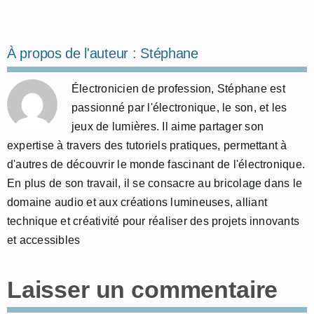
À propos de l'auteur :
Stéphane
Électronicien de profession, Stéphane est
passionné par l'électronique, le son, et les
jeux de lumières. Il aime partager son
expertise à travers des tutoriels pratiques, permettant à
d'autres de découvrir le monde fascinant de l'électronique.
En plus de son travail, il se consacre au bricolage dans le
domaine audio et aux créations lumineuses, alliant
technique et créativité pour réaliser des projets innovants
et accessibles
Laisser un commentaire