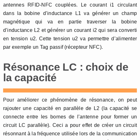
antennes RFID-NFC couplées. Le courant i1 circulant
dans la bobine d’inductance L1 va générer un champ
magnétique qui va en partie traverser la bobine
d’inductance L2 et générer un courant i2 qui sera converti
en tension u2. Cette tension u2 va permettre d’alimenter
par exemple un Tag passif (récepteur NFC).
Résonance LC : choix de
la capacité
Pour améliorer ce phénomène de résonance, on peut
rajouter une capacité en parallèle de L2 (la capacité se
connecte entre les bornes de l’antenne pour former un
circuit LC parallèle). Ceci a pour effet de créer un circuit
résonnant à la fréquence utilisée lors de la communication