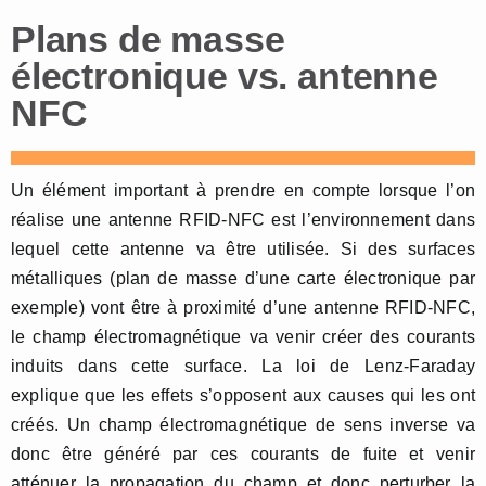
Plans de masse
électronique vs. antenne
NFC
Un élément important à prendre en compte lorsque l’on
réalise une antenne RFID-NFC est l’environnement dans
lequel cette antenne va être utilisée. Si des surfaces
métalliques (plan de masse d’une carte électronique par
exemple) vont être à proximité d’une antenne RFID-NFC,
le champ électromagnétique va venir créer des courants
induits dans cette surface. La loi de Lenz-Faraday
explique que les effets s’opposent aux causes qui les ont
créés. Un champ électromagnétique de sens inverse va
donc être généré par ces courants de fuite et venir
atténuer la propagation du champ et donc perturber la