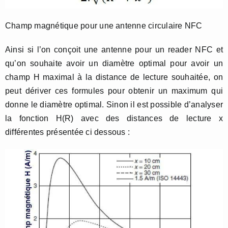
Champ magnétique pour une antenne circulaire NFC
Ainsi si l’on conçoit une antenne pour un reader NFC et
qu’on souhaite avoir un diamètre optimal pour avoir un
champ H maximal à la distance de lecture souhaitée, on
peut dériver ces formules pour obtenir un maximum qui
donne le diamètre optimal. Sinon il est possible d’analyser
la fonction H(R) avec des distances de lecture x
différentes présentée ci dessous :