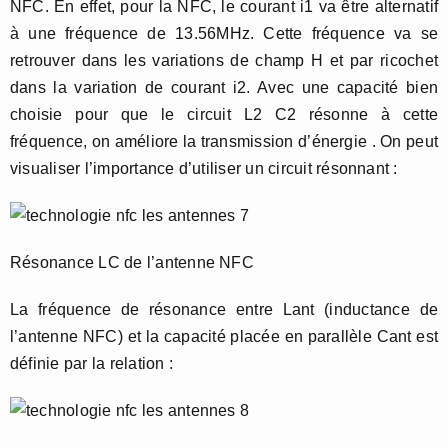
NFC. En effet, pour la NFC, le courant i1 va être alternatif
à une fréquence de 13.56MHz. Cette fréquence va se
retrouver dans les variations de champ H et par ricochet
dans la variation de courant i2. Avec une capacité bien
choisie pour que le circuit L2 C2 résonne à cette
fréquence, on améliore la transmission d’énergie . On peut
visualiser l’importance d’utiliser un circuit résonnant :
Résonance LC de l’antenne NFC
La fréquence de résonance entre Lant (inductance de
l’antenne NFC) et la capacité placée en parallèle Cant est
définie par la relation :