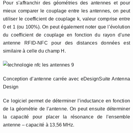
Pour s’affranchir des géométries des antennes et pour
mieux comparer le couplage entre les antennes, on peut
utiliser le coefficient de couplage k, valeur comprise entre
0 et 1 (ou 100%). On peut également noter que l’évolution
du coefficient de couplage en fonction du rayon d’une
antenne RFID-NFC pour des distances données est
similaire à celle du champ H.
Conception d’antenne carrée avec eDesignSuite Antenna
Design
Ce logiciel permet de déterminer l’inductance en fonction
de la géométrie de l’antenne. On peut ensuite déterminer
la capacité pour placer la résonance de l’ensemble
antenne – capacité à 13,56 MHz.