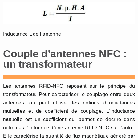
Inductance L de l’antenne
Couple d’antennes NFC :
un transformateur
Les antennes RFID-NFC reposent sur le principe du
transformateur. Pour caractériser le couplage entre deux
antennes, on peut utiliser les notions d’inductances
mutuelles et de coefficient de couplage. L’inductance
mutuelle est un coefficient qui permet de décrire dans
notre cas l’influence d’une antenne RFID-NFC sur l’autre.
Elle caractérise la quantité de flux magnétique généré par