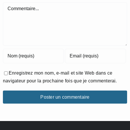
Commentaire
Enregistrez mon nom, e-mail et site Web dans ce
navigateur pour la prochaine fois que je commenterai.