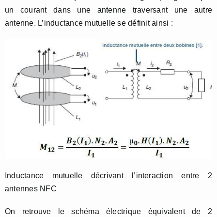
un courant dans une antenne traversant une autre
antenne. L’inductance mutuelle se définit ainsi :
Inductance mutuelle décrivant l’interaction entre 2
antennes NFC
On retrouve le schéma électrique équivalent de 2