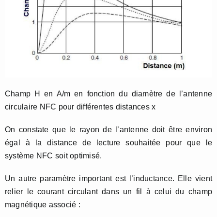
Champ H en A/m en fonction du diamètre de l’antenne
circulaire NFC pour différentes distances x
On constate que le rayon de l’antenne doit être environ
égal à la distance de lecture souhaitée pour que le
système NFC soit optimisé.
Un autre paramètre important est l’inductance. Elle vient
relier le courant circulant dans un fil à celui du champ
magnétique associé :