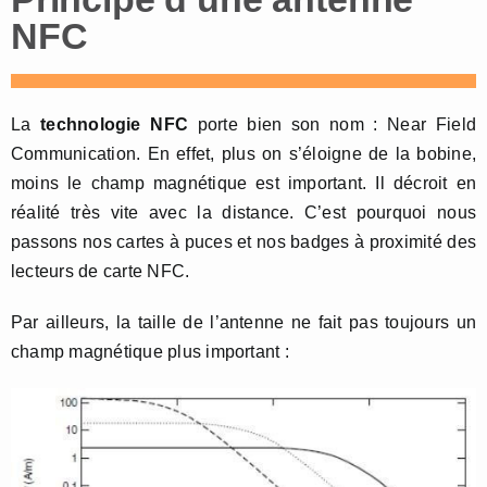
NFC
La
technologie NFC
porte bien son nom : Near Field
Communication. En effet, plus on s’éloigne de la bobine,
moins le champ magnétique est important. Il décroit en
réalité très vite avec la distance. C’est pourquoi nous
passons nos cartes à puces et nos badges à proximité des
lecteurs de carte NFC.
Par ailleurs, la taille de l’antenne ne fait pas toujours un
champ magnétique plus important :