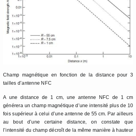
Champ magnétique en fonction de la distance pour 3
tailles d’antenne NFC
A une distance de 1 cm, une antenne NFC de 1 cm
générera un champ magnétique d’une intensité plus de 10
fois supérieur à celui d’une antenne de 55 cm. Par ailleurs
au bout d’une certaine distance, on constate que
l’intensité du champ décroît de la même manière à hauteur