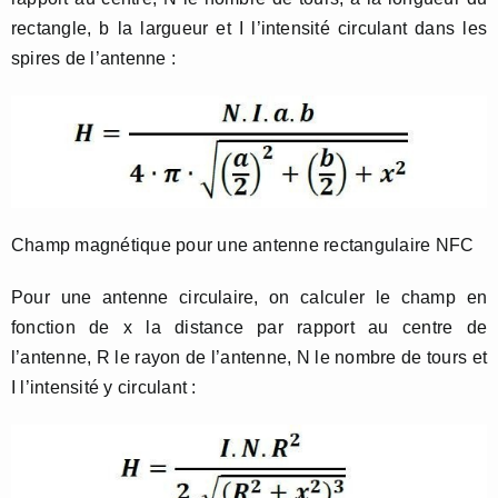
rectangle, b la largueur et I l’intensité circulant dans les
spires de l’antenne :
Champ magnétique pour une antenne rectangulaire NFC
Pour une antenne circulaire, on calculer le champ en
fonction de x la distance par rapport au centre de
l’antenne, R le rayon de l’antenne, N le nombre de tours et
I l’intensité y circulant :