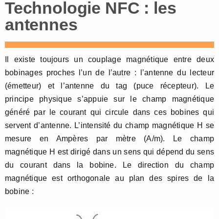
Technologie NFC : les
antennes
Il existe toujours un couplage magnétique entre deux
bobinages proches l’un de l’autre : l’antenne du lecteur
(émetteur) et l’antenne du tag (puce récepteur). Le
principe physique s’appuie sur le champ magnétique
généré par le courant qui circule dans ces bobines qui
servent d’antenne. L’intensité du champ magnétique H se
mesure en Ampères par mètre (A/m). Le champ
magnétique H est dirigé dans un sens qui dépend du sens
du courant dans la bobine. Le direction du champ
magnétique est orthogonale au plan des spires de la
bobine :