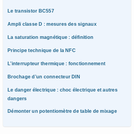
Le transistor BC557
Ampli classe D : mesures des signaux
La saturation magnétique : définition
Principe technique de la NFC
L’interrupteur thermique : fonctionnement
Brochage d’un connecteur DIN
Le danger électrique : choc électrique et autres
dangers
Démonter un potentiomètre de table de mixage