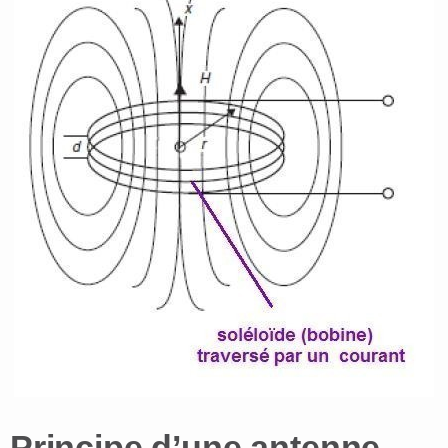
Principe d’une antenne