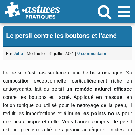
Passer
au
contenu
Le persil contre les boutons et l’acné
Par
Julia
|
Modifié le : 31 juillet 2024
|
0 commentaire
Le persil n’est pas seulement une herbe aromatique. Sa
composition exceptionnelle, particulièrement riche en
antioxydants, fait du persil
un remède naturel efficace
contre les boutons et l’acné. Appliqué en masque, en
lotion tonique ou utilisé pour le nettoyage de la peau, il
réduit les imperfections et
élimine les points noirs
pour
une peau propre et nette. Vous l’aurez compris : le persil
est un précieux allié des peaux acnéiques, mixtes ou