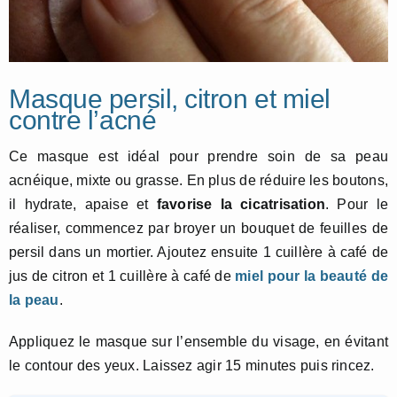
Masque persil, citron et miel
contre l’acné
Ce masque est idéal pour prendre soin de sa peau
acnéique, mixte ou grasse. En plus de réduire les boutons,
il hydrate, apaise et
favorise la cicatrisation
. Pour le
réaliser, commencez par broyer un bouquet de feuilles de
persil dans un mortier. Ajoutez ensuite 1 cuillère à café de
jus de citron et 1 cuillère à café de
miel pour la beauté de
la peau
.
Appliquez le masque sur l’ensemble du visage, en évitant
le contour des yeux. Laissez agir 15 minutes puis rincez.