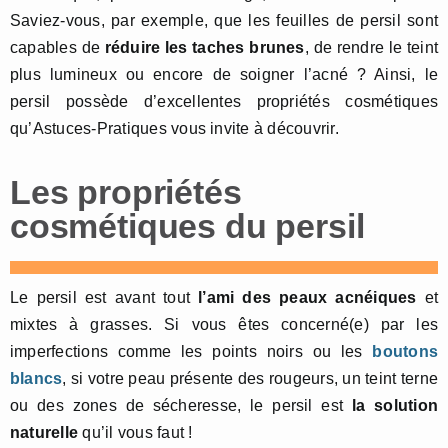
Saviez-vous, par exemple, que les feuilles de persil sont
capables de
réduire les taches brunes
, de rendre le teint
plus lumineux ou encore de soigner l’acné ? Ainsi, le
persil possède d’excellentes propriétés cosmétiques
qu’Astuces-Pratiques vous invite à découvrir.
Les propriétés
cosmétiques du persil
Le persil est avant tout
l’ami des peaux acnéiques
et
mixtes à grasses. Si vous êtes concerné(e) par les
imperfections comme les points noirs ou les
boutons
blancs
, si votre peau présente des rougeurs, un teint terne
ou des zones de sécheresse, le persil est
la solution
naturelle
qu’il vous faut !