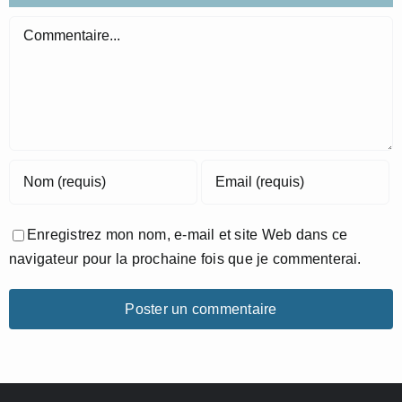
Commentaire
Enregistrez mon nom, e-mail et site Web dans ce
navigateur pour la prochaine fois que je commenterai.