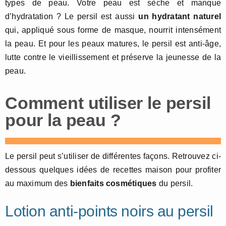
types de peau. Votre peau est sèche et manque
d’hydratation ? Le persil est aussi
un hydratant naturel
qui, appliqué sous forme de masque, nourrit intensément
la peau. Et pour les peaux matures, le persil est anti-âge,
lutte contre le vieillissement et préserve la jeunesse de la
peau.
Comment utiliser le persil
pour la peau ?
Le persil peut s’utiliser de différentes façons. Retrouvez ci-
dessous quelques idées de recettes maison pour profiter
au maximum des
bienfaits cosmétiques
du persil.
Lotion anti-points noirs au persil