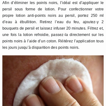
Afin d’éliminer les points noirs, l’idéal est d’appliquer le
persil sous forme de lotion. Pour confectionner votre
propre lotion anti-points noirs au persil, portez 250 ml
d’eau à ébullition. Retirez l’eau du feu, ajoutez-y 2
bouquets de persil et laissez infuser 20 minutes. Filtrez et,
une fois la lotion refroidie, passez-la directement sur les
points noirs à l’aide d’un coton. Réitérez l’application tous
les jours jusqu’à disparition des points noirs.