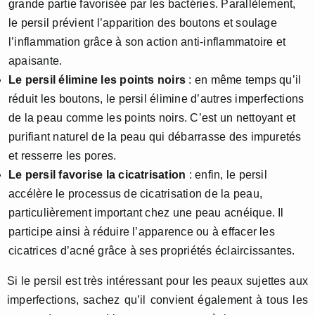
grande partie favorisée par les bactéries. Parallèlement,
le persil prévient l’apparition des boutons et soulage
l’inflammation grâce à son action anti-inflammatoire et
apaisante.
Le persil élimine les points noirs
: en même temps qu’il
réduit les boutons, le persil élimine d’autres imperfections
de la peau comme les points noirs. C’est un nettoyant et
purifiant naturel de la peau qui débarrasse des impuretés
et resserre les pores.
Le persil favorise la cicatrisation
: enfin, le persil
accélère le processus de cicatrisation de la peau,
particulièrement important chez une peau acnéique. Il
participe ainsi à réduire l’apparence ou à effacer les
cicatrices d’acné grâce à ses propriétés éclaircissantes.
Si le persil est très intéressant pour les peaux sujettes aux
imperfections, sachez qu’il convient également à tous les