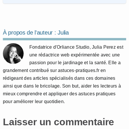
À propos de l'auteur :
Julia
Fondatrice d'Orliance Studio, Julia Perez est
une rédactrice web expérimentée avec une
passion pour le jardinage et la santé. Elle a
grandement contribué sur astuces-pratiques.fr en
rédigeant des articles spécialisés dans ces domaines
ainsi que dans le bricolage. Son but, aider les lecteurs à
mieux comprendre et appliquer des astuces pratiques
pour améliorer leur quotidien.
Laisser un commentaire