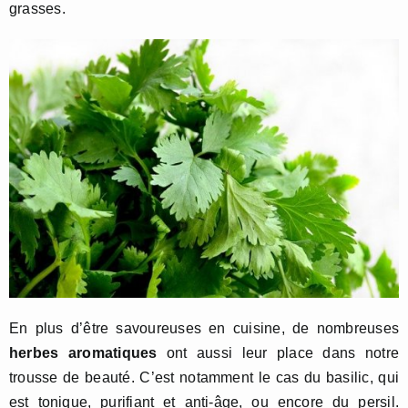
grasses.
En plus d’être savoureuses en cuisine, de nombreuses
herbes aromatiques
ont aussi leur place dans notre
trousse de beauté. C’est notamment le cas du basilic, qui
est tonique, purifiant et anti-âge, ou encore du persil.