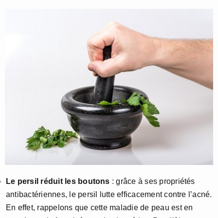
Le persil réduit les boutons
: grâce à ses propriétés
antibactériennes, le persil lutte efficacement contre l’acné.
En effet, rappelons que cette maladie de peau est en