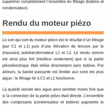
supprimer complètement l’ensemble du filtrage (bobine et
condensateur).
Rendu du moteur piézo
Le son qui sort du moteur piézo est le résultat d’un filtrage
(par C1 et L1) puis d’une élévation de tension par le
(mauvais) autotransformateur L1 et L2. Le rendu sonore
est ainsi plus fort (meilleur rendement) que si la partie
piézoélectrique était reliée directement sans bobine. Par
ailleurs, la bande passante est limitée aux sons les plus
aigus : le filtrage lié à C1 et L1 fonctionne.
La qualité sonore des aigus peut sembler moins fine que
si la connexion de la partie piézo était directe. L’ensemble
des composants (condensateur et bobine) augmente le