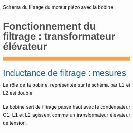
Schéma du filtrage du moteur piézo avec la bobine
Fonctionnement du
filtrage : transformateur
élévateur
Inductance de filtrage : mesures
Le rôle de la bobine, représentée sur le schéma par L1 et
L2 est double.
La bobine sert de filtrage passe haut avec le condensateur
C1. L1 et L2 agissent comme un transformateur élévateur
de tension.