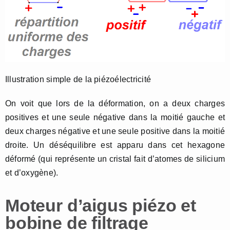
Illustration simple de la piézoélectricité
On voit que lors de la déformation, on a deux charges
positives et une seule négative dans la moitié gauche et
deux charges négative et une seule positive dans la moitié
droite. Un déséquilibre est apparu dans cet hexagone
déformé (qui représente un cristal fait d’atomes de silicium
et d’oxygène).
Moteur d’aigus piézo et
bobine de filtrage