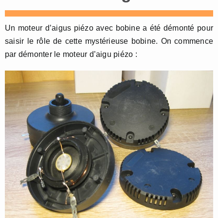
Un moteur d’aigus piézo avec bobine a été démonté pour
saisir le rôle de cette mystérieuse bobine. On commence
par démonter le moteur d’aigu piézo :