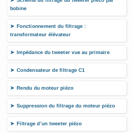
Schéma du filtrage du tweeter piézo par
bobine
Fonctionnement du filtrage :
transformateur élévateur
Impédance du tweeter vue au primaire
Condensateur de filtrage C1
Rendu du moteur piézo
Suppression du filtrage du moteur piézo
Filtrage d’un tweeter piézo