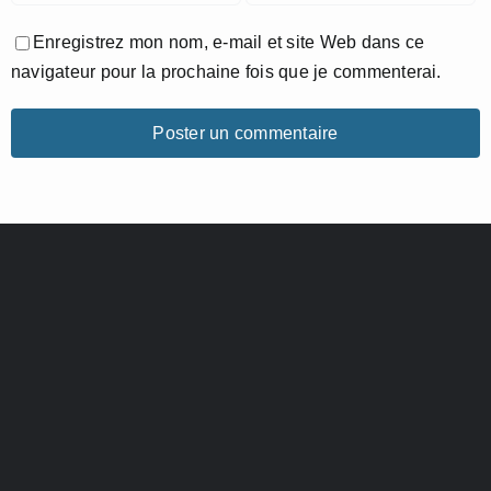
Enregistrez mon nom, e-mail et site Web dans ce
navigateur pour la prochaine fois que je commenterai.