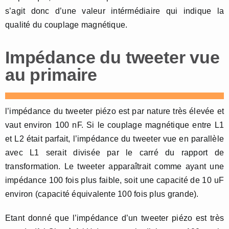
s’agit donc d’une valeur intérmédiaire qui indique la
qualité du couplage magnétique.
Impédance du tweeter vue
au primaire
l’impédance du tweeter piézo est par nature très élevée et
vaut environ 100 nF. Si le couplage magnétique entre L1
et L2 était parfait, l’impédance du tweeter vue en parallèle
avec L1 serait divisée par le carré du rapport de
transformation. Le tweeter apparaîtrait comme ayant une
impédance 100 fois plus faible, soit une capacité de 10 uF
environ (capacité équivalente 100 fois plus grande).
Etant donné que l’impédance d’un tweeter piézo est très