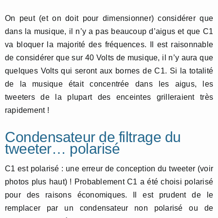
On peut (et on doit pour dimensionner) considérer que
dans la musique, il n’y a pas beaucoup d’aigus et que C1
va bloquer la majorité des fréquences. Il est raisonnable
de considérer que sur 40 Volts de musique, il n’y aura que
quelques Volts qui seront aux bornes de C1. Si la totalité
de la musique était concentrée dans les aigus, les
tweeters de la plupart des enceintes grilleraient très
rapidement !
Condensateur de filtrage du
tweeter… polarisé
C1 est polarisé : une erreur de conception du tweeter (voir
photos plus haut) ! Probablement C1 a été choisi polarisé
pour des raisons économiques. Il est prudent de le
remplacer par un condensateur non polarisé ou de