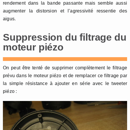
rendement dans la bande passante mais semble aussi
augmenter la distorsion et l’agressivité ressentie des
aigus.
Suppression du filtrage du
moteur piézo
On peut être tenté de supprimer complètement le filtrage
prévu dans le moteur piézo et de remplacer ce filtrage par
la simple résistance à ajouter en série avec le tweeter
piézo :