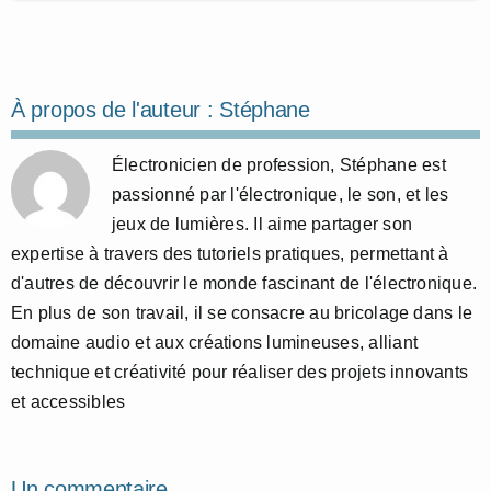
À propos de l'auteur :
Stéphane
Électronicien de profession, Stéphane est
passionné par l'électronique, le son, et les
jeux de lumières. Il aime partager son
expertise à travers des tutoriels pratiques, permettant à
d'autres de découvrir le monde fascinant de l'électronique.
En plus de son travail, il se consacre au bricolage dans le
domaine audio et aux créations lumineuses, alliant
technique et créativité pour réaliser des projets innovants
et accessibles
Un commentaire