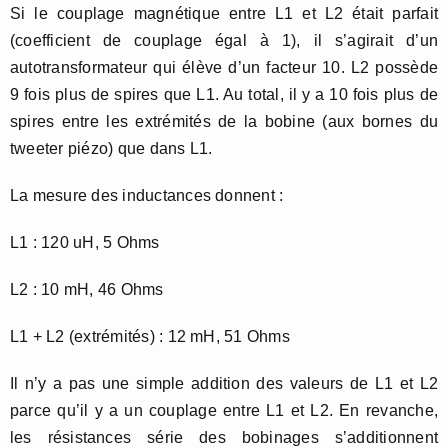
Si le couplage magnétique entre L1 et L2 était parfait
(coefficient de couplage égal à 1), il s’agirait d’un
autotransformateur qui élève d’un facteur 10. L2 possède
9 fois plus de spires que L1. Au total, il y a 10 fois plus de
spires entre les extrémités de la bobine (aux bornes du
tweeter piézo) que dans L1.
La mesure des inductances donnent :
L1 : 120 uH, 5 Ohms
L2 : 10 mH, 46 Ohms
L1 + L2 (extrémités) : 12 mH, 51 Ohms
Il n’y a pas une simple addition des valeurs de L1 et L2
parce qu’il y a un couplage entre L1 et L2. En revanche,
les résistances série des bobinages s’additionnent