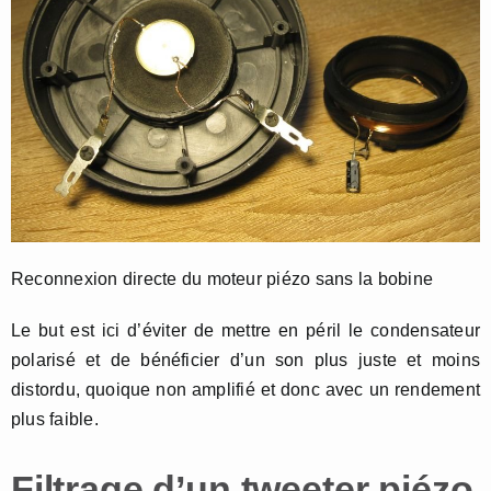
Reconnexion directe du moteur piézo sans la bobine
Le but est ici d’éviter de mettre en péril le condensateur
polarisé et de bénéficier d’un son plus juste et moins
distordu, quoique non amplifié et donc avec un rendement
plus faible.
Filtrage d’un tweeter piézo