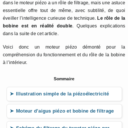
dans le moteur piézo a un rôle de filtrage, mais une astuce
essentielle offre tout de même, avec subtilité, de quoi
éveiller l’intelligence curieuse de technique.
Le rôle de la
bobine est en réalité double
. Quelques explications
dans la suite de cet article.
Voici donc un moteur piézo démonté pour la
compréhension du fonctionnement et du rôle de la bobine
à l’intérieur.
Sommaire
Illustration simple de la piézoélectricité
Moteur d’aigus piézo et bobine de filtrage