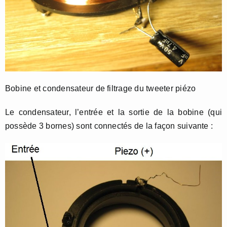
Bobine et condensateur de filtrage du tweeter piézo
Le condensateur, l’entrée et la sortie de la bobine (qui
possède 3 bornes) sont connectés de la façon suivante :