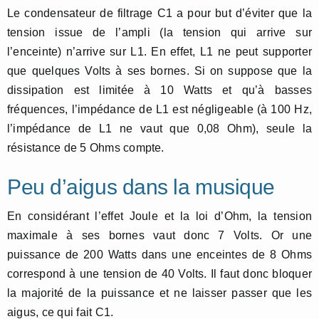
Le condensateur de filtrage C1 a pour but d’éviter que la
tension issue de l’ampli (la tension qui arrive sur
l’enceinte) n’arrive sur L1. En effet, L1 ne peut supporter
que quelques Volts à ses bornes. Si on suppose que la
dissipation est limitée à 10 Watts et qu’à basses
fréquences, l’impédance de L1 est négligeable (à 100 Hz,
l’impédance de L1 ne vaut que 0,08 Ohm), seule la
résistance de 5 Ohms compte.
Peu d’aigus dans la musique
En considérant l’effet Joule et la loi d’Ohm, la tension
maximale à ses bornes vaut donc 7 Volts. Or une
puissance de 200 Watts dans une enceintes de 8 Ohms
correspond à une tension de 40 Volts. Il faut donc bloquer
la majorité de la puissance et ne laisser passer que les
aigus, ce qui fait C1.