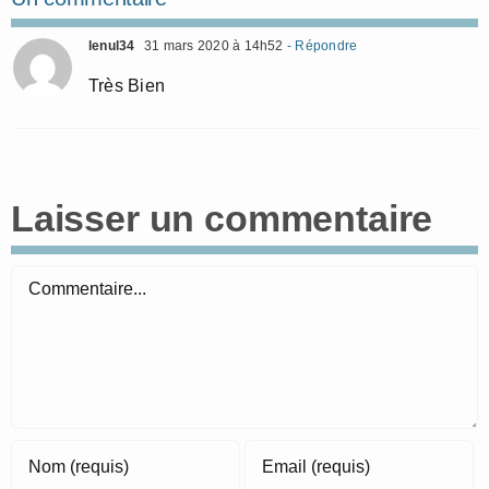
lenul34
31 mars 2020 à 14h52
- Répondre
Très Bien
Laisser un commentaire
Commentaire