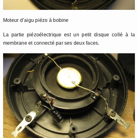
Moteur d’aigu piézo à bobine
La partie piézoélectrique est un petit disque collé à la
membrane et connecté par ses deux faces.