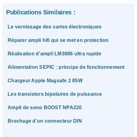
Publications Similaires :
Le vernissage des cartes électroniques
Réparer ampli hifi qui se met en protection
Réalisation d’ampli LM3886 ultra rapide
Alimentation SEPIC : principe de fonctionnement
Chargeur Apple Magsafe 2 85W
Les transistors bipolaires de puissance
Ampli de sono BOOST NPA220
Brochage d’un connecteur DIN