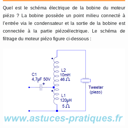
Quel est le schéma électrique de la bobine du moteur
piézo ? La bobine possède un point milieu connecté à
l’entrée via le condensateur et la sortie de la bobine est
connectée à la partie piézoélectrique. Le schéma de
filtrage du moteur piézo figure ci-dessous :