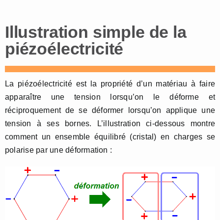
Illustration simple de la
piézoélectricité
La piézoélectricité est la propriété d’un matériau à faire
apparaître une tension lorsqu’on le déforme et
réciproquement de se déformer lorsqu’on applique une
tension à ses bornes. L’illustration ci-dessous montre
comment un ensemble équilibré (cristal) en charges se
polarise par une déformation :