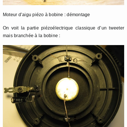
Moteur d’aigu piézo à bobine : démontage
On voit la partie piézoélectrique classique d’un tweeter
mais branchée à la bobine :