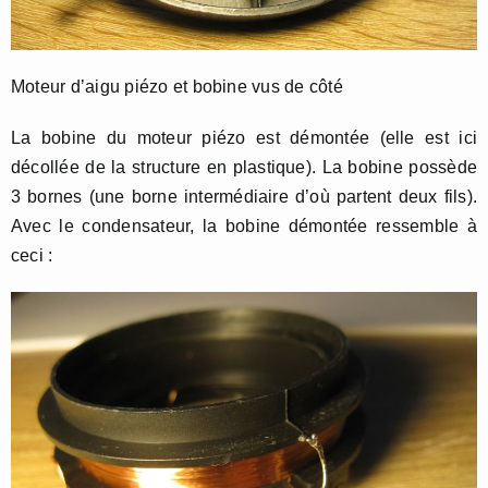
Moteur d’aigu piézo et bobine vus de côté
La bobine du moteur piézo est démontée (elle est ici
décollée de la structure en plastique). La bobine possède
3 bornes (une borne intermédiaire d’où partent deux fils).
Avec le condensateur, la bobine démontée ressemble à
ceci :