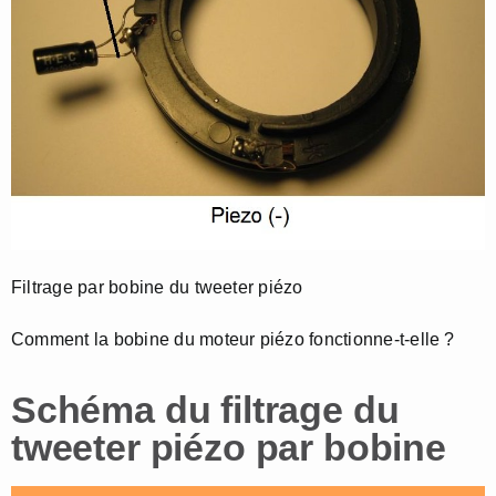
Filtrage par bobine du tweeter piézo
Comment la bobine du moteur piézo fonctionne-t-elle ?
Schéma du filtrage du
tweeter piézo par bobine