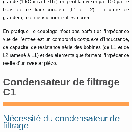
grande (1 kOhm à 1 kHz), on peut la diviser par 100 par le
biais de ce transformateur (L1 et L2). En ordre de
grandeur, le dimensionnement est correct.
En pratique, le couplage n’est pas parfait et l’impédance
vue de l’entrée est un compromis
complexe
d’inductance,
de capacité, de résistance série des bobines (de L1 et de
L2 ramené à L1) et des éléments que forment l’impédance
réelle d’un tweeter piézo.
Condensateur de filtrage
C1
Nécessité du condensateur de
filtrage