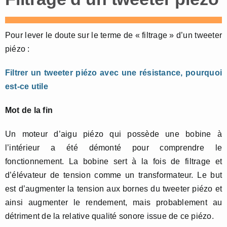
Pour lever le doute sur le terme de « filtrage » d’un tweeter
piézo :
Filtrer un tweeter piézo avec une résistance, pourquoi
est-ce utile
Mot de la fin
Un moteur d’aigu piézo qui possède une bobine à
l’intérieur a été démonté pour comprendre le
fonctionnement. La bobine sert à la fois de filtrage et
d’élévateur de tension comme un transformateur. Le but
est d’augmenter la tension aux bornes du tweeter piézo et
ainsi augmenter le rendement, mais probablement au
détriment de la relative qualité sonore issue de ce piézo.