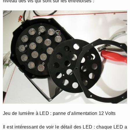
niveau des vis qui sont sur les entretoises :
Jeu de lumière à LED : panne d’alimentation 12 Volts
Il est intéressant de voir le détail des LED : chaque LED a