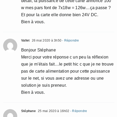
détail, la puissance de cette carte annonce 100
w mes pars font de 7x18w = 126w…ça passe ?
Et pour la carte elle donne bien 24V DC.
Bien à vous.
Vallet
26 mai 2020 à 3h50
- Répondre
Bonjour Stéphane
Merci pour votre réponse c un peu la réflexion
que je m’étais fait…le petit hic c que je ne trouve
pas de carte alimentation pour cette puissance
sur le net, si vous avez une adresse ou une
solution je suis preneur.
Bien à vous.
Stéphane
25 mai 2020 à 16h02
- Répondre