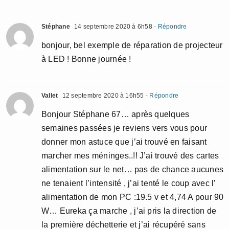
Stéphane
14 septembre 2020 à 6h58
- Répondre
bonjour, bel exemple de réparation de projecteur
à LED ! Bonne journée !
Vallet
12 septembre 2020 à 16h55
- Répondre
Bonjour Stéphane 67… après quelques
semaines passées je reviens vers vous pour
donner mon astuce que j’ai trouvé en faisant
marcher mes méninges..!! J’ai trouvé des cartes
alimentation sur le net… pas de chance aucunes
ne tenaient l’intensité , j’ai tenté le coup avec l’
alimentation de mon PC :19.5 v et 4,74 A pour 90
W… Eureka ça marche , j’ai pris la direction de
la première déchetterie et j’ai récupéré sans