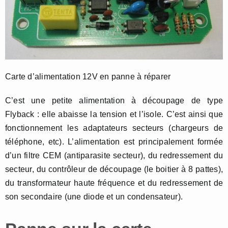
Carte d’alimentation 12V en panne à réparer
C’est une petite alimentation à découpage de type
Flyback : elle abaisse la tension et l’isole. C’est ainsi que
fonctionnement les adaptateurs secteurs (chargeurs de
téléphone, etc). L’alimentation est principalement formée
d’un filtre CEM (antiparasite secteur), du redressement du
secteur, du contrôleur de découpage (le boitier à 8 pattes),
du transformateur haute fréquence et du redressement de
son secondaire (une diode et un condensateur).