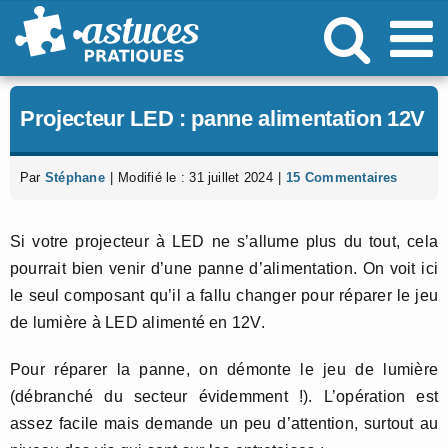
Passer
au
contenu
Projecteur LED : panne alimentation 12V
Par
Stéphane
|
Modifié le : 31 juillet 2024
|
15 Commentaires
Si votre projecteur à LED ne s’allume plus du tout, cela
pourrait bien venir d’une panne d’alimentation. On voit ici
le seul composant qu’il a fallu changer pour réparer le jeu
de lumière à LED alimenté en 12V.
Pour réparer la panne, on démonte le jeu de lumière
(débranché du secteur évidemment !). L’opération est
assez facile mais demande un peu d’attention, surtout au