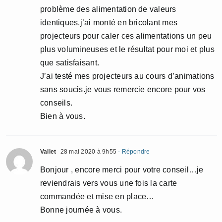
problème des alimentation de valeurs
identiques.j’ai monté en bricolant mes
projecteurs pour caler ces alimentations un peu
plus volumineuses et le résultat pour moi et plus
que satisfaisant.
J’ai testé mes projecteurs au cours d’animations
sans soucis.je vous remercie encore pour vos
conseils.
Bien à vous.
Vallet
28 mai 2020 à 9h55
- Répondre
Bonjour , encore merci pour votre conseil…je
reviendrais vers vous une fois la carte
commandée et mise en place…
Bonne journée à vous.