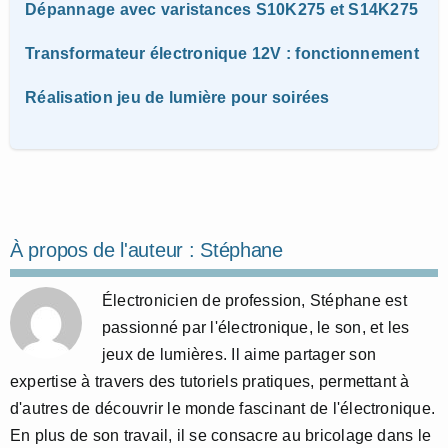
Dépannage avec varistances S10K275 et S14K275
Transformateur électronique 12V : fonctionnement
Réalisation jeu de lumière pour soirées
À propos de l'auteur :
Stéphane
Électronicien de profession, Stéphane est
passionné par l'électronique, le son, et les
jeux de lumières. Il aime partager son
expertise à travers des tutoriels pratiques, permettant à
d'autres de découvrir le monde fascinant de l'électronique.
En plus de son travail, il se consacre au bricolage dans le