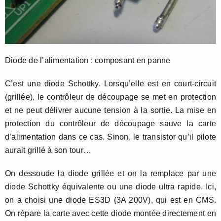
Diode de l’alimentation : composant en panne
C’est une diode Schottky. Lorsqu’elle est en court-circuit
(grillée), le contrôleur de découpage se met en protection
et ne peut délivrer aucune tension à la sortie. La mise en
protection du contrôleur de découpage sauve la carte
d’alimentation dans ce cas. Sinon, le transistor qu’il pilote
aurait grillé à son tour…
On dessoude la diode grillée et on la remplace par une
diode Schottky équivalente ou une diode ultra rapide. Ici,
on a choisi une diode ES3D (3A 200V), qui est en CMS.
On répare la carte avec cette diode montée directement en