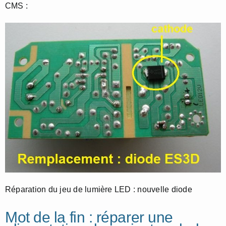
CMS :
Réparation du jeu de lumière LED : nouvelle diode
Mot de la fin : réparer une