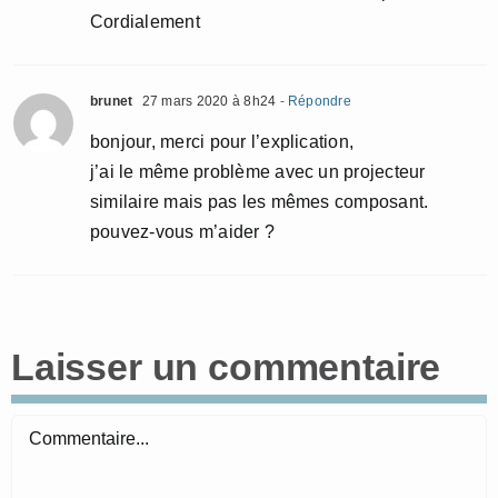
Cordialement
brunet
27 mars 2020 à 8h24
- Répondre
bonjour, merci pour l’explication,
j’ai le même problème avec un projecteur
similaire mais pas les mêmes composant.
pouvez-vous m’aider ?
Laisser un commentaire
Commentaire