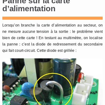
Panne sur la carte
d’alimentation
Lorsqu’on branche la carte d’alimentation au secteur, on
ne mesure aucune tension à la sortie : le problème vient
bien de cette carte ! En testant au multimètre, on localise
la panne : c’est la diode de redressement du secondaire
qui fait court-circuit. Cette diode est grillée :