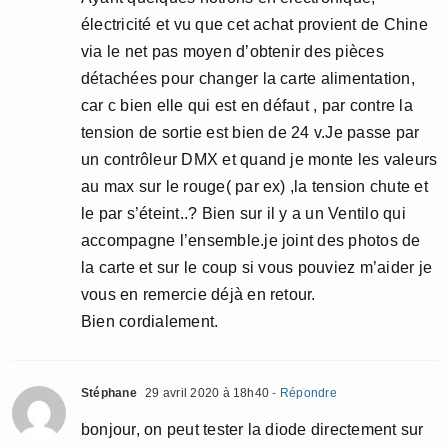
électricité et vu que cet achat provient de Chine
via le net pas moyen d’obtenir des pièces
détachées pour changer la carte alimentation,
car c bien elle qui est en défaut , par contre la
tension de sortie est bien de 24 v.Je passe par
un contrôleur DMX et quand je monte les valeurs
au max sur le rouge( par ex) ,la tension chute et
le par s’éteint..? Bien sur il y a un Ventilo qui
accompagne l’ensemble.je joint des photos de
la carte et sur le coup si vous pouviez m’aider je
vous en remercie déjà en retour.
Bien cordialement.
Stéphane
29 avril 2020 à 18h40
- Répondre
bonjour, on peut tester la diode directement sur