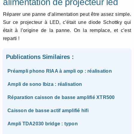
alimentation de projecteur led
Réparer une panne d’alimentation peut être assez simple.
Sur ce projecteur à LED, c’était une diode Schottky qui
était à l’origine de la panne. On la remplace, et c’est
reparti !
Publications Similaires :
Préampli phono RIAA à ampli op : réalisation
Ampli de sono Ibiza : réalisation
Réparation caisson de basse amplifié XTR500
Caisson de basse actif amplifié hifi
Ampli TDA2030 bridge : typon