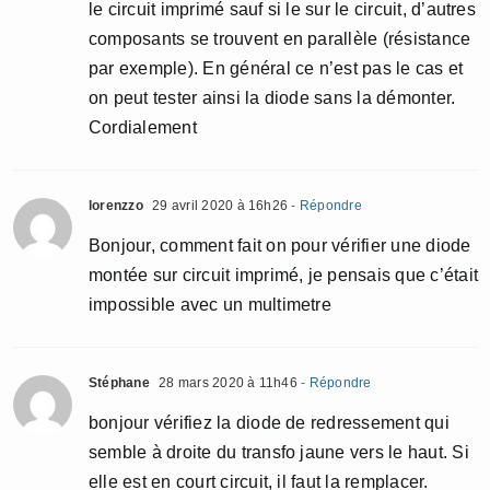
le circuit imprimé sauf si le sur le circuit, d’autres
composants se trouvent en parallèle (résistance
par exemple). En général ce n’est pas le cas et
on peut tester ainsi la diode sans la démonter.
Cordialement
lorenzzo
29 avril 2020 à 16h26
- Répondre
Bonjour, comment fait on pour vérifier une diode
montée sur circuit imprimé, je pensais que c’était
impossible avec un multimetre
Stéphane
28 mars 2020 à 11h46
- Répondre
bonjour vérifiez la diode de redressement qui
semble à droite du transfo jaune vers le haut. Si
elle est en court circuit, il faut la remplacer.