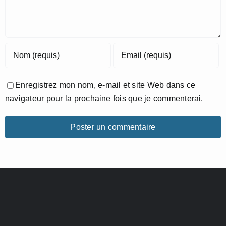
Enregistrez mon nom, e-mail et site Web dans ce
navigateur pour la prochaine fois que je commenterai.