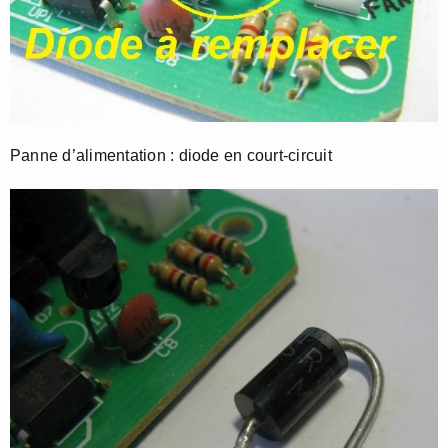
Panne d’alimentation : diode en court-circuit