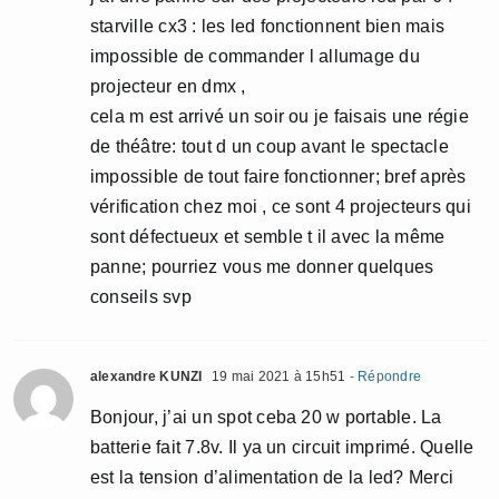
starville cx3 : les led fonctionnent bien mais
impossible de commander l allumage du
projecteur en dmx ,
cela m est arrivé un soir ou je faisais une régie
de théâtre: tout d un coup avant le spectacle
impossible de tout faire fonctionner; bref après
vérification chez moi , ce sont 4 projecteurs qui
sont défectueux et semble t il avec la même
panne; pourriez vous me donner quelques
conseils svp
alexandre KUNZI
19 mai 2021 à 15h51
- Répondre
Bonjour, j’ai un spot ceba 20 w portable. La
batterie fait 7.8v. Il ya un circuit imprimé. Quelle
est la tension d’alimentation de la led? Merci