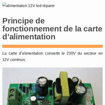
Principe de
fonctionnement de la carte
d’alimentation
La carte d’alimentation convertit le 230V du secteur en
12V continus.