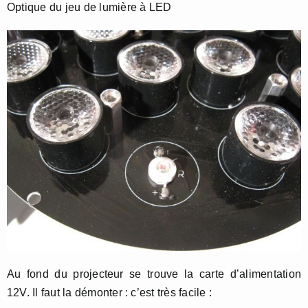
Optique du jeu de lumière à LED
Au fond du projecteur se trouve la carte d’alimentation
12V. Il faut la démonter : c’est très facile :