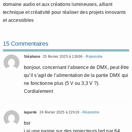
domaine audio et aux créations lumineuses, alliant
technique et créativité pour réaliser des projets innovants
et accessibles
15 Commentaires
Stéphane
25 février 2025 à 13h56
- Répondre
bonjour, concernant l’absence de DMX, peut être
qu’il s’agit de l’alimentation de la partie DMX qui
ne fonctionne plus (5 V ou 3,3 V ?).
Cordialement
lagarde
24 février 2025 à 22h19
- Répondre
bsr
j ai une panne sur des projecteurs led par 64