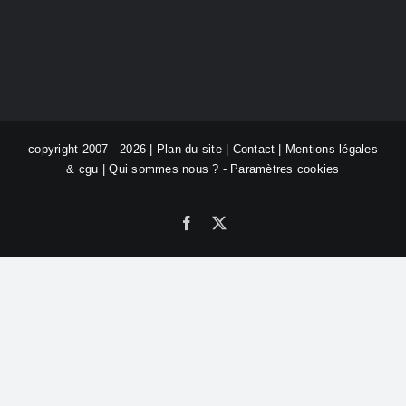
copyright 2007 - 2026 |
Plan du site
|
Contact
|
Mentions légales
& cgu
|
Qui sommes nous ?
-
Paramètres cookies
Facebook
X