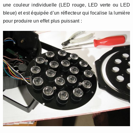
une couleur individuelle (LED rouge, LED verte ou LED
bleue) et est équipée d’un réflecteur qui focalise la lumière
pour produire un effet plus puissant :