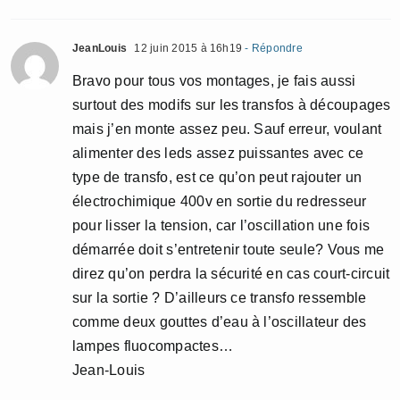
JeanLouis
12 juin 2015 à 16h19
- Répondre
Bravo pour tous vos montages, je fais aussi
surtout des modifs sur les transfos à découpages
mais j’en monte assez peu. Sauf erreur, voulant
alimenter des leds assez puissantes avec ce
type de transfo, est ce qu’on peut rajouter un
électrochimique 400v en sortie du redresseur
pour lisser la tension, car l’oscillation une fois
démarrée doit s’entretenir toute seule? Vous me
direz qu’on perdra la sécurité en cas court-circuit
sur la sortie ? D’ailleurs ce transfo ressemble
comme deux gouttes d’eau à l’oscillateur des
lampes fluocompactes…
Jean-Louis