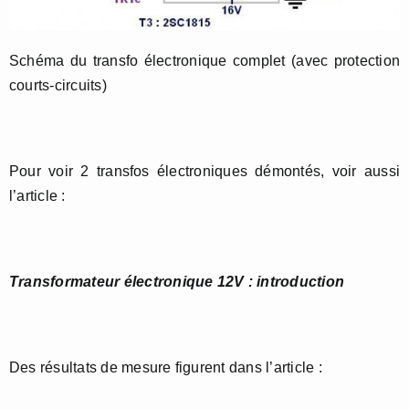
Schéma du transfo électronique complet (avec protection
courts-circuits)
Pour voir 2 transfos électroniques démontés, voir aussi
l’article :
Transformateur électronique 12V : introduction
Des résultats de mesure figurent dans l’article :