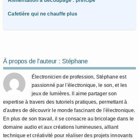
Alimentation à découpage : principe
Cafetière qui ne chauffe plus
À propos de l'auteur :
Stéphane
Électronicien de profession, Stéphane est
passionné par l'électronique, le son, et les
jeux de lumières. Il aime partager son
expertise à travers des tutoriels pratiques, permettant à
d'autres de découvrir le monde fascinant de l'électronique.
En plus de son travail, il se consacre au bricolage dans le
domaine audio et aux créations lumineuses, alliant
technique et créativité pour réaliser des projets innovants