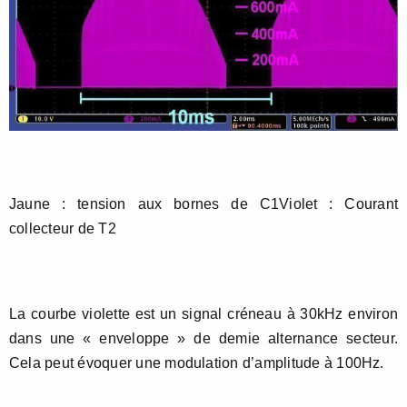
Jaune : tension aux bornes de C1Violet : Courant
collecteur de T2
La courbe violette est un signal créneau à 30kHz environ
dans une « enveloppe » de demie alternance secteur.
Cela peut évoquer une modulation d’amplitude à 100Hz.