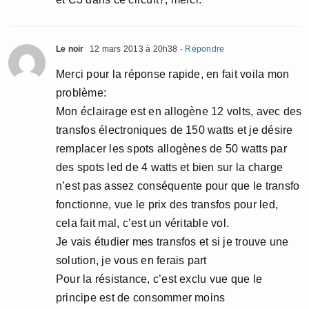
Le noir
12 mars 2013 à 20h38
- Répondre
Merci pour la réponse rapide, en fait voila mon
problème:
Mon éclairage est en allogène 12 volts, avec des
transfos électroniques de 150 watts et je désire
remplacer les spots allogènes de 50 watts par
des spots led de 4 watts et bien sur la charge
n’est pas assez conséquente pour que le transfo
fonctionne, vue le prix des transfos pour led,
cela fait mal, c’est un véritable vol.
Je vais étudier mes transfos et si je trouve une
solution, je vous en ferais part
Pour la résistance, c’est exclu vue que le
principe est de consommer moins