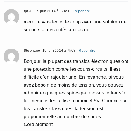
fpf26
15 juin 2014 à 17h56
- Répondre
merci je vais tenter le coup avec une solution de
secours a mes cotés au cas ou…
Stéphane
15 juin 2014 à 7h08
- Répondre
Bonjour, la plupart des transfos électroniques ont
une protection contre les courts-circuits. Il est
difficile d’en rajouter une. En revanche, si vous
avez besoin de moins de tension, vous pouvez
rebobiner quelques spires par dessus le transfo
lui-même et les utiliser comme 4.5V. Comme sur
les transfos classiques, la tension est
proportionnelle au nombre de spires.
Cordialement