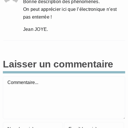
Bonne description des phénomènes.
On peut apprécier ici que l’électronique n’est
pas enterrée !
Jean JOYE.
Laisser un commentaire
Commentaire