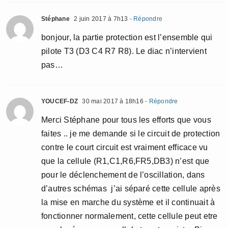
Stéphane
2 juin 2017 à 7h13
- Répondre
bonjour, la partie protection est l’ensemble qui
pilote T3 (D3 C4 R7 R8). Le diac n’intervient
pas…
YOUCEF-DZ
30 mai 2017 à 18h16
- Répondre
Merci Stéphane pour tous les efforts que vous
faites .. je me demande si le circuit de protection
contre le court circuit est vraiment efficace vu
que la cellule (R1,C1,R6,FR5,DB3) n’est que
pour le déclenchement de l’oscillation, dans
d’autres schémas j’ai séparé cette cellule après
la mise en marche du système et il continuait à
fonctionner normalement, cette cellule peut etre