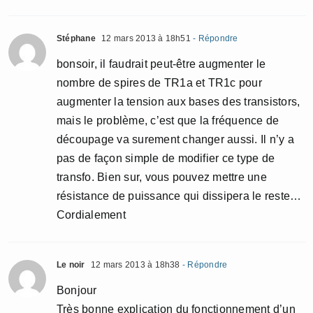
Stéphane
12 mars 2013 à 18h51
- Répondre
bonsoir, il faudrait peut-être augmenter le
nombre de spires de TR1a et TR1c pour
augmenter la tension aux bases des transistors,
mais le problème, c’est que la fréquence de
découpage va surement changer aussi. Il n’y a
pas de façon simple de modifier ce type de
transfo. Bien sur, vous pouvez mettre une
résistance de puissance qui dissipera le reste…
Cordialement
Le noir
12 mars 2013 à 18h38
- Répondre
Bonjour
Très bonne explication du fonctionnement d’un