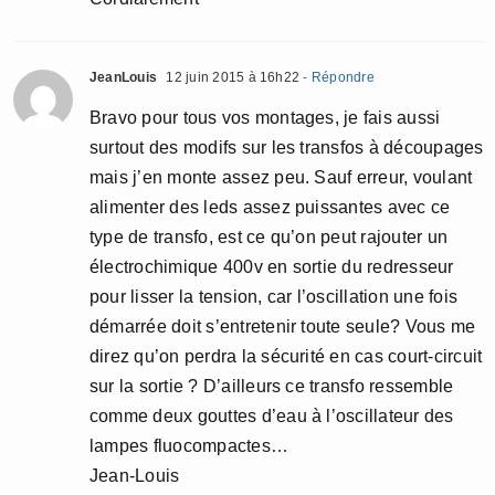
JeanLouis
12 juin 2015 à 16h22
- Répondre
Bravo pour tous vos montages, je fais aussi
surtout des modifs sur les transfos à découpages
mais j’en monte assez peu. Sauf erreur, voulant
alimenter des leds assez puissantes avec ce
type de transfo, est ce qu’on peut rajouter un
électrochimique 400v en sortie du redresseur
pour lisser la tension, car l’oscillation une fois
démarrée doit s’entretenir toute seule? Vous me
direz qu’on perdra la sécurité en cas court-circuit
sur la sortie ? D’ailleurs ce transfo ressemble
comme deux gouttes d’eau à l’oscillateur des
lampes fluocompactes…
Jean-Louis