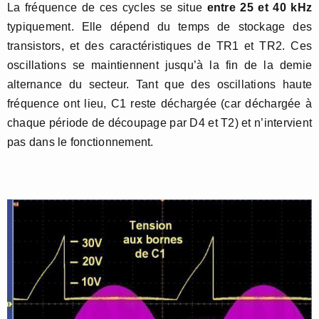
La fréquence de ces cycles se situe
entre 25 et 40 kHz
typiquement. Elle dépend du temps de stockage des
transistors, et des caractéristiques de TR1 et TR2. Ces
oscillations se maintiennent jusqu’à la fin de la demie
alternance du secteur. Tant que des oscillations haute
fréquence ont lieu, C1 reste déchargée (car déchargée à
chaque période de découpage par D4 et T2) et n’intervient
pas dans le fonctionnement.