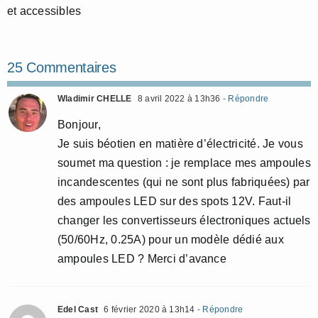
et accessibles
25 Commentaires
Wladimir CHELLE
8 avril 2022 à 13h36
- Répondre
Bonjour,
Je suis béotien en matière d’électricité. Je vous
soumet ma question : je remplace mes ampoules
incandescentes (qui ne sont plus fabriquées) par
des ampoules LED sur des spots 12V. Faut-il
changer les convertisseurs électroniques actuels
(50/60Hz, 0.25A) pour un modèle dédié aux
ampoules LED ? Merci d’avance
Edel Cast
6 février 2020 à 13h14
- Répondre