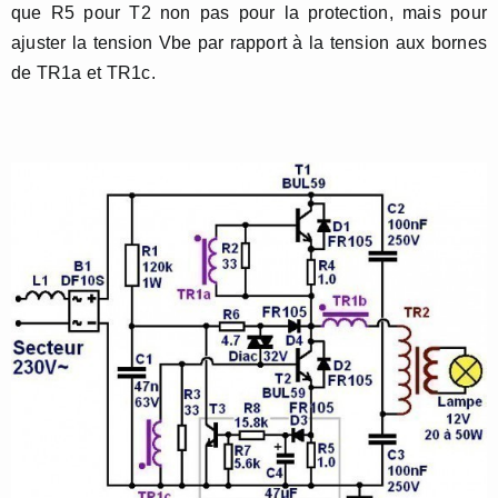
que R5 pour T2 non pas pour la protection, mais pour
ajuster la tension Vbe par rapport à la tension aux bornes
de TR1a et TR1c.