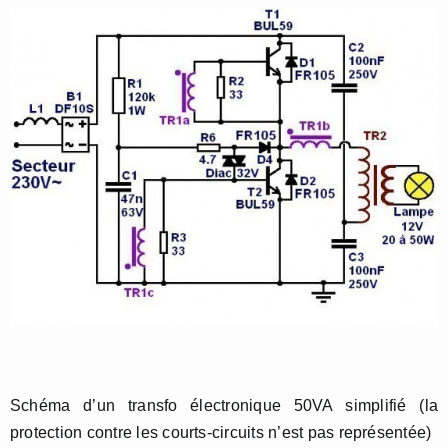
Schéma d’un transfo électronique 50VA simplifié (la
protection contre les courts-circuits n’est pas représentée)