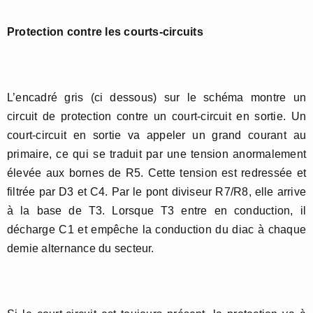
Protection contre les courts-circuits
L’encadré gris (ci dessous) sur le schéma montre un
circuit de protection contre un court-circuit en sortie. Un
court-circuit en sortie va appeler un grand courant au
primaire, ce qui se traduit par une tension anormalement
élevée aux bornes de R5. Cette tension est redressée et
filtrée par D3 et C4. Par le pont diviseur R7/R8, elle arrive
à la base de T3. Lorsque T3 entre en conduction, il
décharge C1 et empêche la conduction du diac à chaque
demie alternance du secteur.