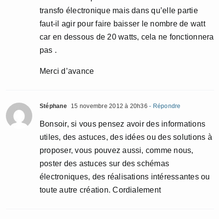
transfo électronique mais dans qu’elle partie
faut-il agir pour faire baisser le nombre de watt
car en dessous de 20 watts, cela ne fonctionnera
pas .
Merci d’avance
Stéphane
15 novembre 2012 à 20h36
- Répondre
Bonsoir, si vous pensez avoir des informations
utiles, des astuces, des idées ou des solutions à
proposer, vous pouvez aussi, comme nous,
poster des astuces sur des schémas
électroniques, des réalisations intéressantes ou
toute autre création. Cordialement