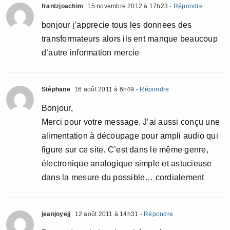
frantzjoachim
15 novembre 2012 à 17h23
- Répondre
bonjour j’apprecie tous les donnees des
transformateurs alors ils ent manque beaucoup
d’autre information mercie
Stéphane
16 août 2011 à 6h49
- Répondre
Bonjour,
Merci pour votre message. J’ai aussi conçu une
alimentation à découpage pour ampli audio qui
figure sur ce site. C’est dans le même genre,
électronique analogique simple et astucieuse
dans la mesure du possible… cordialement
jeanjoyejj
12 août 2011 à 14h31
- Répondre