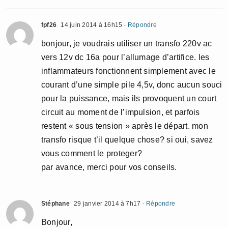
fpf26
14 juin 2014 à 16h15
- Répondre
bonjour, je voudrais utiliser un transfo 220v ac
vers 12v dc 16a pour l’allumage d’artifice. les
inflammateurs fonctionnent simplement avec le
courant d’une simple pile 4,5v, donc aucun souci
pour la puissance, mais ils provoquent un court
circuit au moment de l’impulsion, et parfois
restent « sous tension » après le départ. mon
transfo risque t’il quelque chose? si oui, savez
vous comment le proteger?
par avance, merci pour vos conseils.
Stéphane
29 janvier 2014 à 7h17
- Répondre
Bonjour,