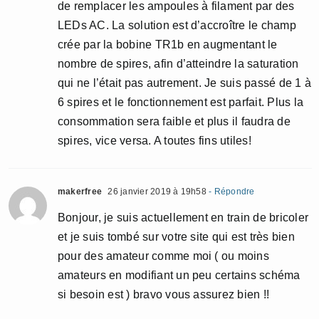
de remplacer les ampoules à filament par des
LEDs AC. La solution est d’accroître le champ
crée par la bobine TR1b en augmentant le
nombre de spires, afin d’atteindre la saturation
qui ne l’était pas autrement. Je suis passé de 1 à
6 spires et le fonctionnement est parfait. Plus la
consommation sera faible et plus il faudra de
spires, vice versa. A toutes fins utiles!
makerfree
26 janvier 2019 à 19h58
- Répondre
Bonjour, je suis actuellement en train de bricoler
et je suis tombé sur votre site qui est très bien
pour des amateur comme moi ( ou moins
amateurs en modifiant un peu certains schéma
si besoin est ) bravo vous assurez bien !!