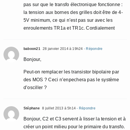
pas sur que le transfo électronique fonctionne :
la tension aux bornes des grilles doit être de 4-
5V minimum, ce qui n’est pas sur avec les
enroulements TR1a et TR1c. Cordialement
baboon21
28 janvier 2014 à 19h24
- Répondre
Bonjour,
Peut-on remplacer les transistor bipolaire par
des MOS ? Ceci n’enpechera pas le système
d’osciller ?
Stéphane
8 juillet 2013 à 5h14
- Répondre
Bonjour, C2 et C3 servent à lisser la tension et à
créer un point milieu pour le primaire du transfo.