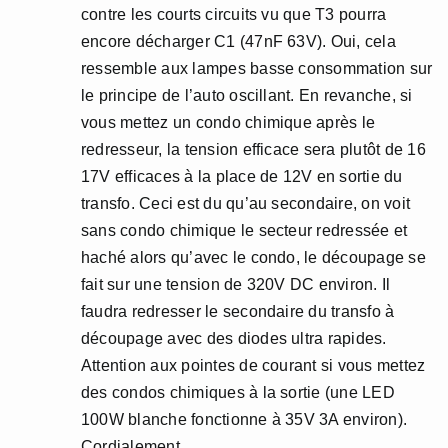
contre les courts circuits vu que T3 pourra
encore décharger C1 (47nF 63V). Oui, cela
ressemble aux lampes basse consommation sur
le principe de l’auto oscillant. En revanche, si
vous mettez un condo chimique après le
redresseur, la tension efficace sera plutôt de 16
17V efficaces à la place de 12V en sortie du
transfo. Ceci est du qu’au secondaire, on voit
sans condo chimique le secteur redressée et
haché alors qu’avec le condo, le découpage se
fait sur une tension de 320V DC environ. Il
faudra redresser le secondaire du transfo à
découpage avec des diodes ultra rapides.
Attention aux pointes de courant si vous mettez
des condos chimiques à la sortie (une LED
100W blanche fonctionne à 35V 3A environ).
Cordialement