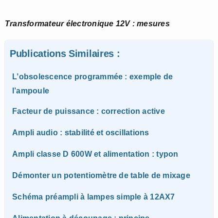
Transformateur électronique 12V : mesures
Publications Similaires :
L’obsolescence programmée : exemple de
l’ampoule
Facteur de puissance : correction active
Ampli audio : stabilité et oscillations
Ampli classe D 600W et alimentation : typon
Démonter un potentiomètre de table de mixage
Schéma préampli à lampes simple à 12AX7