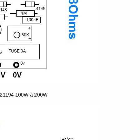
JL21194 100W à 200W