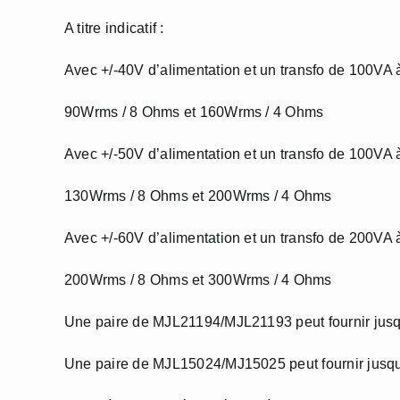
A titre indicatif :
Avec +/-40V d’alimentation et un transfo de 100VA
90Wrms / 8 Ohms et 160Wrms / 4 Ohms
Avec +/-50V d’alimentation et un transfo de 100VA
130Wrms / 8 Ohms et 200Wrms / 4 Ohms
Avec +/-60V d’alimentation et un transfo de 200VA
200Wrms / 8 Ohms et 300Wrms / 4 Ohms
Une paire de MJL21194/MJL21193 peut fournir jus
Une paire de MJL15024/MJ15025 peut fournir jusq