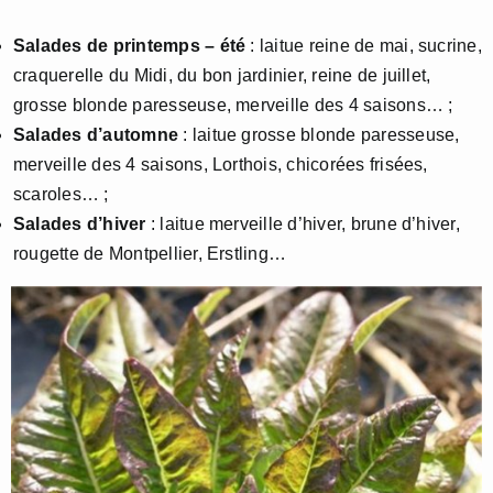
Salades de printemps – été
: laitue reine de mai, sucrine,
craquerelle du Midi, du bon jardinier, reine de juillet,
grosse blonde paresseuse, merveille des 4 saisons… ;
Salades d’automne
: laitue grosse blonde paresseuse,
merveille des 4 saisons, Lorthois, chicorées frisées,
scaroles… ;
Salades d’hiver
: laitue merveille d’hiver, brune d’hiver,
rougette de Montpellier, Erstling…