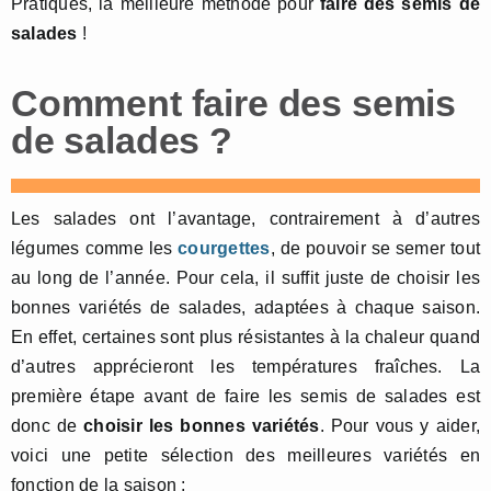
Pratiques, la meilleure méthode pour
faire des semis de
salades
!
Comment faire des semis
de salades ?
Les salades ont l’avantage, contrairement à d’autres
légumes comme les
courgettes
, de pouvoir se semer tout
au long de l’année. Pour cela, il suffit juste de choisir les
bonnes variétés de salades, adaptées à chaque saison.
En effet, certaines sont plus résistantes à la chaleur quand
d’autres apprécieront les températures fraîches. La
première étape avant de faire les semis de salades est
donc de
choisir les bonnes variétés
. Pour vous y aider,
voici une petite sélection des meilleures variétés en
fonction de la saison :