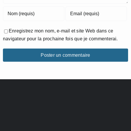
Enregistrez mon nom, e-mail et site Web dans ce
navigateur pour la prochaine fois que je commenterai.