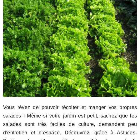
Vous rêvez de pouvoir récolter et manger vos propres
salades ! Même si votre jardin est petit, sachez que les
salades sont très faciles de culture, demandent peu
d’entretien et d’espace. Découvrez, grâce à Astuces-