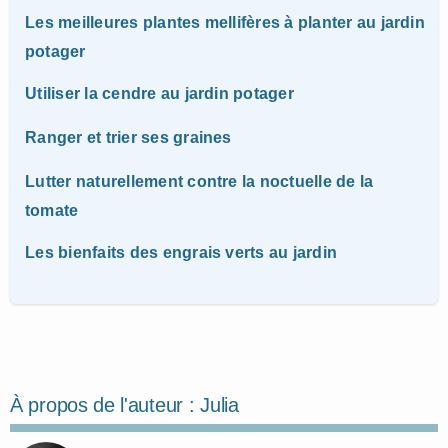
Les meilleures plantes mellifères à planter au jardin
potager
Utiliser la cendre au jardin potager
Ranger et trier ses graines
Lutter naturellement contre la noctuelle de la
tomate
Les bienfaits des engrais verts au jardin
À propos de l'auteur :
Julia