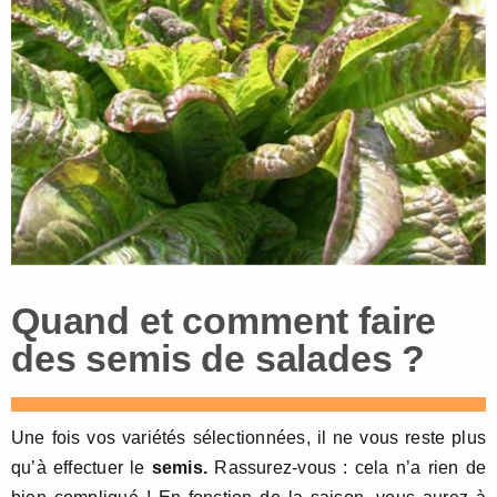
Quand et comment faire
des semis de salades ?
Une fois vos variétés sélectionnées, il ne vous reste plus
qu’à effectuer le
semis.
Rassurez-vous : cela n’a rien de