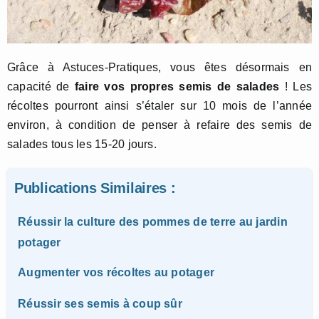
Grâce à Astuces-Pratiques, vous êtes désormais en
capacité de
faire vos propres semis de salades
! Les
récoltes pourront ainsi s’étaler sur 10 mois de l’année
environ, à condition de penser à refaire des semis de
salades tous les 15-20 jours.
Publications Similaires :
Réussir la culture des pommes de terre au jardin
potager
Augmenter vos récoltes au potager
Réussir ses semis à coup sûr