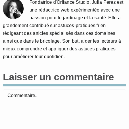
Fondatrice d'Orliance Studio, Julia Perez est
une rédactrice web expérimentée avec une
passion pour le jardinage et la santé. Elle a
grandement contribué sur astuces-pratiques.fr en
rédigeant des articles spécialisés dans ces domaines
ainsi que dans le bricolage. Son but, aider les lecteurs à
mieux comprendre et appliquer des astuces pratiques
pour améliorer leur quotidien.
Laisser un commentaire
Commentaire