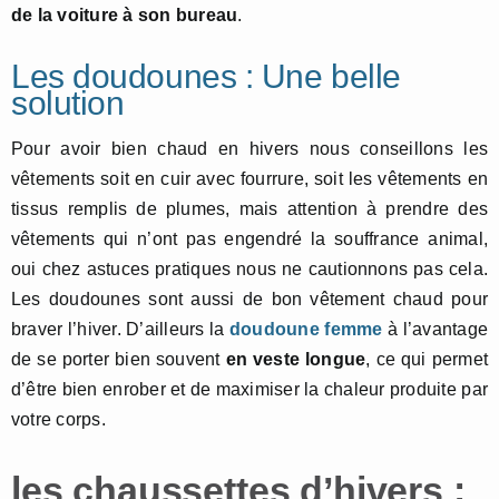
de la voiture à son bureau
.
Les doudounes : Une belle
solution
Pour avoir bien chaud en hivers nous conseillons les
vêtements soit en cuir avec fourrure, soit les vêtements en
tissus remplis de plumes, mais attention à prendre des
vêtements qui n’ont pas engendré la souffrance animal,
oui chez astuces pratiques nous ne cautionnons pas cela.
Les doudounes sont aussi de bon vêtement chaud pour
braver l’hiver. D’ailleurs la
doudoune femme
à l’avantage
de se porter bien souvent
en veste longue
, ce qui permet
d’être bien enrober et de maximiser la chaleur produite par
votre corps.
les chaussettes d’hivers :