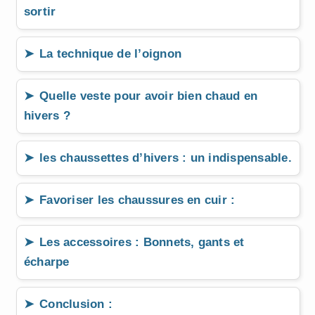
sortir
La technique de l’oignon
Quelle veste pour avoir bien chaud en
hivers ?
les chaussettes d’hivers : un indispensable.
Favoriser les chaussures en cuir :
Les accessoires : Bonnets, gants et
écharpe
Conclusion :