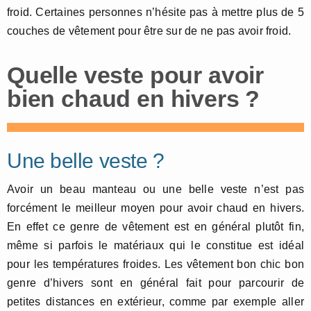
froid. Certaines personnes n’hésite pas à mettre plus de 5
couches de vêtement pour être sur de ne pas avoir froid.
Quelle veste pour avoir
bien chaud en hivers ?
Une belle veste ?
Avoir un beau manteau ou une belle veste n’est pas
forcément le meilleur moyen pour avoir chaud en hivers.
En effet ce genre de vêtement est en général plutôt fin,
même si parfois le matériaux qui le constitue est idéal
pour les températures froides. Les vêtement bon chic bon
genre d’hivers sont en général fait pour parcourir de
petites distances en extérieur, comme par exemple aller