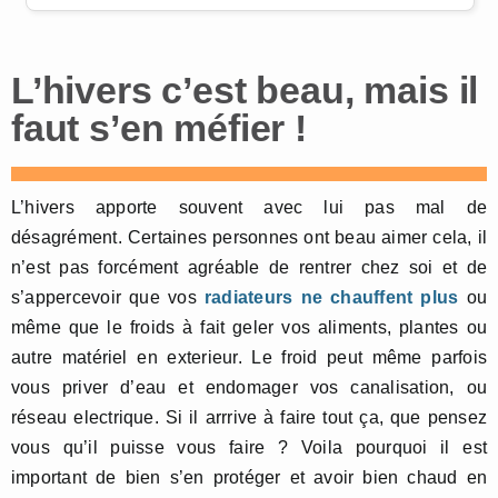
L’hivers c’est beau, mais il
faut s’en méfier !
L’hivers apporte souvent avec lui pas mal de
désagrément. Certaines personnes ont beau aimer cela, il
n’est pas forcément agréable de rentrer chez soi et de
s’appercevoir que vos
radiateurs ne chauffent plus
ou
même que le froids à fait geler vos aliments, plantes ou
autre matériel en exterieur. Le froid peut même parfois
vous priver d’eau et endomager vos canalisation, ou
réseau electrique. Si il arrrive à faire tout ça, que pensez
vous qu’il puisse vous faire ? Voila pourquoi il est
important de bien s’en protéger et avoir bien chaud en