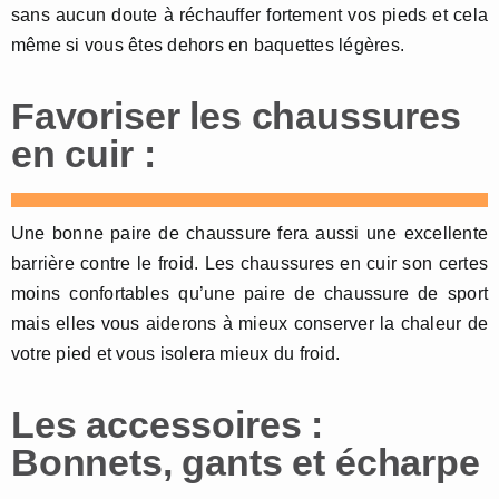
sans aucun doute à réchauffer fortement vos pieds et cela
même si vous êtes dehors en baquettes légères.
Favoriser les chaussures
en cuir :
Une bonne paire de chaussure fera aussi une excellente
barrière contre le froid. Les chaussures en cuir son certes
moins confortables qu’une paire de chaussure de sport
mais elles vous aiderons à mieux conserver la chaleur de
votre pied et vous isolera mieux du froid.
Les accessoires :
Bonnets, gants et écharpe