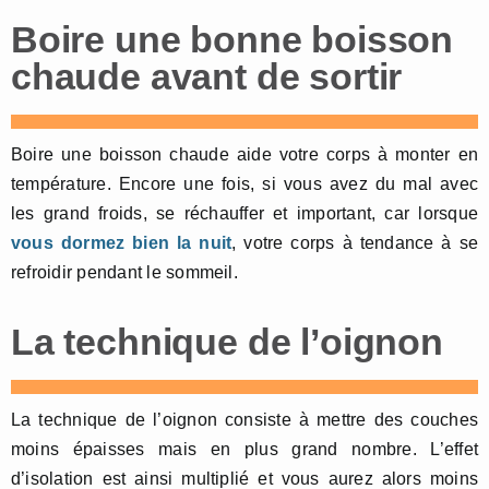
Boire une bonne boisson
chaude avant de sortir
Boire une boisson chaude aide votre corps à monter en
température. Encore une fois, si vous avez du mal avec
les grand froids, se réchauffer et important, car lorsque
vous dormez bien la nuit
, votre corps à tendance à se
refroidir pendant le sommeil.
La technique de l’oignon
La technique de l’oignon consiste à mettre des couches
moins épaisses mais en plus grand nombre. L’effet
d’isolation est ainsi multiplié et vous aurez alors moins