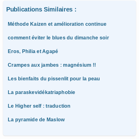
Publications Similaires :
Méthode Kaizen et amélioration continue
comment éviter le blues du dimanche soir
Eros, Philia et Agapé
Crampes aux jambes : magnésium !!
Les bienfaits du pissenlit pour la peau
La paraskevidékatriaphobie
Le Higher self : traduction
La pyramide de Maslow