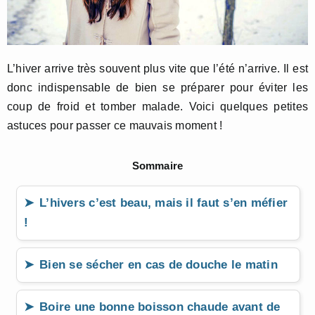
L’hiver arrive très souvent plus vite que l’été n’arrive. Il est
donc indispensable de bien se préparer pour éviter les
coup de froid et tomber malade. Voici quelques petites
astuces pour passer ce mauvais moment !
Sommaire
L’hivers c’est beau, mais il faut s’en méfier
!
Bien se sécher en cas de douche le matin
Boire une bonne boisson chaude avant de