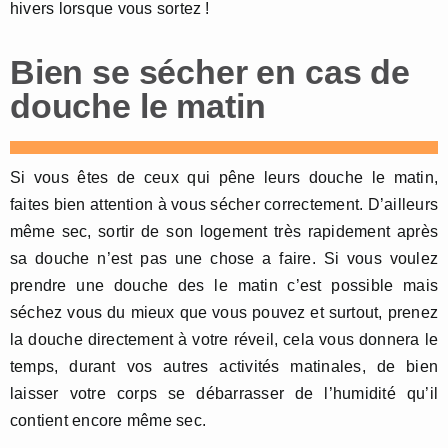
hivers lorsque vous sortez !
Bien se sécher en cas de
douche le matin
Si vous êtes de ceux qui pêne leurs douche le matin,
faites bien attention à vous sécher correctement. D’ailleurs
même sec, sortir de son logement très rapidement après
sa douche n’est pas une chose a faire. Si vous voulez
prendre une douche des le matin c’est possible mais
séchez vous du mieux que vous pouvez et surtout, prenez
la douche directement à votre réveil, cela vous donnera le
temps, durant vos autres activités matinales, de bien
laisser votre corps se débarrasser de l’humidité qu’il
contient encore même sec.