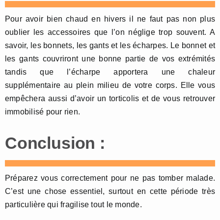
Pour avoir bien chaud en hivers il ne faut pas non plus
oublier les accessoires que l’on néglige trop souvent. A
savoir, les bonnets, les gants et les écharpes. Le bonnet et
les gants couvriront une bonne partie de vos extrémités
tandis que l’écharpe apportera une chaleur
supplémentaire au plein milieu de votre corps. Elle vous
empêchera aussi d’avoir un torticolis et de vous retrouver
immobilisé pour rien.
Conclusion :
Préparez vous correctement pour ne pas tomber malade.
C’est une chose essentiel, surtout en cette période très
particulière qui fragilise tout le monde.