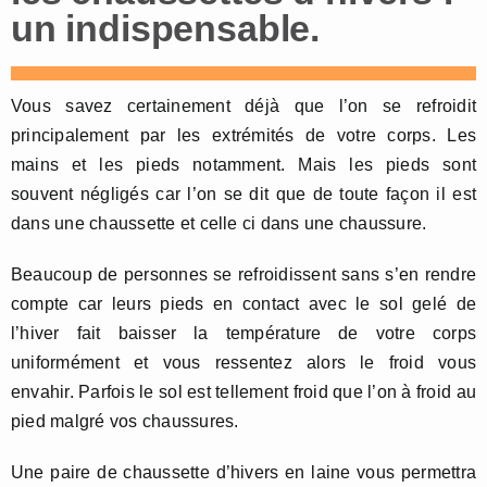
un indispensable.
Vous savez certainement déjà que l’on se refroidit
principalement par les extrémités de votre corps. Les
mains et les pieds notamment. Mais les pieds sont
souvent négligés car l’on se dit que de toute façon il est
dans une chaussette et celle ci dans une chaussure.
Beaucoup de personnes se refroidissent sans s’en rendre
compte car leurs pieds en contact avec le sol gelé de
l’hiver fait baisser la température de votre corps
uniformément et vous ressentez alors le froid vous
envahir. Parfois le sol est tellement froid que l’on à froid au
pied malgré vos chaussures.
Une paire de chaussette d’hivers en laine vous permettra