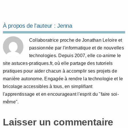
À propos de l'auteur :
Jenna
Collaboratrice proche de Jonathan Leloire et
passionnée par l'informatique et de nouvelles
technologies. Depuis 2007, elle co-anime le
site astuces-pratiques.fr, où elle partage des tutoriels
pratiques pour aider chacun à accomplir ses projets de
manière autonome. Engagée à rendre la technologie et le
bricolage accessibles à tous, en simplifiant
l'apprentissage et en encourageant l'esprit du "faire soi-
même".
Laisser un commentaire