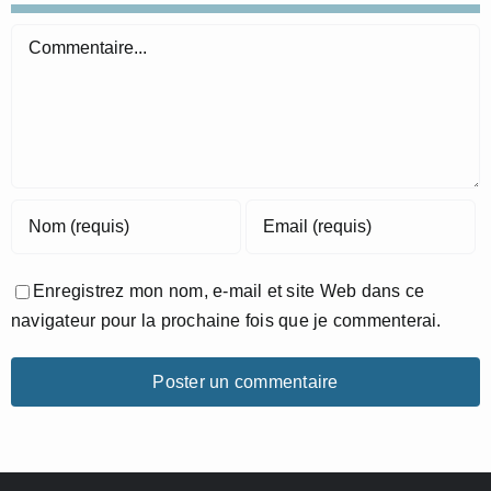
Commentaire
Enregistrez mon nom, e-mail et site Web dans ce
navigateur pour la prochaine fois que je commenterai.