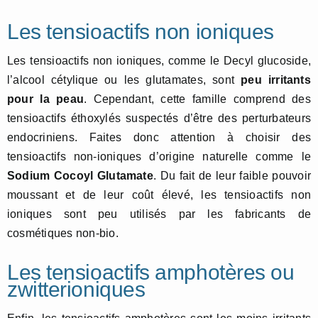
Les tensioactifs non ioniques
Les tensioactifs non ioniques, comme le Decyl glucoside,
l’alcool cétylique ou les glutamates, sont
peu irritants
pour la peau
. Cependant, cette famille comprend des
tensioactifs éthoxylés suspectés d’être des perturbateurs
endocriniens. Faites donc attention à choisir des
tensioactifs non-ioniques d’origine naturelle comme le
Sodium Cocoyl Glutamate
. Du fait de leur faible pouvoir
moussant et de leur coût élevé, les tensioactifs non
ioniques sont peu utilisés par les fabricants de
cosmétiques non-bio.
Les tensioactifs amphotères ou
zwitterioniques