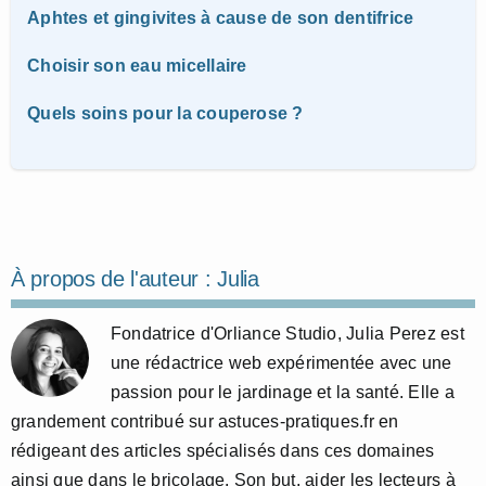
Aphtes et gingivites à cause de son dentifrice
Choisir son eau micellaire
Quels soins pour la couperose ?
À propos de l'auteur :
Julia
Fondatrice d'Orliance Studio, Julia Perez est
une rédactrice web expérimentée avec une
passion pour le jardinage et la santé. Elle a
grandement contribué sur astuces-pratiques.fr en
rédigeant des articles spécialisés dans ces domaines
ainsi que dans le bricolage. Son but, aider les lecteurs à