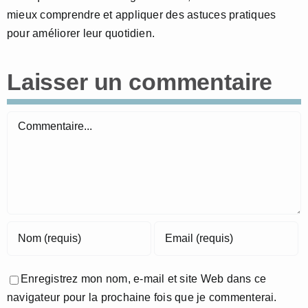
mieux comprendre et appliquer des astuces pratiques
pour améliorer leur quotidien.
Laisser un commentaire
Commentaire
Enregistrez mon nom, e-mail et site Web dans ce
navigateur pour la prochaine fois que je commenterai.