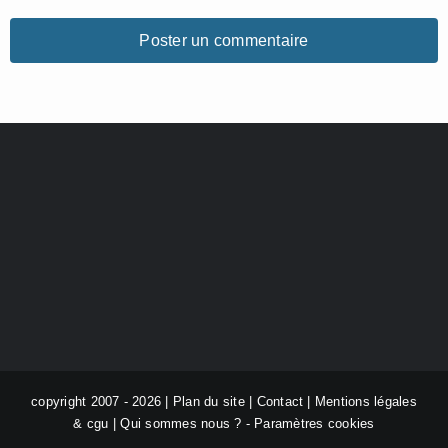
copyright 2007 - 2026 |
Plan du site
|
Contact
|
Mentions légales
& cgu
|
Qui sommes nous ?
-
Paramètres cookies