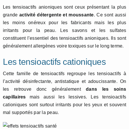
Les tensioactifs anioniques sont ceux présentant la plus
grande
activité détergente et moussante
. Ce sont aussi
les moins onéreux pour les fabricants mais les plus
irritants pour la peau. Les savons et les sulfates
constituent l’essentiel des tensioactifs anioniques. Ils sont
généralement allergènes voire toxiques sur le long terme.
Les tensioactifs cationiques
Cette famille de tensioactifs regroupe les tensioactifs à
l’activité désinfectante, antistatique et adoucissante. On
les retrouve donc généralement
dans les soins
capillaires
mais aussi les lessives. Les tensioactifs
cationiques sont surtout irritants pour les yeux et souvent
mal supportés par la peau.