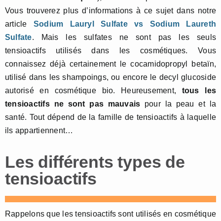
Vous trouverez plus d’informations à ce sujet dans notre
article
Sodium Lauryl Sulfate vs Sodium Laureth
Sulfate
. Mais les sulfates ne sont pas les seuls
tensioactifs utilisés dans les cosmétiques. Vous
connaissez déjà certainement le cocamidopropyl betaïn,
utilisé dans les shampoings, ou encore le decyl glucoside
autorisé en cosmétique bio. Heureusement,
tous les
tensioactifs ne sont pas mauvais
pour la peau et la
santé. Tout dépend de la famille de tensioactifs à laquelle
ils appartiennent…
Les différents types de
tensioactifs
Rappelons que les tensioactifs sont utilisés en cosmétique