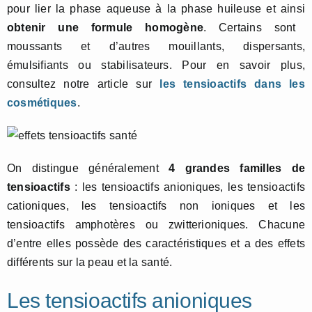
pour lier la phase aqueuse à la phase huileuse et ainsi
obtenir une formule homogène
. Certains sont
moussants et d’autres mouillants, dispersants,
émulsifiants ou stabilisateurs. Pour en savoir plus,
consultez notre article sur
les tensioactifs dans les
cosmétiques
.
On distingue généralement
4 grandes familles de
tensioactifs
: les tensioactifs anioniques, les tensioactifs
cationiques, les tensioactifs non ioniques et les
tensioactifs amphotères ou zwitterioniques. Chacune
d’entre elles possède des caractéristiques et a des effets
différents sur la peau et la santé.
Les tensioactifs anioniques