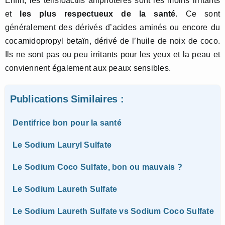
Enfin, les tensioactifs amphotères sont les moins irritants
et
les plus respectueux de la santé
. Ce sont
généralement des dérivés d’acides aminés ou encore du
cocamidopropyl betaïn, dérivé de l’huile de noix de coco.
Ils ne sont pas ou peu irritants pour les yeux et la peau et
conviennent également aux peaux sensibles.
Publications Similaires :
Dentifrice bon pour la santé
Le Sodium Lauryl Sulfate
Le Sodium Coco Sulfate, bon ou mauvais ?
Le Sodium Laureth Sulfate
Le Sodium Laureth Sulfate vs Sodium Coco Sulfate