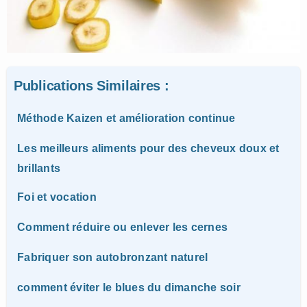
Publications Similaires :
Méthode Kaizen et amélioration continue
Les meilleurs aliments pour des cheveux doux et
brillants
Foi et vocation
Comment réduire ou enlever les cernes
Fabriquer son autobronzant naturel
comment éviter le blues du dimanche soir