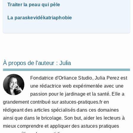
Traiter la peau qui pèle
La paraskevidékatriaphobie
À propos de l'auteur :
Julia
Fondatrice d'Orliance Studio, Julia Perez est
une rédactrice web expérimentée avec une
passion pour le jardinage et la santé. Elle a
grandement contribué sur astuces-pratiques.fr en
rédigeant des articles spécialisés dans ces domaines
ainsi que dans le bricolage. Son but, aider les lecteurs à
mieux comprendre et appliquer des astuces pratiques