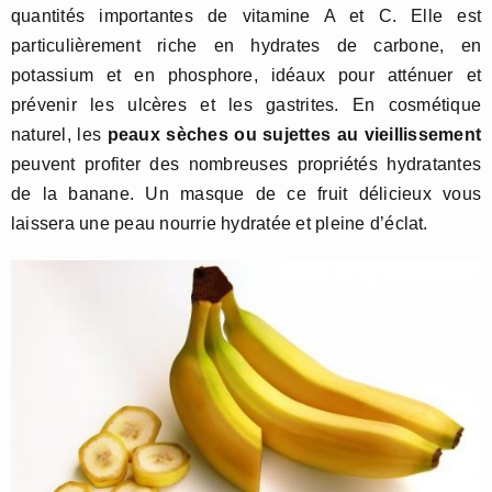
quantités importantes de vitamine A et C. Elle est
particulièrement riche en hydrates de carbone, en
potassium et en phosphore, idéaux pour atténuer et
prévenir les ulcères et les gastrites. En cosmétique
naturel, les
peaux sèches ou sujettes au vieillissement
peuvent profiter des nombreuses propriétés hydratantes
de la banane. Un masque de ce fruit délicieux vous
laissera une peau nourrie hydratée et pleine d’éclat.