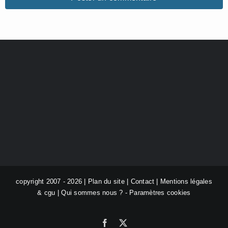
copyright 2007 - 2026 |
Plan du site
|
Contact
|
Mentions légales
& cgu
|
Qui sommes nous ?
-
Paramètres cookies
Facebook
X