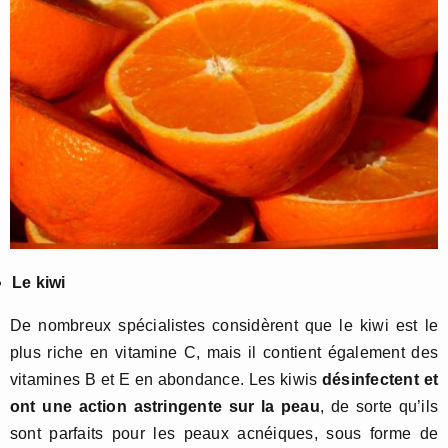
Le kiwi
De nombreux spécialistes considèrent que le kiwi est le
plus riche en vitamine C, mais il contient également des
vitamines B et E en abondance. Les kiwis
désinfectent et
ont une action astringente sur la peau
, de sorte qu’ils
sont parfaits pour les peaux acnéiques, sous forme de