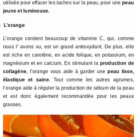
utilisée pour effacer les taches sur la peau, pour une
peau
jeune et lumineuse.
L’orange
L’orange contient beaucoup de vitamine C, qui, comme
nous l’ avons vu, est un grand antioxydant. De plus, elle
est riche en carotène, en acide folique, en potassium, en
magnésium et en calcium. En stimulant la
production de
co
llagène
, l’orange vous aide à garder une
peau lisse
,
élastique et saine.
Tout comme les autres agrumes,
l’orange aide à réguler la production de sébum de la peau
et est donc également recommandée pour les peaux
grasses.