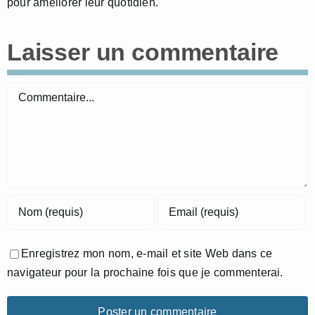
pour améliorer leur quotidien.
Laisser un commentaire
Commentaire
Enregistrez mon nom, e-mail et site Web dans ce
navigateur pour la prochaine fois que je commenterai.