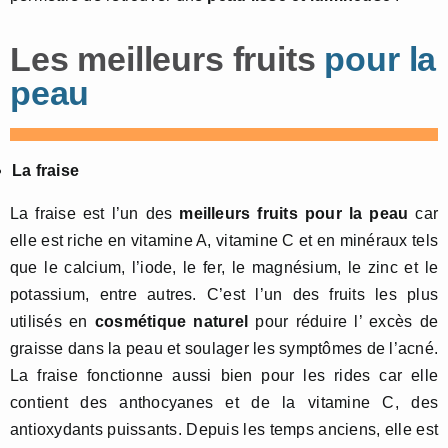
Les meilleurs fruits
pour la
peau
La fraise
La fraise est l’un des
meilleurs fruits pour la peau
car
elle est riche en vitamine A, vitamine C et en minéraux tels
que le calcium, l’iode, le fer, le magnésium, le zinc et le
potassium, entre autres. C’est l’un des fruits les plus
utilisés en
cosmétique naturel
pour réduire l’ excès de
graisse dans la peau et soulager les symptômes de l’acné.
La fraise fonctionne aussi bien pour les rides car elle
contient des anthocyanes et de la vitamine C, des
antioxydants puissants. Depuis les temps anciens, elle est