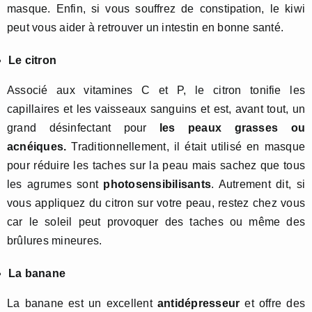
masque. Enfin, si vous souffrez de constipation, le kiwi
peut vous aider à retrouver un intestin en bonne santé.
Le citron
Associé aux vitamines C et P, le citron tonifie les
capillaires et les vaisseaux sanguins et est, avant tout, un
grand désinfectant pour
les peaux grasses
ou
acnéiques.
Traditionnellement, il était utilisé en masque
pour réduire les taches sur la peau mais sachez que tous
les agrumes sont
photosensibilisants
. Autrement dit, si
vous appliquez du citron sur votre peau, restez chez vous
car le soleil peut provoquer des taches ou même des
brûlures mineures.
La banane
La banane est un excellent
antidépresseur
et offre des