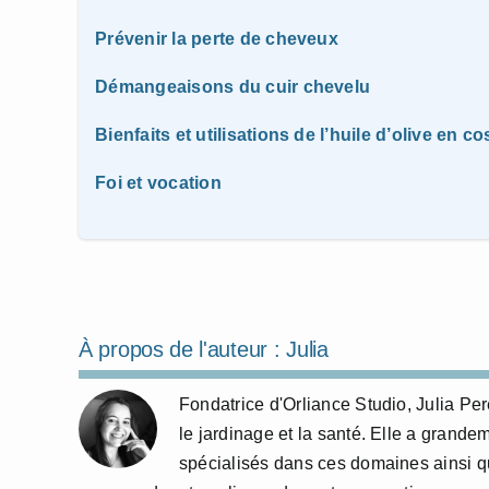
Prévenir la perte de cheveux
Démangeaisons du cuir chevelu
Bienfaits et utilisations de l’huile d’olive en 
Foi et vocation
À propos de l'auteur :
Julia
Fondatrice d'Orliance Studio, Julia P
le jardinage et la santé. Elle a grande
spécialisés dans ces domaines ainsi qu