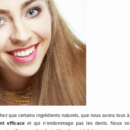
hez que certains ingrédients naturels, que nous avons tous à
t efficace
et qui n’endommage pas les dents. Nous vo