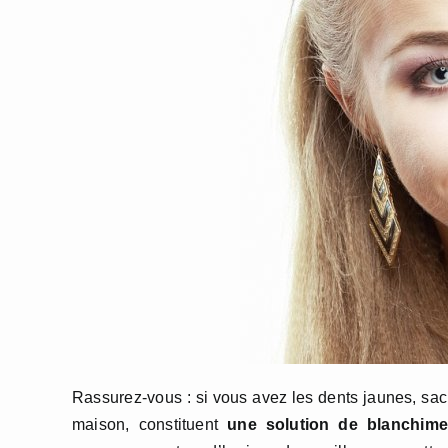
Rassurez-vous : si vous avez les dents jaunes, sac
maison, constituent
une solution de blanchimen