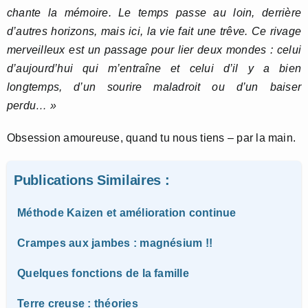
chante la mémoire. Le temps passe au loin, derrière
d’autres horizons, mais ici, la vie fait une trêve. Ce rivage
merveilleux est un passage pour lier deux mondes : celui
d’aujourd’hui qui m’entraîne et celui d’il y a bien
longtemps, d’un sourire maladroit ou d’un baiser
perdu… »
Obsession amoureuse, quand tu nous tiens – par la main.
Publications Similaires :
Méthode Kaizen et amélioration continue
Crampes aux jambes : magnésium !!
Quelques fonctions de la famille
Terre creuse : théories