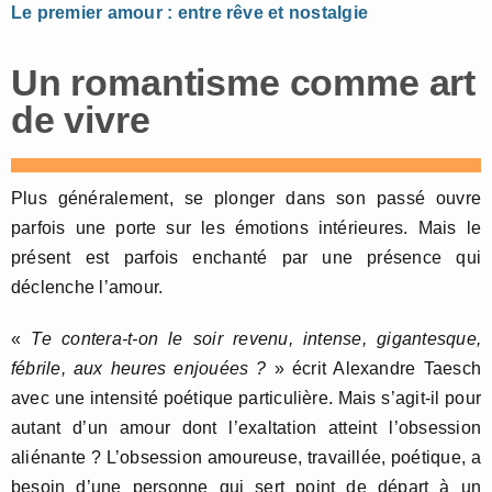
Le premier amour : entre rêve et nostalgie
Un romantisme comme art
de vivre
Plus généralement, se plonger dans son passé ouvre
parfois une porte sur les émotions intérieures. Mais le
présent est parfois enchanté par une présence qui
déclenche l’amour.
«
Te contera-t-on le soir revenu, intense, gigantesque,
fébrile, aux heures enjouées ?
» écrit Alexandre Taesch
avec une intensité poétique particulière. Mais s’agit-il pour
autant d’un amour dont l’exaltation atteint l’obsession
aliénante ? L’obsession amoureuse, travaillée, poétique, a
besoin d’une personne qui sert point de départ à un