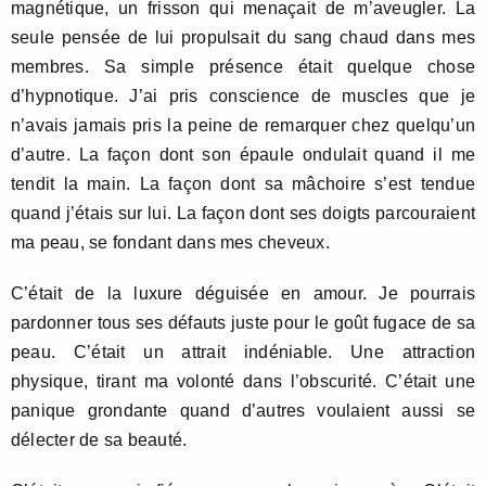
magnétique, un frisson qui menaçait de m’aveugler. La
seule pensée de lui propulsait du sang chaud dans mes
membres. Sa simple présence était quelque chose
d’hypnotique. J’ai pris conscience de muscles que je
n’avais jamais pris la peine de remarquer chez quelqu’un
d’autre. La façon dont son épaule ondulait quand il me
tendit la main. La façon dont sa mâchoire s’est tendue
quand j’étais sur lui. La façon dont ses doigts parcouraient
ma peau, se fondant dans mes cheveux.
C’était de la luxure déguisée en amour. Je pourrais
pardonner tous ses défauts juste pour le goût fugace de sa
peau. C’était un attrait indéniable. Une attraction
physique, tirant ma volonté dans l’obscurité. C’était une
panique grondante quand d’autres voulaient aussi se
délecter de sa beauté.