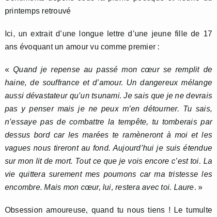
printemps retrouvé
Ici, un extrait d’une longue lettre d’une jeune fille de 17
ans évoquant un amour vu comme premier :
«
Quand je repense au passé mon cœur se remplit de
haine, de souffrance et d’amour. Un dangereux mélange
aussi dévastateur qu’un tsunami. Je sais que je ne devrais
pas y penser mais je ne peux m’en détourner. Tu sais,
n’essaye pas de combattre la tempête, tu tomberais par
dessus bord car les marées te ramèneront à moi et les
vagues nous tireront au fond. Aujourd’hui je suis étendue
sur mon lit de mort. Tout ce que je vois encore c’est toi. La
vie quittera surement mes poumons car ma tristesse les
encombre. Mais mon cœur, lui, restera avec toi. Laure
. »
Obsession amoureuse, quand tu nous tiens ! Le tumulte