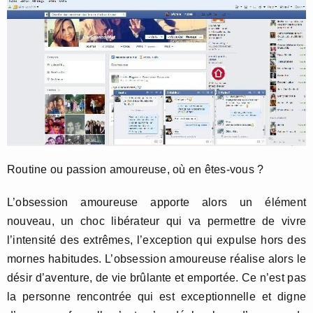
Routine ou passion amoureuse, où en êtes-vous ?
L’obsession amoureuse apporte alors un élément
nouveau, un choc libérateur qui va permettre de vivre
l’intensité des extrêmes, l’exception qui expulse hors des
mornes habitudes. L’obsession amoureuse réalise alors le
désir d’aventure, de vie brûlante et emportée. Ce n’est pas
la personne rencontrée qui est exceptionnelle et digne