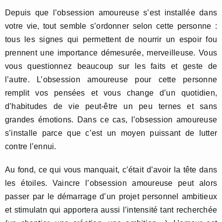
Depuis que l’obsession amoureuse s’est installée dans
votre vie, tout semble s’ordonner selon cette personne :
tous les signes qui permettent de nourrir un espoir fou
prennent une importance démesurée, merveilleuse. Vous
vous questionnez beaucoup sur les faits et geste de
l’autre. L’obsession amoureuse pour cette personne
remplit vos pensées et vous change d’un quotidien,
d’habitudes de vie peut-être un peu ternes et sans
grandes émotions. Dans ce cas, l’obsession amoureuse
s’installe parce que c’est un moyen puissant de lutter
contre l’ennui.
Au fond, ce qui vous manquait, c’était d’avoir la tête dans
les étoiles. Vaincre l’obsession amoureuse peut alors
passer par le démarrage d’un projet personnel ambitieux
et stimulatn qui apportera aussi l’intensité tant recherchée