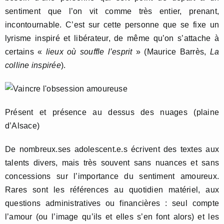
sentiment que l’on vit comme très entier, prenant,
incontournable. C’est sur cette personne que se fixe un
lyrisme inspiré et libérateur, de même qu’on s’attache à
certains «
lieux où souffle l’esprit
» (Maurice Barrès,
La
colline inspirée
).
Présent et présence au dessus des nuages (plaine
d’Alsace)
De nombreux.ses adolescent.e.s écrivent des textes aux
talents divers, mais très souvent sans nuances et sans
concessions sur l’importance du sentiment amoureux.
Rares sont les références au quotidien matériel, aux
questions administratives ou financières : seul compte
l’amour (ou l’image qu’ils et elles s’en font alors) et les