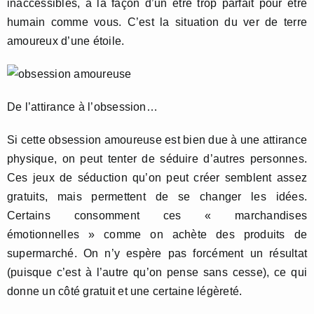
inaccessibles, à la façon d’un être trop parfait pour être
humain comme vous. C’est la situation du ver de terre
amoureux d’une étoile.
De l’attirance à l’obsession…
Si cette obsession amoureuse est bien due à une attirance
physique, on peut tenter de séduire d’autres personnes.
Ces jeux de séduction qu’on peut créer semblent assez
gratuits, mais permettent de se changer les idées.
Certains consomment ces « marchandises
émotionnelles » comme on achète des produits de
supermarché. On n’y espère pas forcément un résultat
(puisque c’est à l’autre qu’on pense sans cesse), ce qui
donne un côté gratuit et une certaine légèreté.