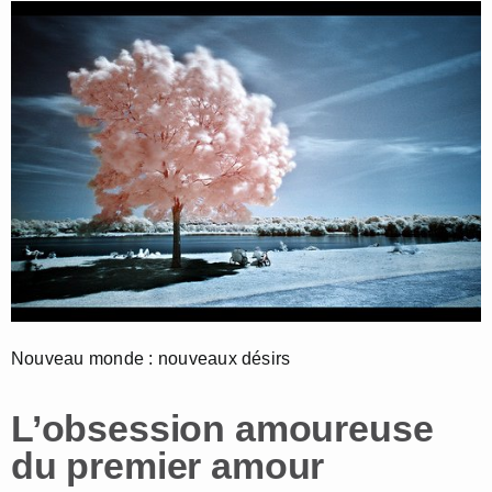
Nouveau monde : nouveaux désirs
L’obsession amoureuse
du premier amour