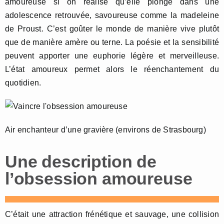
amoureuse si on réalise qu’elle plonge dans une
adolescence retrouvée, savoureuse comme la madeleine
de Proust. C’est goûter le monde de manière vive plutôt
que de manière amère ou terne. La poésie et la sensibilité
peuvent apporter une euphorie légère et merveilleuse.
L’état amoureux permet alors le réenchantement du
quotidien.
Air enchanteur d’une gravière (environs de Strasbourg)
Une description de
l’obsession amoureuse
C’était une attraction frénétique et sauvage, une collision