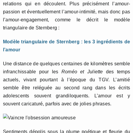
relations qui en découlent. Plus précisément l’amour-
passion et éventuellement l’amour-intimité, mais donc pas
l’amour-engagement, comme le décrit le modèle
triangulaire de Sternberg :
Modèle triangulaire de Sternberg : les 3 ingrédients de
l’amour
Une distance de quelques centaines de kilomètres semble
infranchissable pour les
Roméo et Juliette
des temps
actuels, vivant pourtant à l’époque du TGV. L’amitié
semble être reléguée au second rang dans les écrits
adolescents souvent grandiloquents. L’amour est y
souvent caricaturé, parfois avec de jolies phrases.
Sentiments dépolis sous la plume poétique et fleurie du