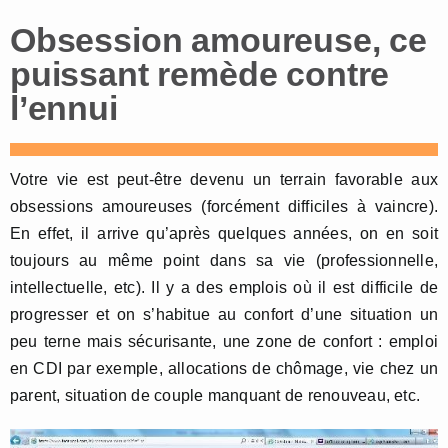
Obsession amoureuse, ce
puissant remède contre
l’ennui
Votre vie est peut-être devenu un terrain favorable aux
obsessions amoureuses (forcément difficiles à vaincre).
En effet, il arrive qu’après quelques années, on en soit
toujours au même point dans sa vie (professionnelle,
intellectuelle, etc). Il y a des emplois où il est difficile de
progresser et on s’habitue au confort d’une situation un
peu terne mais sécurisante, une zone de confort : emploi
en CDI par exemple, allocations de chômage, vie chez un
parent, situation de couple manquant de renouveau, etc.