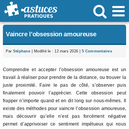
Passer
au
contenu
Vaincre l’obsession amoureuse
Par
Stéphane
|
Modifié le : 12 mars 2026
|
5 Commentaires
Comprendre et accepter l’obsession amoureuse est un
travail à réaliser pour prendre de la distance, ou trouver la
juste proximité. Faire le pas de côté, s’observer puis
finalement pouvoir l’apprécier. Cette obsession peut
frapper n’importe quand et en dit long sur nous-mêmes. Il
existe des méthodes pour vaincre l’obsession amoureuse,
mais découvrir qu’elle n’est pas forcément négative
permet d’apprivoiser ce sentiment impétueux qui nous