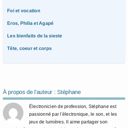
Foi et vocation
Eros, Philia et Agapé
Les bienfaits de la sieste
Tête, coeur et corps
À propos de l'auteur :
Stéphane
Électronicien de profession, Stéphane est
passionné par l'électronique, le son, et les
jeux de lumières. Il aime partager son