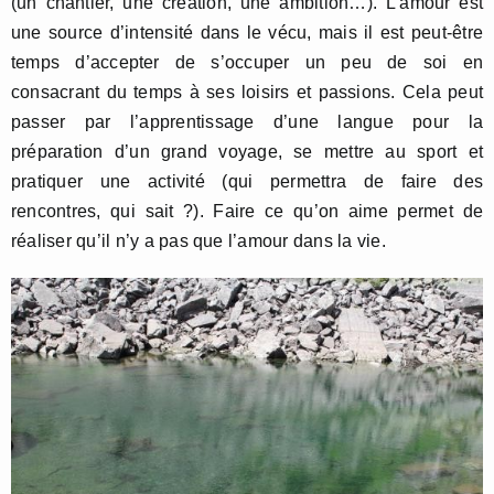
(un chantier, une création, une ambition…). L’amour est
une source d’intensité dans le vécu, mais il est peut-être
temps d’accepter de s’occuper un peu de soi en
consacrant du temps à ses loisirs et passions. Cela peut
passer par l’apprentissage d’une langue pour la
préparation d’un grand voyage, se mettre au sport et
pratiquer une activité (qui permettra de faire des
rencontres, qui sait ?). Faire ce qu’on aime permet de
réaliser qu’il n’y a pas que l’amour dans la vie.