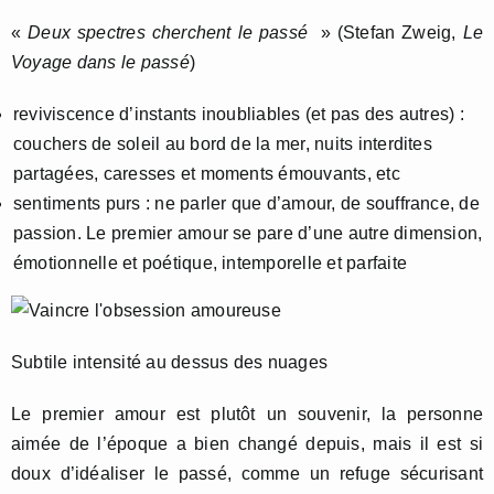
«
Deux spectres cherchent le passé
» (Stefan Zweig,
Le
Voyage dans le passé
)
reviviscence d’instants inoubliables (et pas des autres) :
couchers de soleil au bord de la mer, nuits interdites
partagées, caresses et moments émouvants, etc
sentiments purs : ne parler que d’amour, de souffrance, de
passion. Le premier amour se pare d’une autre dimension,
émotionnelle et poétique, intemporelle et parfaite
Subtile intensité au dessus des nuages
Le premier amour est plutôt un souvenir, la personne
aimée de l’époque a bien changé depuis, mais il est si
doux d’idéaliser le passé, comme un refuge sécurisant