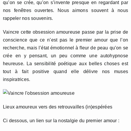
qu’on se crée, qu’on s’invente presque en regardant par
nos fenêtres ouvertes. Nous aimons souvent à nous
rappeler nos souvenirs.
Vaincre cette obsession amoureuse passe par la prise de
conscience que ce n’est pas le premier amour que l’on
recherche, mais l’état émotionnel à fleur de peau qu’on se
crée en y pensant, un peu comme une autohypnose
heureuse. La sensibilité poétique aux belles choses est
tout à fait positive quand elle délivre nos muses
inspiratrices.
Lieux amoureux vers des retrouvailles (in)espérées
Ci dessous, un lien sur la nostalgie du premier amour :