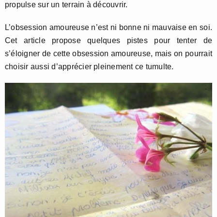
propulse sur un terrain à découvrir.
L’obsession amoureuse n’est ni bonne ni mauvaise en soi.
Cet article propose quelques pistes pour tenter de
s’éloigner de cette obsession amoureuse, mais on pourrait
choisir aussi d’apprécier pleinement ce tumulte.