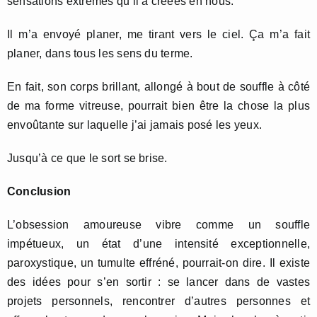
sensations extrêmes qu’il a créées en nous.
Il m’a envoyé planer, me tirant vers le ciel. Ça m’a fait
planer, dans tous les sens du terme.
En fait, son corps brillant, allongé à bout de souffle à côté
de ma forme vitreuse, pourrait bien être la chose la plus
envoûtante sur laquelle j’ai jamais posé les yeux.
Jusqu’à ce que le sort se brise.
Conclusion
L’obsession amoureuse vibre comme un souffle
impétueux, un état d’une intensité exceptionnelle,
paroxystique, un tumulte effréné, pourrait-on dire. Il existe
des idées pour s’en sortir : se lancer dans de vastes
projets personnels, rencontrer d’autres personnes et