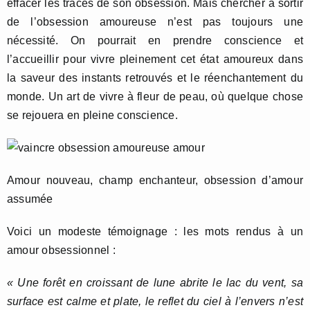
effacer les traces de son obsession. Mais chercher à sortir
de l’obsession amoureuse n’est pas toujours une
nécessité. On pourrait en prendre conscience et
l’accueillir pour vivre pleinement cet état amoureux dans
la saveur des instants retrouvés et le réenchantement du
monde. Un art de vivre à fleur de peau, où quelque chose
se rejouera en pleine conscience.
Amour nouveau, champ enchanteur, obsession d’amour
assumée
Voici un modeste témoignage : les mots rendus à un
amour obsessionnel :
« Une forêt en croissant de lune abrite le lac du vent, sa
surface est calme et plate, le reflet du ciel à l’envers n’est