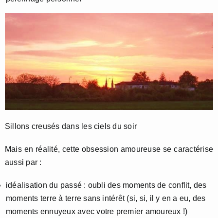
Sillons creusés dans les ciels du soir
Mais en réalité, cette obsession amoureuse se caractérise
aussi par :
idéalisation du passé : oubli des moments de conflit, des
moments terre à terre sans intérêt (si, si, il y en a eu, des
moments ennuyeux avec votre premier amoureux !)