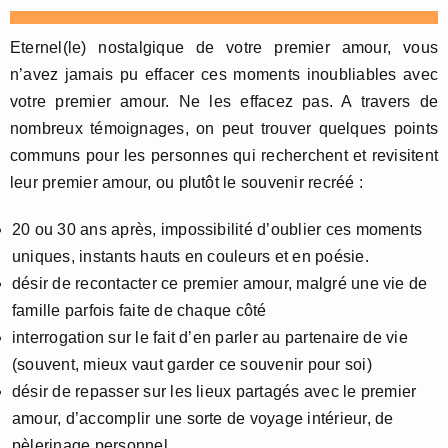
Eternel(le) nostalgique de votre premier amour, vous
n’avez jamais pu effacer ces moments inoubliables avec
votre premier amour. Ne les effacez pas. A travers de
nombreux témoignages, on peut trouver quelques points
communs pour les personnes qui recherchent et revisitent
leur premier amour, ou plutôt le souvenir recréé :
20 ou 30 ans après, impossibilité d’oublier ces moments
uniques, instants hauts en couleurs et en poésie.
désir de recontacter ce premier amour, malgré une vie de
famille parfois faite de chaque côté
interrogation sur le fait d’en parler au partenaire de vie
(souvent, mieux vaut garder ce souvenir pour soi)
désir de repasser sur les lieux partagés avec le premier
amour, d’accomplir une sorte de voyage intérieur, de
pèlerinage personnel