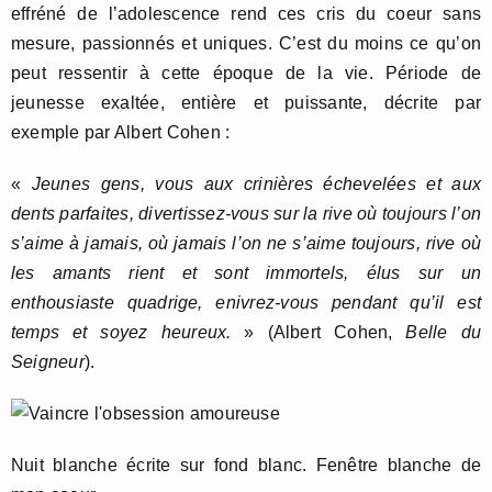
effréné de l’adolescence rend ces cris du coeur sans
mesure, passionnés et uniques. C’est du moins ce qu’on
peut ressentir à cette époque de la vie. Période de
jeunesse exaltée, entière et puissante, décrite par
exemple par Albert Cohen :
«
Jeunes gens, vous aux crinières échevelées et aux
dents parfaites, divertissez-vous sur la rive où toujours l’on
s’aime à jamais, où jamais l’on ne s’aime toujours, rive où
les amants rient et sont immortels, élus sur un
enthousiaste quadrige, enivrez-vous pendant qu’il est
temps et soyez heureux.
» (Albert Cohen,
Belle du
Seigneur
).
Nuit blanche écrite sur fond blanc. Fenêtre blanche de