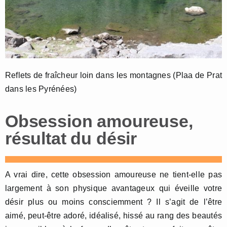
Reflets de fraîcheur loin dans les montagnes (Plaa de Prat
dans les Pyrénées)
Obsession amoureuse,
résultat du désir
A vrai dire, cette obsession amoureuse ne tient-elle pas
largement à son physique avantageux qui éveille votre
désir plus ou moins consciemment ? Il s’agit de l’être
aimé, peut-être adoré, idéalisé, hissé au rang des beautés