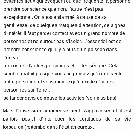
éviter les lieux qui évoquent ou que fréquente la personne
prendre conscience que non, l’autre n’est pas
exceptionnel. On s’est enflammé à cause de sa
gentillesse, de quelques marques d’attention, de signes
d’intérêt. Il faut garder contact avec un grand nombre de
personnes et ne surtout pas s’isoler. L’essentiel est de
prendre conscience qu’il y a plus d’un poisson dans
l’océan
rencontrer d’autres personnes et … les séduire. Cela
semble gratuit puisque vous ne pensez qu’à une seule
autre personne et vous montre qu’il existe d’autres
personnes sur Terre…
se lancer dans de nouvelles activités (voir plus bas)
Mais l’obsession amoureuse peut s’apprivoiser et il est
parfois positif d’interroger les certitudes de sa vie
lorsqu’on (re)tombe dans l’état amoureux.