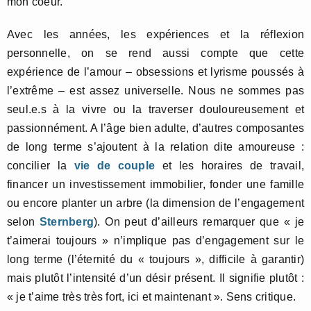
mon coeur.
Avec les années, les expériences et la réflexion
personnelle, on se rend aussi compte que cette
expérience de l’amour – obsessions et lyrisme poussés à
l’extrême – est assez universelle. Nous ne sommes pas
seul.e.s à la vivre ou la traverser douloureusement et
passionnément. A l’âge bien adulte, d’autres composantes
de long terme s’ajoutent à la relation dite amoureuse :
concilier la
vie de couple
et les horaires de travail,
financer un investissement immobilier, fonder une famille
ou encore planter un arbre (la dimension de l’engagement
selon
Sternberg
). On peut d’ailleurs remarquer que « je
t’aimerai toujours » n’implique pas d’engagement sur le
long terme (l’éternité du « toujours », difficile à garantir)
mais plutôt l’intensité d’un désir présent. Il signifie plutôt :
« je t’aime très très fort, ici et maintenant ». Sens critique.