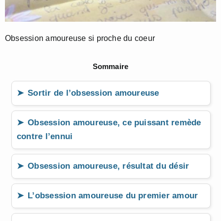
Obsession amoureuse si proche du coeur
Sommaire
Sortir de l’obsession amoureuse
Obsession amoureuse, ce puissant remède
contre l’ennui
Obsession amoureuse, résultat du désir
L’obsession amoureuse du premier amour