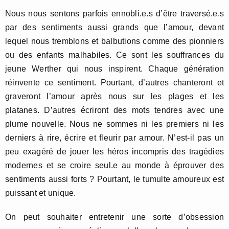
Nous nous sentons parfois ennobli.e.s d’être traversé.e.s
par des sentiments aussi grands que l’amour, devant
lequel nous tremblons et balbutions comme des pionniers
ou des enfants malhabiles. Ce sont les souffrances du
jeune Werther qui nous inspirent. Chaque génération
réinvente ce sentiment. Pourtant, d’autres chanteront et
graveront l’amour après nous sur les plages et les
platanes. D’autres écriront des mots tendres avec une
plume nouvelle. Nous ne sommes ni les premiers ni les
derniers à rire, écrire et fleurir par amour. N’est-il pas un
peu exagéré de jouer les héros incompris des tragédies
modernes et se croire seul.e au monde à éprouver des
sentiments aussi forts ? Pourtant, le tumulte amoureux est
puissant et unique.
On peut souhaiter entretenir une sorte d’obsession