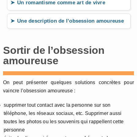
Un romantisme comme art de vivre
Une description de l’obsession amoureuse
Sortir de l’obsession
amoureuse
On peut présenter quelques solutions concrètes pour
vaincre l’obsession amoureuse :
supprimer tout contact avec la personne sur son
téléphone, les réseaux sociaux, etc. Supprimer aussi
toutes les photos ou les souvenirs qui rappellent cette
personne