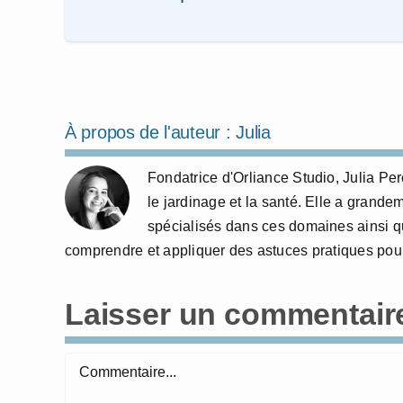
À propos de l'auteur :
Julia
Fondatrice d'Orliance Studio, Julia P
le jardinage et la santé. Elle a grande
spécialisés dans ces domaines ainsi qu
comprendre et appliquer des astuces pratiques pour
Laisser un commentair
Commentaire