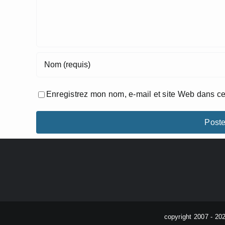
Enregistrez mon nom, e-mail et site Web dans ce
copyright 2007 - 20