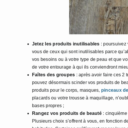
Jetez les produits inutilisables
: poursuivez 
vous de ceux qui sont inutilisables parce qu’
vos besoins ou à votre type de peau et que vo
de votre entourage à qui ils conviendront mieu
Faîtes des groupes
: après avoir faire ces 2
pouvez désormais scinder vos produits de beau
produits pour le corps, masques,
pinceaux de
placards ou votre trousse à maquillage, n’oubl
bases propres ;
Rangez vos produits de beauté
: cinquième 
Plusieurs choix s’offrent à vous, en fonction 