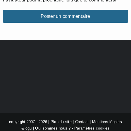
copyright 2007 - 2026 |
Plan du site
|
Contact
|
Mentions légales
& cgu
|
Qui sommes nous ?
-
Paramètres cookies