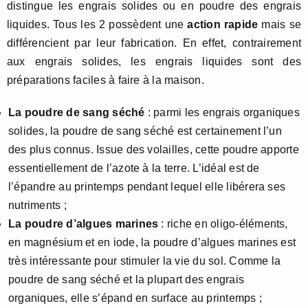
distingue les engrais solides ou en poudre des engrais
liquides. Tous les 2 possèdent une
action rapide
mais se
différencient par leur fabrication. En effet, contrairement
aux engrais solides, les engrais liquides sont des
préparations faciles à faire à la maison.
La poudre de sang séché
: parmi les engrais organiques
solides, la poudre de sang séché est certainement l’un
des plus connus. Issue des volailles, cette poudre apporte
essentiellement de l’azote à la terre. L’idéal est de
l’épandre au printemps pendant lequel elle libérera ses
nutriments ;
La poudre d’algues marines
: riche en oligo-éléments,
en magnésium et en iode, la poudre d’algues marines est
très intéressante pour stimuler la vie du sol. Comme la
poudre de sang séché et la plupart des engrais
organiques, elle s’épand en surface au printemps ;