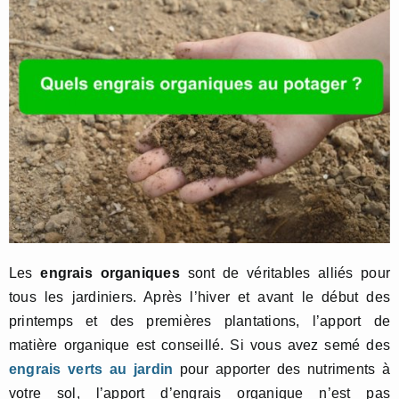
Les
engrais organiques
sont de véritables alliés pour
tous les jardiniers. Après l’hiver et avant le début des
printemps et des premières plantations, l’apport de
matière organique est conseillé. Si vous avez semé des
engrais verts au jardin
pour apporter des nutriments à
votre sol, l’apport d’engrais organique n’est pas