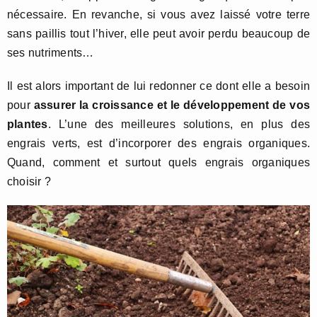
nécessaire. En revanche, si vous avez laissé votre terre
sans paillis tout l’hiver, elle peut avoir perdu beaucoup de
ses nutriments…
Il est alors important de lui redonner ce dont elle a besoin
pour
assurer la croissance et le développement de vos
plantes
. L’une des meilleures solutions, en plus des
engrais verts, est d’incorporer des engrais organiques.
Quand, comment et surtout quels engrais organiques
choisir ?