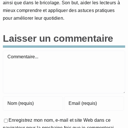
ainsi que dans le bricolage. Son but, aider les lecteurs à
mieux comprendre et appliquer des astuces pratiques
pour améliorer leur quotidien.
Laisser un commentaire
Commentaire
Enregistrez mon nom, e-mail et site Web dans ce
navigateur pour la prochaine fois que je commenterai.