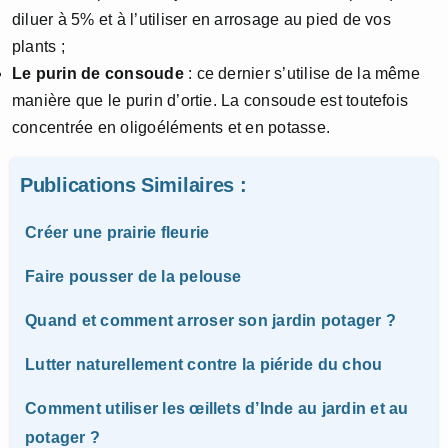
diluer à 5% et à l’utiliser en arrosage au pied de vos
plants ;
Le purin de consoude
: ce dernier s’utilise de la même
manière que le purin d’ortie. La consoude est toutefois
concentrée en oligoéléments et en potasse.
Publications Similaires :
Créer une prairie fleurie
Faire pousser de la pelouse
Quand et comment arroser son jardin potager ?
Lutter naturellement contre la piéride du chou
Comment utiliser les œillets d’Inde au jardin et au
potager ?