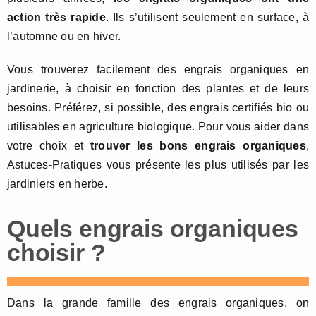
action très rapide
. Ils s’utilisent seulement en surface, à
l’automne ou en hiver.
Vous trouverez facilement des engrais organiques en
jardinerie, à choisir en fonction des plantes et de leurs
besoins. Préférez, si possible, des engrais certifiés bio ou
utilisables en agriculture biologique. Pour vous aider dans
votre choix et
trouver les bons engrais organiques
,
Astuces-Pratiques vous présente les plus utilisés par les
jardiniers en herbe.
Quels engrais organiques
choisir ?
Dans la grande famille des engrais organiques, on