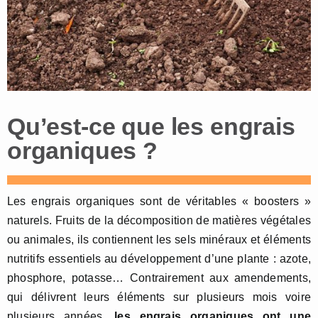
Qu’est-ce que les engrais
organiques ?
Les engrais organiques sont de véritables « boosters »
naturels. Fruits de la décomposition de matières végétales
ou animales, ils contiennent les sels minéraux et éléments
nutritifs essentiels au développement d’une plante : azote,
phosphore, potasse… Contrairement aux amendements,
qui délivrent leurs éléments sur plusieurs mois voire
plusieurs années,
les engrais organiques ont une