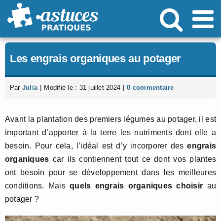
Passer
au
contenu
Les engrais organiques au potager
Par
Julia
|
Modifié le : 31 juillet 2024
|
0 commentaire
Avant la plantation des premiers légumes au potager, il est
important d’apporter à la terre les nutriments dont elle a
besoin. Pour cela, l’idéal est d’y incorporer des
engrais
organiques
car ils contiennent tout ce dont vos plantes
ont besoin pour se développement dans les meilleures
conditions. Mais
quels engrais organiques choisir
au
potager ?