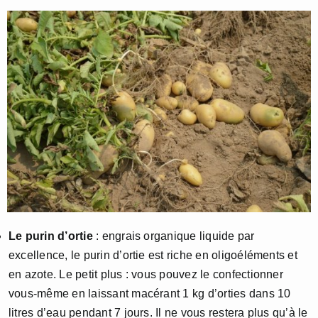
Le purin d’ortie
: engrais organique liquide par
excellence, le purin d’ortie est riche en oligoéléments et
en azote. Le petit plus : vous pouvez le confectionner
vous-même en laissant macérant 1 kg d’orties dans 10
litres d’eau pendant 7 jours. Il ne vous restera plus qu’à le