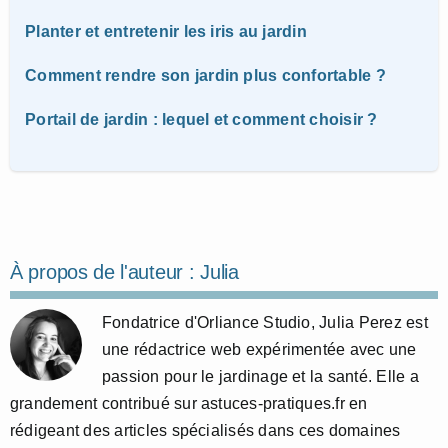
Planter et entretenir les iris au jardin
Comment rendre son jardin plus confortable ?
Portail de jardin : lequel et comment choisir ?
À propos de l'auteur :
Julia
Fondatrice d'Orliance Studio, Julia Perez est
une rédactrice web expérimentée avec une
passion pour le jardinage et la santé. Elle a
grandement contribué sur astuces-pratiques.fr en
rédigeant des articles spécialisés dans ces domaines