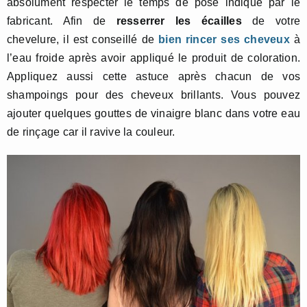
absolument respecter le temps de pose indiqué par le
fabricant. Afin de
resserrer les écailles
de votre
chevelure, il est conseillé de
bien rincer ses cheveux
à
l’eau froide après avoir appliqué le produit de coloration.
Appliquez aussi cette astuce après chacun de vos
shampoings pour des cheveux brillants. Vous pouvez
ajouter quelques gouttes de vinaigre blanc dans votre eau
de rinçage car il ravive la couleur.