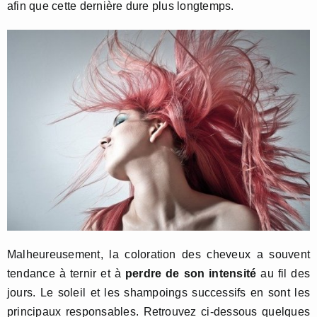
afin que cette dernière dure plus longtemps.
Malheureusement, la coloration des cheveux a souvent
tendance à ternir et à
perdre de son intensité
au fil des
jours. Le soleil et les shampoings successifs en sont les
principaux responsables. Retrouvez ci-dessous quelques