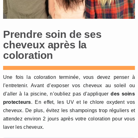
Prendre soin de ses
cheveux après la
coloration
Une fois la coloration terminée, vous devez penser à
l’entretenir. Avant d’exposer vos cheveux au soleil ou
d’aller à la piscine, n’oubliez pas d’appliquer
des soins
protecteurs
. En effet, les UV et le chlore oxydent vos
cheveux. De plus, évitez les shampoings trop réguliers et
attendez environ 2 jours après votre coloration pour vous
laver les cheveux.