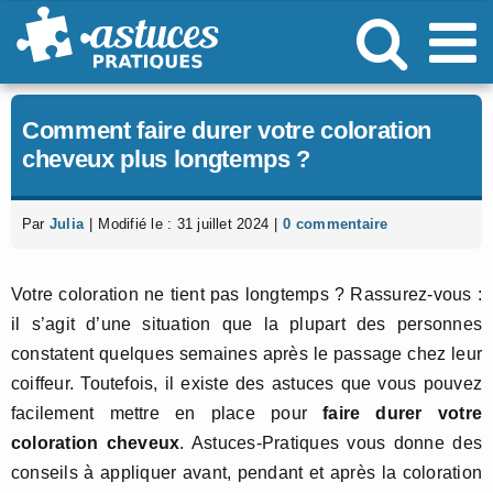
Passer
au
contenu
Comment faire durer votre coloration
cheveux plus longtemps ?
Par
Julia
|
Modifié le : 31 juillet 2024
|
0 commentaire
Votre coloration ne tient pas longtemps ? Rassurez-vous :
il s’agit d’une situation que la plupart des personnes
constatent quelques semaines après le passage chez leur
coiffeur. Toutefois, il existe des astuces que vous pouvez
facilement mettre en place pour
faire durer votre
coloration cheveux
. Astuces-Pratiques vous donne des
conseils à appliquer avant, pendant et après la coloration