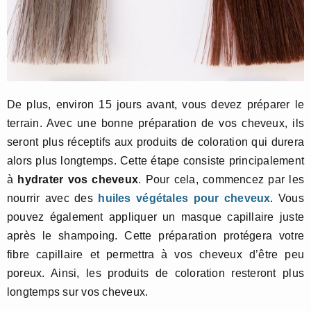
De plus, environ 15 jours avant, vous devez préparer le
terrain. Avec une bonne préparation de vos cheveux, ils
seront plus réceptifs aux produits de coloration qui durera
alors plus longtemps. Cette étape consiste principalement
à
hydrater vos cheveux
. Pour cela, commencez par les
nourrir avec des
huiles végétales pour cheveux
. Vous
pouvez également appliquer un masque capillaire juste
après le shampoing. Cette préparation protégera votre
fibre capillaire et permettra à vos cheveux d’être peu
poreux. Ainsi, les produits de coloration resteront plus
longtemps sur vos cheveux.