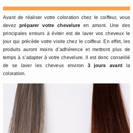
Avant de réaliser votre coloration chez le coiffeur, vous
devez
préparer votre chevelure
en amont. Une des
principales erreurs à éviter est de laver vos cheveux le
jour qui précède votre visite chez le coiffeur. En effet, les
produits auront moins d’adhérence et mettront plus de
temps à s’adapter à votre chevelure. Il est donc conseillé
de se laver les cheveux environ
3 jours avant
la
coloration.