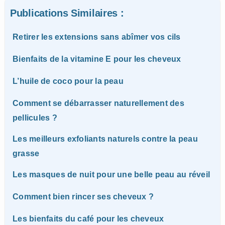
Publications Similaires :
Retirer les extensions sans abîmer vos cils
Bienfaits de la vitamine E pour les cheveux
L’huile de coco pour la peau
Comment se débarrasser naturellement des
pellicules ?
Les meilleurs exfoliants naturels contre la peau
grasse
Les masques de nuit pour une belle peau au réveil
Comment bien rincer ses cheveux ?
Les bienfaits du café pour les cheveux