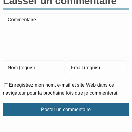
Laisser un commentaire
Commentaire
Enregistrez mon nom, e-mail et site Web dans ce
navigateur pour la prochaine fois que je commenterai.