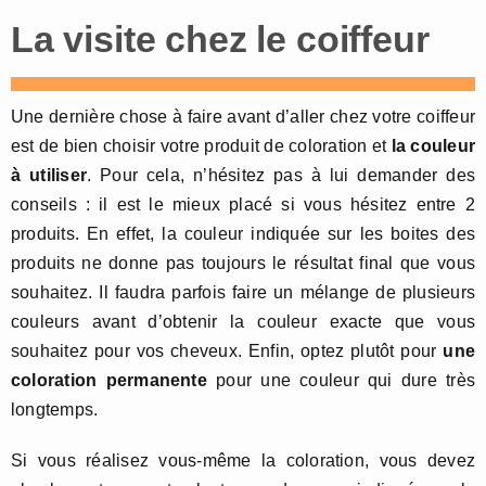
La visite chez le coiffeur
Une dernière chose à faire avant d’aller chez votre coiffeur
est de bien choisir votre produit de coloration et
la couleur
à utiliser
. Pour cela, n’hésitez pas à lui demander des
conseils : il est le mieux placé si vous hésitez entre 2
produits. En effet, la couleur indiquée sur les boites des
produits ne donne pas toujours le résultat final que vous
souhaitez. Il faudra parfois faire un mélange de plusieurs
couleurs avant d’obtenir la couleur exacte que vous
souhaitez pour vos cheveux. Enfin, optez plutôt pour
une
coloration permanente
pour une couleur qui dure très
longtemps.
Si vous réalisez vous-même la coloration, vous devez