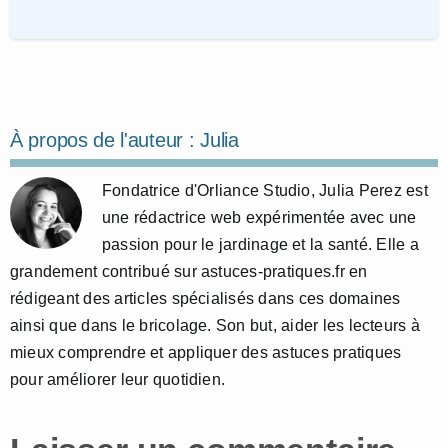
À propos de l'auteur :
Julia
Fondatrice d'Orliance Studio, Julia Perez est
une rédactrice web expérimentée avec une
passion pour le jardinage et la santé. Elle a
grandement contribué sur astuces-pratiques.fr en
rédigeant des articles spécialisés dans ces domaines
ainsi que dans le bricolage. Son but, aider les lecteurs à
mieux comprendre et appliquer des astuces pratiques
pour améliorer leur quotidien.