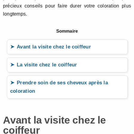
précieux conseils pour faire durer votre coloration plus
longtemps.
Sommaire
Avant la visite chez le coiffeur
La visite chez le coiffeur
Prendre soin de ses cheveux après la
coloration
Avant la visite chez le
coiffeur