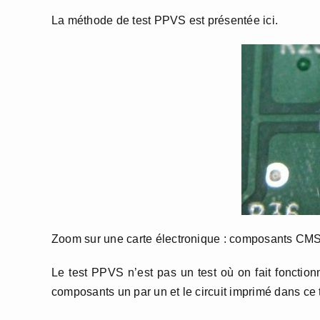
La méthode de test PPVS est présentée ici.
Zoom sur une carte électronique : composants CMS 
Le test PPVS n’est pas un test où on fait fonctionn
composants un par un et le circuit imprimé dans ce test 