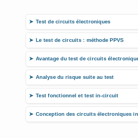
Test de circuits électroniques
Le test de circuits : méthode PPVS
Avantage du test de circuits électroniqu
Analyse du risque suite au test
Test fonctionnel et test in-circuit
Conception des circuits électroniques in