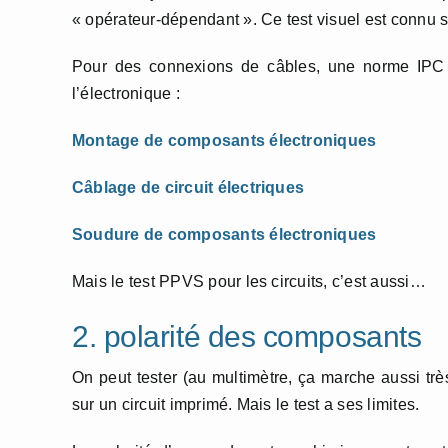
« opérateur-dépendant ». Ce test visuel est connu s
Pour des connexions de câbles, une norme IPC 
l’électronique :
Montage de composants électroniques
Câblage de circuit électriques
Soudure de composants électroniques
Mais le test PPVS pour les circuits, c’est aussi…
2. polarité des composants
On peut tester (au multimètre, ça marche aussi très
sur un circuit imprimé. Mais le test a ses limites.