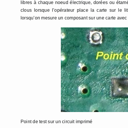
libres à chaque noeud électrique, dorées ou étamé
clous lorsque l’opérateur place la carte sur le l
lorsqu’on mesure un composant sur une carte avec 
Point de test sur un circuit imprimé