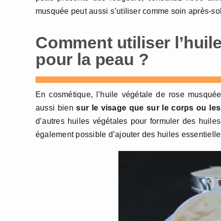
musquée peut aussi s’utiliser comme soin après-so
Comment utiliser l’hui
pour la peau ?
En cosmétique, l’huile végétale de rose musquée 
aussi bien
sur le visage que sur le corps ou le
d’autres huiles végétales pour formuler des huile
également possible d’ajouter des huiles essentielle