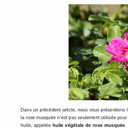
Dans un précédent article, nous vous présentions l
la rose musquée n’est pas seulement utilisée pour 
huile, appelée
huile végétale de rose musquée
.