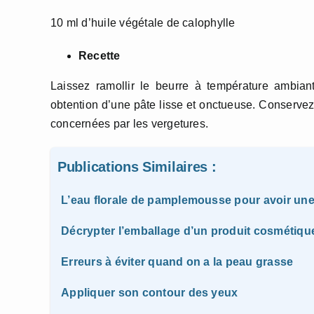
10 ml d’huile végétale de calophylle
Recette
Laissez ramollir le beurre à température ambian
obtention d’une pâte lisse et onctueuse. Conservez
concernées par les vergetures.
Publications Similaires :
L’eau florale de pamplemousse pour avoir une
Décrypter l’emballage d’un produit cosmétiqu
Erreurs à éviter quand on a la peau grasse
Appliquer son contour des yeux