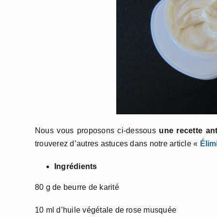
Nous vous proposons ci-dessous
une recette ant
trouverez d’autres astuces dans notre article «
Élim
Ingrédients
80 g de beurre de karité
10 ml d’huile végétale de rose musquée