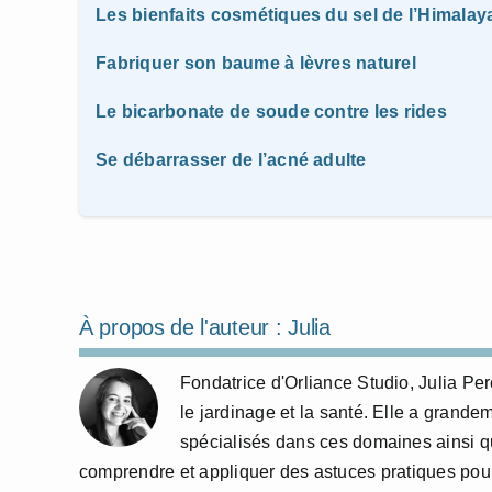
Les bienfaits cosmétiques du sel de l’Himalay
Fabriquer son baume à lèvres naturel
Le bicarbonate de soude contre les rides
Se débarrasser de l’acné adulte
À propos de l'auteur :
Julia
Fondatrice d'Orliance Studio, Julia P
le jardinage et la santé. Elle a grande
spécialisés dans ces domaines ainsi qu
comprendre et appliquer des astuces pratiques pour