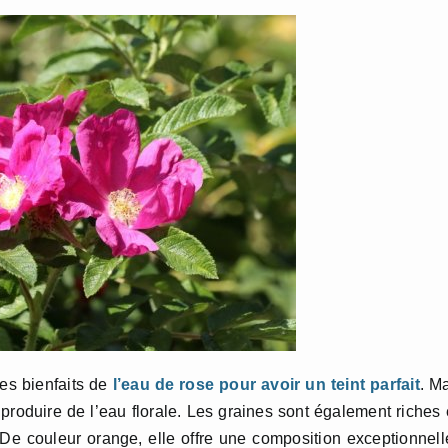
es bienfaits de
l’eau de rose pour avoir un teint parfait
. M
produire de l’eau florale. Les graines sont également riches
 De couleur orange, elle offre une composition exceptionnell