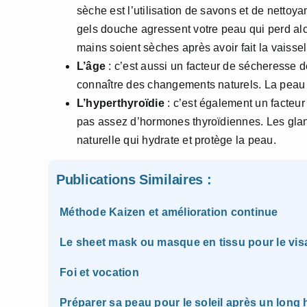
sèche est l’utilisation de savons et de netto
gels douche agressent votre peau qui perd alo
mains soient sèches après avoir fait la vaisse
L’âge
: c’est aussi un facteur de sécheresse 
connaître des changements naturels. La peau
L’hyperthyroïdie
: c’est également un facteur
pas assez d’hormones thyroïdiennes. Les gland
naturelle qui hydrate et protège la peau.
Publications Similaires :
Méthode Kaizen et amélioration continue
Le sheet mask ou masque en tissu pour le vis
Foi et vocation
Préparer sa peau pour le soleil après un long 