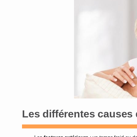
Les différentes causes