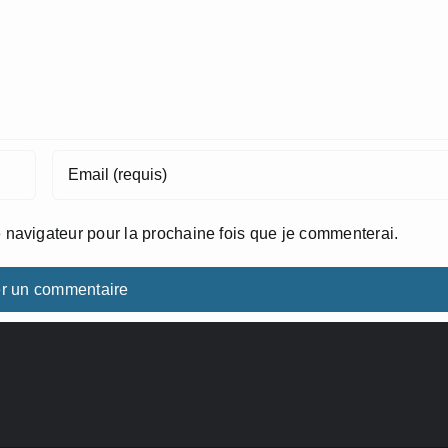
 navigateur pour la prochaine fois que je commenterai.