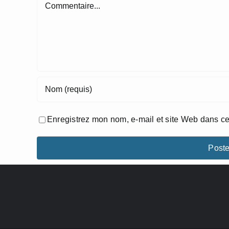
Commentaire
Enregistrez mon nom, e-mail et site Web dans ce