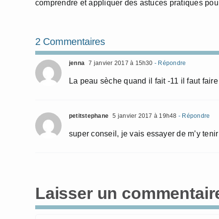
comprendre et appliquer des astuces pratiques pour
2 Commentaires
jenna
7 janvier 2017 à 15h30
- Répondre
La peau sèche quand il fait -11 il faut faire
petitstephane
5 janvier 2017 à 19h48
- Répondre
super conseil, je vais essayer de m’y tenir 
Laisser un commentair