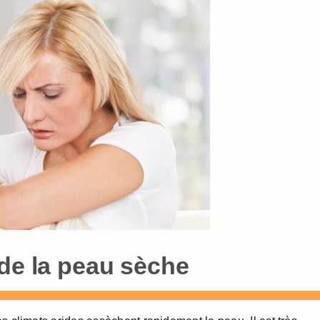
 de la peau sèche