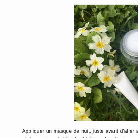
Appliquer un masque de nuit, juste avant d’aller