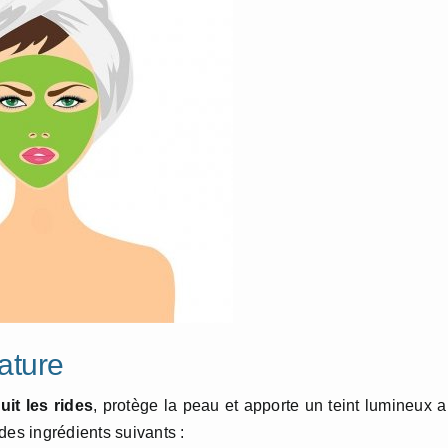
ature
uit les rides
, protège la peau et apporte un teint lumineux 
des ingrédients suivants :