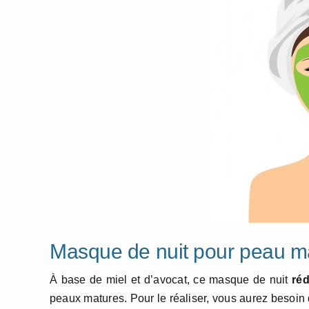
Masque de nuit pour peau m
À base de miel et d’avocat, ce masque de nuit
réd
peaux matures. Pour le réaliser, vous aurez besoin 