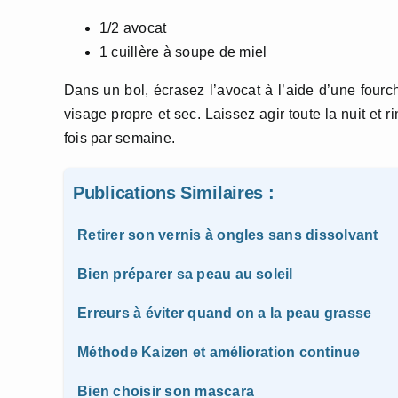
1/2 avocat
1 cuillère à soupe de miel
Dans un bol, écrasez l’avocat à l’aide d’une fourc
visage propre et sec. Laissez agir toute la nuit et
fois par semaine.
Publications Similaires :
Retirer son vernis à ongles sans dissolvant
Bien préparer sa peau au soleil
Erreurs à éviter quand on a la peau grasse
Méthode Kaizen et amélioration continue
Bien choisir son mascara