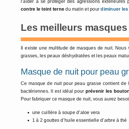
l’aider à se protéger des agressions extérieures
contre le teint terne
du matin et pour
diminuer les
Les meilleurs masques 
Il existe une multitude de masques de nuit. Nou
grasses, les peaux déshydratées et les peaux matu
Masque de nuit pour peau g
Ce masque de nuit pour peau grasse contient de
bactériennes. Il est idéal pour
prévenir les bouto
Pour fabriquer ce masque de nuit, vous aurez besoi
une cuillère à soupe d’aloe vera
1 à 2 gouttes d’huile essentielle d’arbre à thé