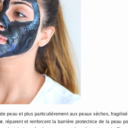
de peau et plus particulièrement aux peaux sèches, fragilis
ur
, réparent et renforcent la barrière protectrice de la peau p