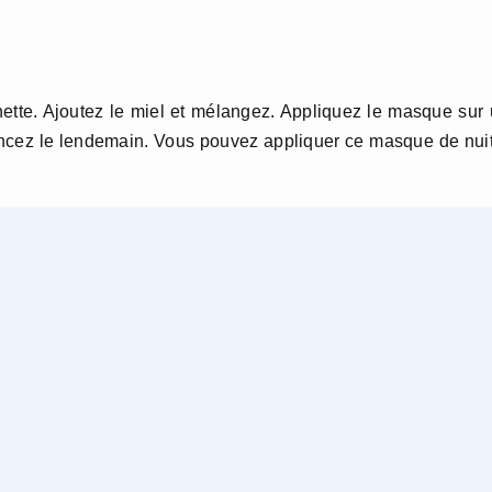
hette. Ajoutez le miel et mélangez. Appliquez le masque sur
 rincez le lendemain. Vous pouvez appliquer ce masque de nui