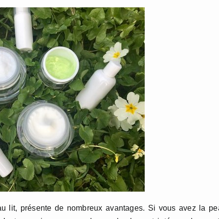
 au lit, présente de nombreux avantages. Si vous avez la p