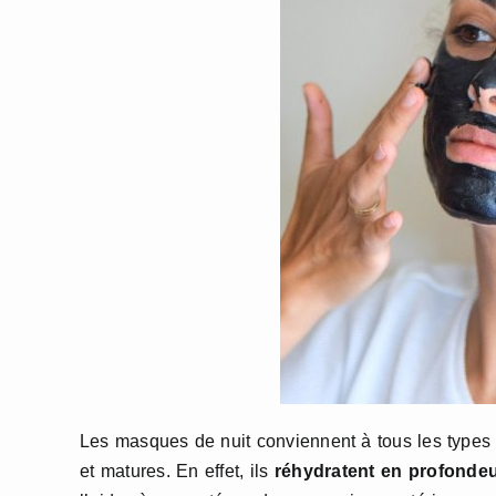
Les masques de nuit conviennent à tous les types 
et matures. En effet, ils
réhydratent en profonde