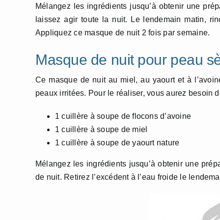
Mélangez les ingrédients jusqu’à obtenir une prép
laissez agir toute la nuit. Le lendemain matin, rin
Appliquez ce masque de nuit 2 fois par semaine.
Masque de nuit pour peau s
Ce masque de nuit au miel, au yaourt et à l’avoin
peaux irritées. Pour le réaliser, vous aurez besoin d
1 cuillère à soupe de flocons d’avoine
1 cuillère à soupe de miel
1 cuillère à soupe de yaourt nature
Mélangez les ingrédients jusqu’à obtenir une pré
de nuit. Retirez l’excédent à l’eau froide le lendem