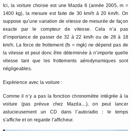
Ici, la voiture choisie est une Mazda 6 (année 2005, m =
1400 kg), la mesure est faite de 30 km/h à 20 km/h. On
suppose qu’une variation de vitesse de mesurée de façon
exacte par le compteur de vitesse. Cela n’a pas
d’importance de passer de 32 à 22 km/h ou de 28 à 18
km/h. La force de frottement (fs = mgk) ne dépend pas de
la vitesse et peut donc être déterminée à n’importe quelle
vitesse tant que les frottements aérodynamiques sont
négligeables.
Expérience avec la voiture :
Comme il n’y a pas la fonction chronomètre intégrée à la
voiture (pas prévue chez Mazda…), on peut lancer
astucieusement un CD dans l’autoradio : le temps
s’affiche et on regarde l’afficheur.