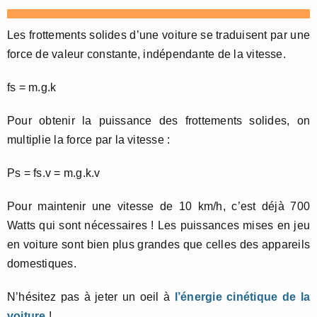
Les frottements solides d’une voiture se traduisent par une
force de valeur constante, indépendante de la vitesse.
fs = m.g.k
Pour obtenir la puissance des frottements solides, on
multiplie la force par la vitesse :
Ps = fs.v = m.g.k.v
Pour maintenir une vitesse de 10 km/h, c’est déjà 700
Watts qui sont nécessaires ! Les puissances mises en jeu
en voiture sont bien plus grandes que celles des appareils
domestiques.
N’hésitez pas à jeter un oeil à
l’énergie cinétique de la
voiture
!