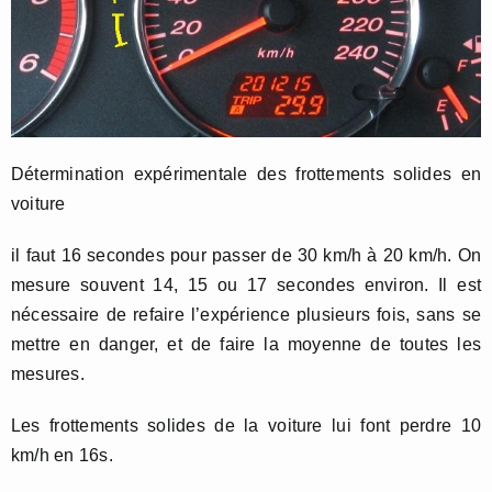
Détermination expérimentale des frottements solides en
voiture
il faut 16 secondes pour passer de 30 km/h à 20 km/h. On
mesure souvent 14, 15 ou 17 secondes environ. Il est
nécessaire de refaire l’expérience plusieurs fois, sans se
mettre en danger, et de faire la moyenne de toutes les
mesures.
Les frottements solides de la voiture lui font perdre 10
km/h en 16s.