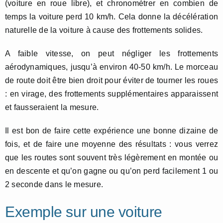
(voiture en roue libre), et chronométrer en combien de
temps la voiture perd 10 km/h. Cela donne la décélération
naturelle de la voiture à cause des frottements solides.
A faible vitesse, on peut négliger les frottements
aérodynamiques, jusqu’à environ 40-50 km/h. Le morceau
de route doit être bien droit pour éviter de tourner les roues
: en virage, des frottements supplémentaires apparaissent
et fausseraient la mesure.
Il est bon de faire cette expérience une bonne dizaine de
fois, et de faire une moyenne des résultats : vous verrez
que les routes sont souvent très légèrement en montée ou
en descente et qu’on gagne ou qu’on perd facilement 1 ou
2 seconde dans le mesure.
Exemple sur une voiture