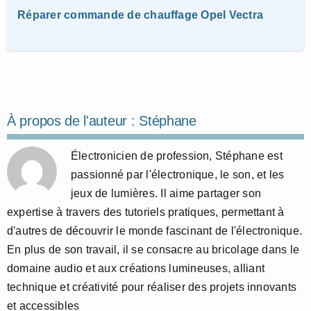
Réparer commande de chauffage Opel Vectra
À propos de l'auteur :
Stéphane
Électronicien de profession, Stéphane est
passionné par l'électronique, le son, et les
jeux de lumières. Il aime partager son
expertise à travers des tutoriels pratiques, permettant à
d'autres de découvrir le monde fascinant de l'électronique.
En plus de son travail, il se consacre au bricolage dans le
domaine audio et aux créations lumineuses, alliant
technique et créativité pour réaliser des projets innovants
et accessibles