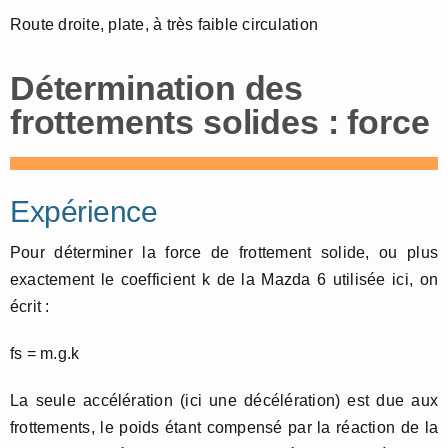
Route droite, plate, à très faible circulation
Détermination des
frottements solides : force
Expérience
Pour déterminer la force de frottement solide, ou plus
exactement le coefficient k de la Mazda 6 utilisée ici, on
écrit :
fs = m.g.k
La seule accélération (ici une décélération) est due aux
frottements, le poids étant compensé par la réaction de la