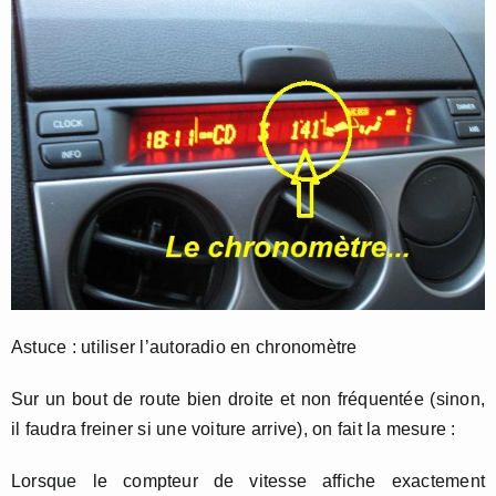
Astuce : utiliser l’autoradio en chronomètre
Sur un bout de route bien droite et non fréquentée (sinon,
il faudra freiner si une voiture arrive), on fait la mesure :
Lorsque le compteur de vitesse affiche exactement