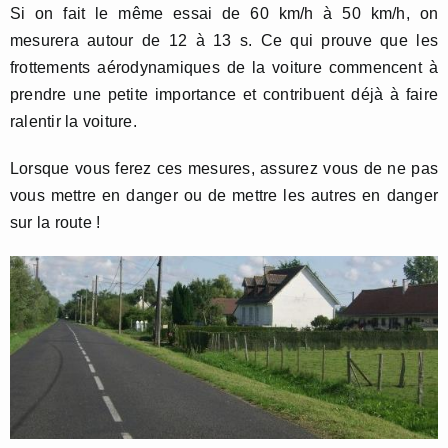
Si on fait le même essai de 60 km/h à 50 km/h, on
mesurera autour de 12 à 13 s. Ce qui prouve que les
frottements aérodynamiques de la voiture commencent à
prendre une petite importance et contribuent déjà à faire
ralentir la voiture.
Lorsque vous ferez ces mesures, assurez vous de ne pas
vous mettre en danger ou de mettre les autres en danger
sur la route !