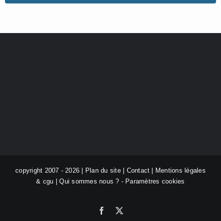
copyright 2007 - 2026 |
Plan du site
|
Contact
|
Mentions légales
& cgu
|
Qui sommes nous ?
-
Paramètres cookies
Facebook
X