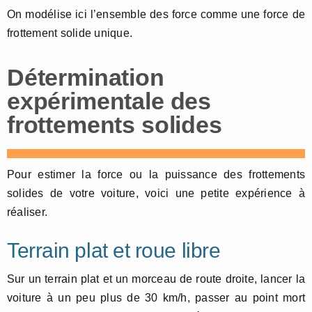
On modélise ici l’ensemble des force comme une force de
frottement solide unique.
Détermination
expérimentale des
frottements solides
Pour estimer la force ou la puissance des frottements
solides de votre voiture, voici une petite expérience à
réaliser.
Terrain plat et roue libre
Sur un terrain plat et un morceau de route droite, lancer la
voiture à un peu plus de 30 km/h, passer au point mort