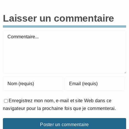
Laisser un commentaire
Commentaire
Enregistrez mon nom, e-mail et site Web dans ce
navigateur pour la prochaine fois que je commenterai.