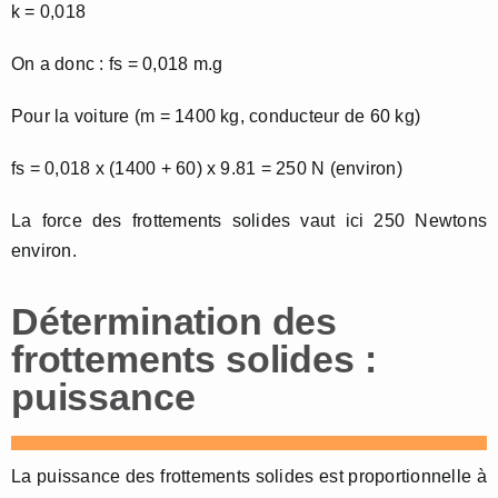
k = 0,018
On a donc : fs = 0,018 m.g
Pour la voiture (m = 1400 kg, conducteur de 60 kg)
fs = 0,018 x (1400 + 60) x 9.81 = 250 N (environ)
La force des frottements solides vaut ici 250 Newtons
environ.
Détermination des
frottements solides :
puissance
La puissance des frottements solides est proportionnelle à