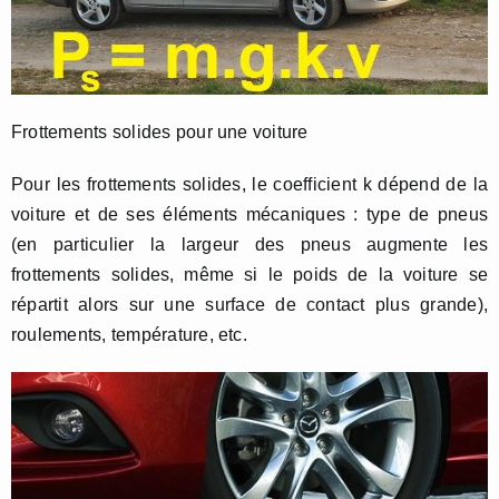
Frottements solides pour une voiture
Pour les frottements solides, le coefficient k dépend de la
voiture et de ses éléments mécaniques : type de pneus
(en particulier la largeur des pneus augmente les
frottements solides, même si le poids de la voiture se
répartit alors sur une surface de contact plus grande),
roulements, température, etc.