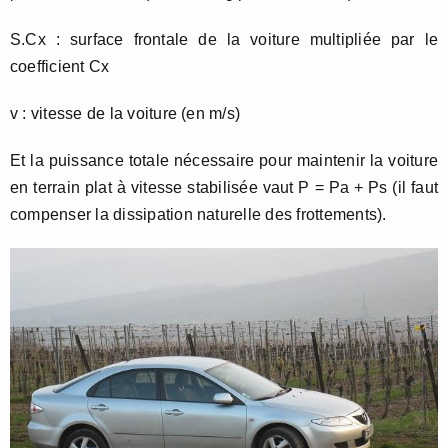
S.Cx : surface frontale de la voiture multipliée par le
coefficient Cx
v : vitesse de la voiture (en m/s)
Et la puissance totale nécessaire pour maintenir la voiture
en terrain plat à vitesse stabilisée vaut P = Pa + Ps (il faut
compenser la dissipation naturelle des frottements).