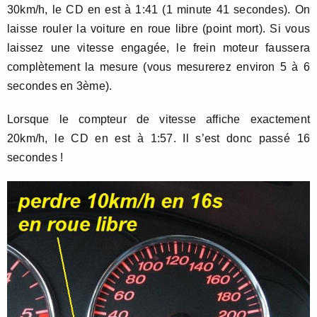
30km/h, le CD en est à 1:41 (1 minute 41 secondes). On
laisse rouler la voiture en roue libre (point mort). Si vous
laissez une vitesse engagée, le frein moteur faussera
complètement la mesure (vous mesurerez environ 5 à 6
secondes en 3ème).
Lorsque le compteur de vitesse affiche exactement
20km/h, le CD en est à 1:57. Il s’est donc passé 16
secondes !