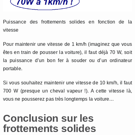
Puissance des frottements solides en fonction de la
vitesse
Pour maintenir une vitesse de 1 km/h (imaginez que vous
êtes en train de pousser la voiture), il faut déjà 70 W, soit
la puissance d’un bon fer à souder ou d’un ordinateur
portable.
Si vous souhaitez maintenir une vitesse de 10 km/h, il faut
700 W (presque un cheval vapeur !). A cette vitesse là,
vous ne pousserez pas très longtemps la voiture…
Conclusion sur les
frottements solides