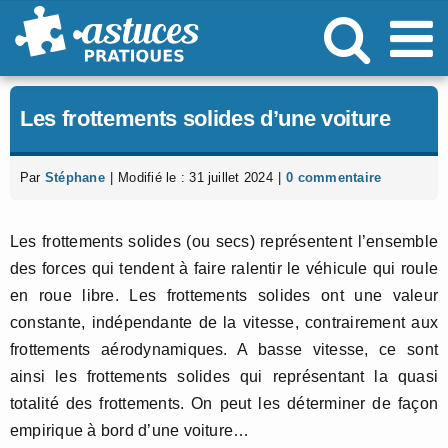
Passer
au
contenu
Les frottements solides d’une voiture
Par
Stéphane
|
Modifié le : 31 juillet 2024
|
0 commentaire
Les frottements solides (ou secs) représentent l’ensemble
des forces qui tendent à faire ralentir le véhicule qui roule
en roue libre. Les frottements solides ont une valeur
constante, indépendante de la vitesse, contrairement aux
frottements aérodynamiques. A basse vitesse, ce sont
ainsi les frottements solides qui représentant la quasi
totalité des frottements. On peut les déterminer de façon
empirique à bord d’une voiture…