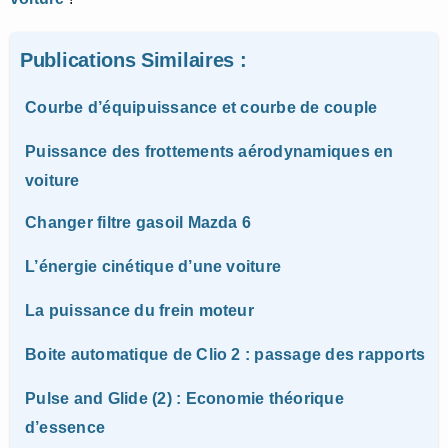
Publications Similaires :
Courbe d’équipuissance et courbe de couple
Puissance des frottements aérodynamiques en
voiture
Changer filtre gasoil Mazda 6
L’énergie cinétique d’une voiture
La puissance du frein moteur
Boite automatique de Clio 2 : passage des rapports
Pulse and Glide (2) : Economie théorique
d’essence