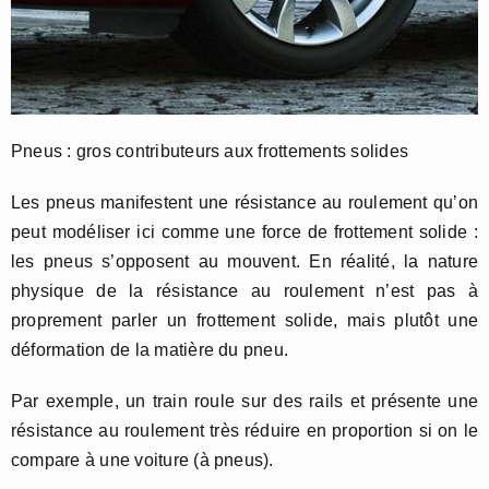
Pneus : gros contributeurs aux frottements solides
Les pneus manifestent une résistance au roulement qu’on
peut modéliser ici comme une force de frottement solide :
les pneus s’opposent au mouvent. En réalité, la nature
physique de la résistance au roulement n’est pas à
proprement parler un frottement solide, mais plutôt une
déformation de la matière du pneu.
Par exemple, un train roule sur des rails et présente une
résistance au roulement très réduire en proportion si on le
compare à une voiture (à pneus).