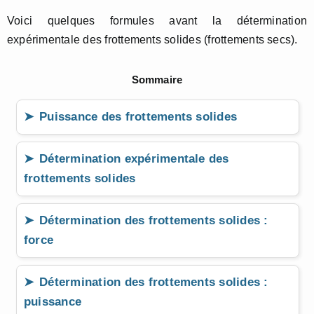
Voici quelques formules avant la détermination
expérimentale des frottements solides (frottements secs).
Sommaire
Puissance des frottements solides
Détermination expérimentale des
frottements solides
Détermination des frottements solides :
force
Détermination des frottements solides :
puissance