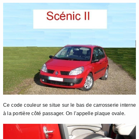
Ce code couleur se situe sur le bas de carrosserie interne
à la portière côté passager. On l’appelle plaque ovale.