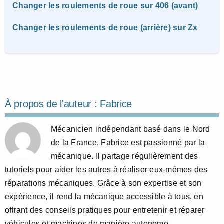
Changer les roulements de roue sur 406 (avant)
Changer les roulements de roue (arrière) sur Zx
À propos de l'auteur :
Fabrice
Mécanicien indépendant basé dans le Nord
de la France, Fabrice est passionné par la
mécanique. Il partage régulièrement des
tutoriels pour aider les autres à réaliser eux-mêmes des
réparations mécaniques. Grâce à son expertise et son
expérience, il rend la mécanique accessible à tous, en
offrant des conseils pratiques pour entretenir et réparer
véhicules et machines de manière autonome.