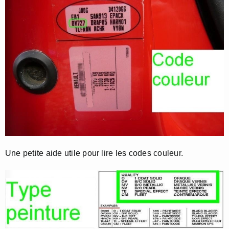
Une petite aide utile pour lire les codes couleur.