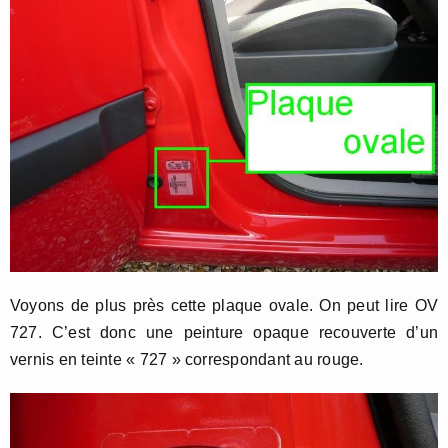
Voyons de plus près cette plaque ovale. On peut lire OV
727. C’est donc une peinture opaque recouverte d’un
vernis en teinte « 727 » correspondant au rouge.