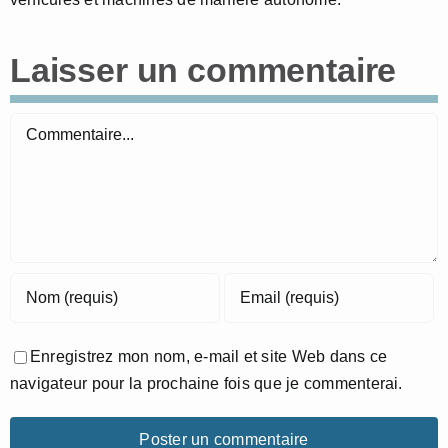
Laisser un commentaire
Commentaire
Enregistrez mon nom, e-mail et site Web dans ce
navigateur pour la prochaine fois que je commenterai.