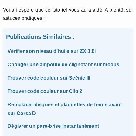
Voilà j’espère que ce tutoriel vous aura aidé. A bientôt sur
astuces pratiques !
Publications Similaires :
Vérifier son niveau d’huile sur ZX 1.8i
Changer une ampoule de clignotant sur modus
Trouver code couleur sur Scénic III
Trouver code couleur sur Clio 2
Remplacer disques et plaquettes de freins avant
sur Corsa D
Dégivrer un pare-brise instantanément