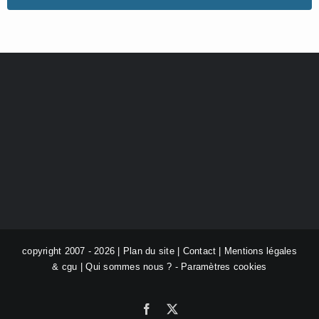
copyright 2007 - 2026 |
Plan du site
|
Contact
|
Mentions légales
& cgu
|
Qui sommes nous ?
-
Paramètres cookies
Facebook
X