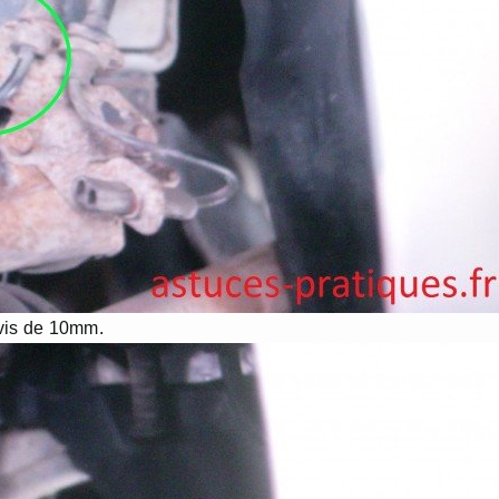
 vis de 10mm.