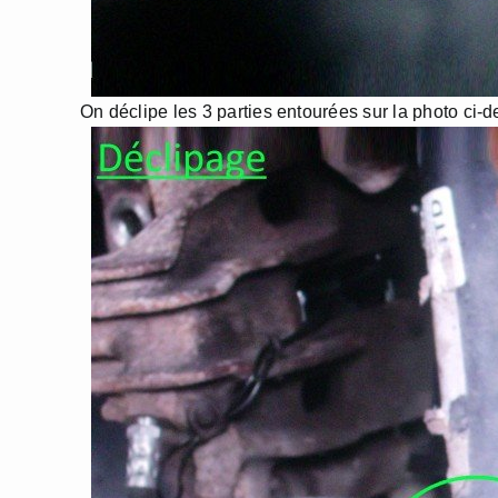
On déclipe les 3 parties entourées sur la photo ci-