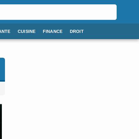
ANTE
CUISINE
FINANCE
DROIT