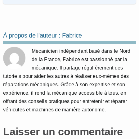
À propos de l'auteur :
Fabrice
Mécanicien indépendant basé dans le Nord
de la France, Fabrice est passionné par la
mécanique. Il partage régulièrement des
tutoriels pour aider les autres à réaliser eux-mêmes des
réparations mécaniques. Grâce à son expertise et son
expérience, il rend la mécanique accessible à tous, en
offrant des conseils pratiques pour entretenir et réparer
véhicules et machines de manière autonome.
Laisser un commentaire