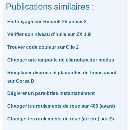
Publications similaires :
Embrayage sur Renault 25 phase 2
Vérifier son niveau d’huile sur ZX 1.8i
Trouver code couleur sur Clio 2
Changer une ampoule de clignotant sur modus
Remplacer disques et plaquettes de freins avant
sur Corsa D
Dégivrer un pare-brise instantanément
Changer les roulements de roue sur 406 (avant)
Changer les roulements de roue (arrière) sur Zx