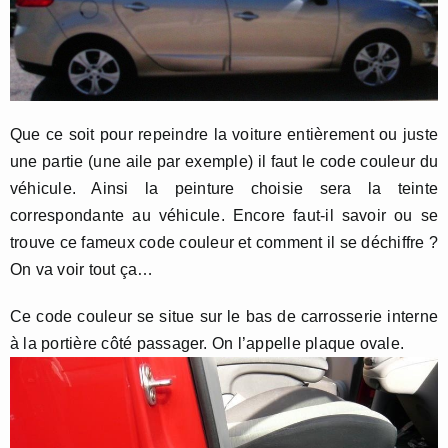
Que ce soit pour repeindre la voiture entièrement ou juste
une partie (une aile par exemple) il faut le code couleur du
véhicule. Ainsi la peinture choisie sera la teinte
correspondante au véhicule. Encore faut-il savoir ou se
trouve ce fameux code couleur et comment il se déchiffre ?
On va voir tout ça…
Ce code couleur se situe sur le bas de carrosserie interne
à la portière côté passager. On l’appelle plaque ovale.