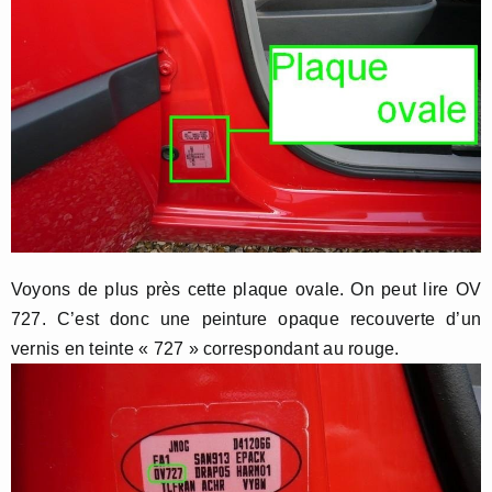
Voyons de plus près cette plaque ovale. On peut lire OV
727. C’est donc une peinture opaque recouverte d’un
vernis en teinte « 727 » correspondant au rouge.