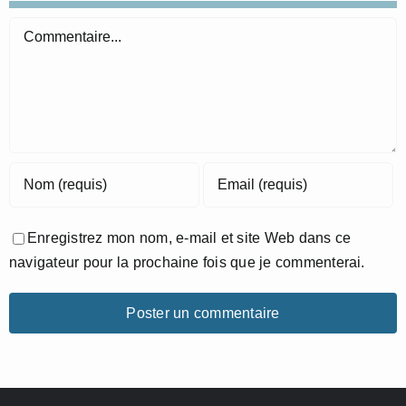
Commentaire
Enregistrez mon nom, e-mail et site Web dans ce
navigateur pour la prochaine fois que je commenterai.