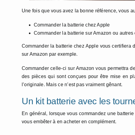
Une fois que vous avez la bonne référence, vous au
Commander la batterie chez Apple
Commander la batterie sur Amazon ou autres
Commander la batterie chez Apple vous certifiera 
sur Amazon par exemple.
Commander celle-ci sur Amazon vous permettra de
des pièces qui sont conçues pour être mise en pl
l’originale. Mais ce n’est pas vraiment gênant.
Un kit batterie avec les tourne
En général, lorsque vous commandez une batterie
vous embêter à en acheter en complément.