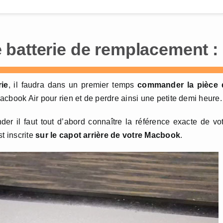
batterie de remplacement :
rie
, il faudra dans un premier temps
commander la pièce 
acbook Air pour rien et de perdre ainsi une petite demi heure.
r il faut tout d’abord connaître la référence exacte de vo
t inscrite
sur le capot arrière de votre Macbook
.