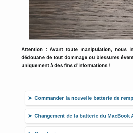
Attention : Avant toute manipulation, nous i
dédouane de tout dommage ou blessures éventuel
uniquement à des fins d’informations !
Commander la nouvelle batterie de remp
Changement de la batterie du MacBook A