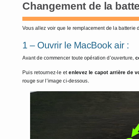
Changement de la batte
Vous allez voir que le remplacement de la batterie 
1 – Ouvrir le MacBook air :
Avant de commencer toute opération d’ouverture,
c
Puis retournez-le et
enlevez le capot arrière de 
rouge sur l’image ci-dessous.