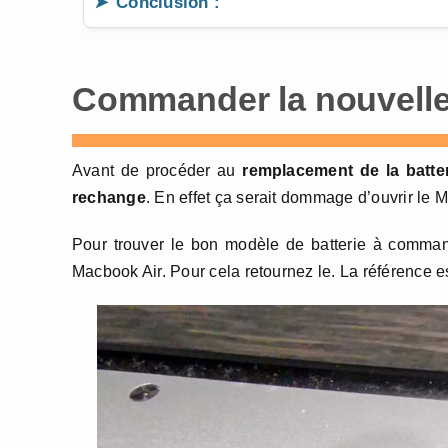
Conclusion :
Commander la nouvelle 
Avant de procéder au
remplacement de la batte
rechange
. En effet ça serait dommage d’ouvrir le M
Pour trouver le bon modèle de batterie à commande
Macbook Air. Pour cela retournez le. La référence es