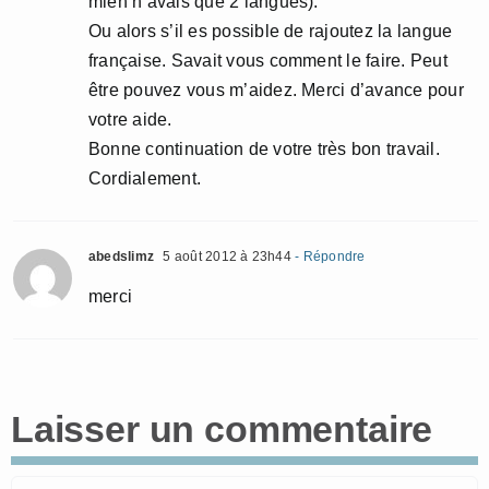
mien n’avais que 2 langues).
Ou alors s’il es possible de rajoutez la langue
française. Savait vous comment le faire. Peut
être pouvez vous m’aidez. Merci d’avance pour
votre aide.
Bonne continuation de votre très bon travail.
Cordialement.
abedslimz
5 août 2012 à 23h44
- Répondre
merci
Laisser un commentaire