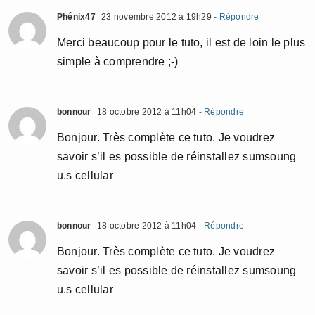
Phénix47
23 novembre 2012 à 19h29
- Répondre
Merci beaucoup pour le tuto, il est de loin le plus
simple à comprendre ;-)
bonnour
18 octobre 2012 à 11h04
- Répondre
Bonjour. Très complète ce tuto. Je voudrez
savoir s’il es possible de réinstallez sumsoung
u.s cellular
bonnour
18 octobre 2012 à 11h04
- Répondre
Bonjour. Très complète ce tuto. Je voudrez
savoir s’il es possible de réinstallez sumsoung
u.s cellular