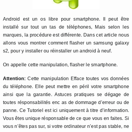
Android est un os libre pour smartphone. Il peut être
installé sur tout un tas de téléphones, Mais selon les
marques, la procédure est différente. Dans cet article nous
allons vous montrer comment flasher un samsung galaxy
s2, pour y installer ou réinstaller un android à neuf.
On appelle cette manipulation, flasher le smartphone.
Attention:
Cette manipulation Efface toutes vos données
du téléphone. Elle peut mettre en péril votre smartphone
ainsi que la garantie. Astuces pratiques se dégage de
toutes résponsabilités enc as de dommage d’erreur ou de
panne. Ce Tutoriel est ici uniquement à titre d’information.
Vous êtes unique résponsable de ce que vous en faites. Si
vous n’êtes pas sur, si votre ordinateur n’est pas stable, ne