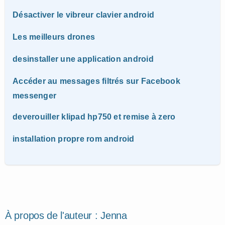
Désactiver le vibreur clavier android
Les meilleurs drones
desinstaller une application android
Accéder au messages filtrés sur Facebook
messenger
deverouiller klipad hp750 et remise à zero
installation propre rom android
À propos de l'auteur :
Jenna