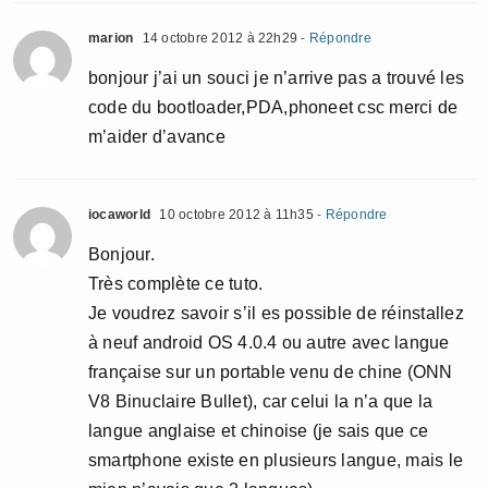
marion
14 octobre 2012 à 22h29
- Répondre
bonjour j’ai un souci je n’arrive pas a trouvé les
code du bootloader,PDA,phoneet csc merci de
m’aider d’avance
iocaworld
10 octobre 2012 à 11h35
- Répondre
Bonjour.
Très complète ce tuto.
Je voudrez savoir s’il es possible de réinstallez
à neuf android OS 4.0.4 ou autre avec langue
française sur un portable venu de chine (ONN
V8 Binuclaire Bullet), car celui la n’a que la
langue anglaise et chinoise (je sais que ce
smartphone existe en plusieurs langue, mais le