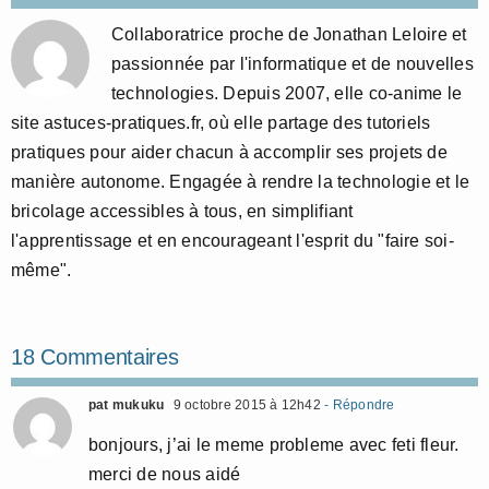
Collaboratrice proche de Jonathan Leloire et
passionnée par l'informatique et de nouvelles
technologies. Depuis 2007, elle co-anime le
site astuces-pratiques.fr, où elle partage des tutoriels
pratiques pour aider chacun à accomplir ses projets de
manière autonome. Engagée à rendre la technologie et le
bricolage accessibles à tous, en simplifiant
l'apprentissage et en encourageant l'esprit du "faire soi-
même".
18 Commentaires
pat mukuku
9 octobre 2015 à 12h42
- Répondre
bonjours, j’ai le meme probleme avec feti fleur.
merci de nous aidé