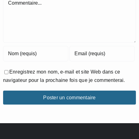
Commentaire
Enregistrez mon nom, e-mail et site Web dans ce
navigateur pour la prochaine fois que je commenterai.