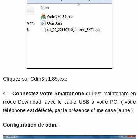
Cliquez sur Odin3 v1.85.exe
4 –
Connectez votre Smartphone
qui est maintenant en
mode Download, avec le cable USB à votre PC. ( votre
téléphone est détécté, par la présence d’une case jaune )
Configuration de odin: