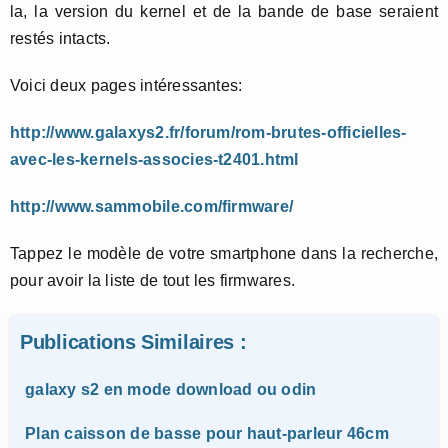
la, la version du kernel et de la bande de base seraient
restés intacts.
Voici deux pages intéressantes:
http://www.galaxys2.fr/forum/rom-brutes-officielles-
avec-les-kernels-associes-t2401.html
http://www.sammobile.com/firmware/
Tappez le modèle de votre smartphone dans la recherche,
pour avoir la liste de tout les firmwares.
Publications Similaires :
galaxy s2 en mode download ou odin
Plan caisson de basse pour haut-parleur 46cm