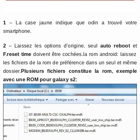
1
– La case jaune indique que odin a trouvé votre
smartphone.
2
– Laissez les options d’origine. seul
auto reboot
et
F.reset time
doivent être cochées.la rom android: laissez
les fichiers de la rom de préférence dans un seul et même
dossier.
Plusieurs fichiers constitue la rom, exemple
avec une ROM pour galaxy s2: