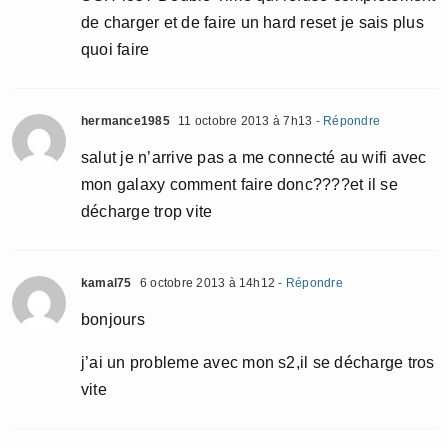
de charger et de faire un hard reset je sais plus
quoi faire
hermance1985
11 octobre 2013 à 7h13
- Répondre
salut je n’arrive pas a me connecté au wifi avec
mon galaxy comment faire donc????et il se
décharge trop vite
kamal75
6 octobre 2013 à 14h12
- Répondre
bonjours
j’ai un probleme avec mon s2,il se décharge tros
vite