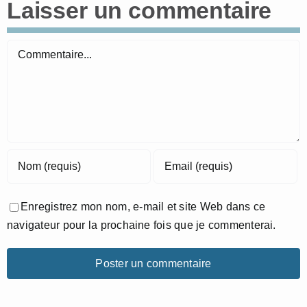
Laisser un commentaire
Commentaire
Enregistrez mon nom, e-mail et site Web dans ce
navigateur pour la prochaine fois que je commenterai.