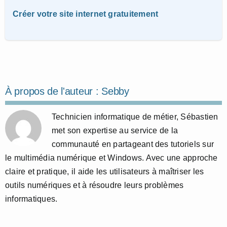
Créer votre site internet gratuitement
À propos de l'auteur :
Sebby
Technicien informatique de métier, Sébastien
met son expertise au service de la
communauté en partageant des tutoriels sur
le multimédia numérique et Windows. Avec une approche
claire et pratique, il aide les utilisateurs à maîtriser les
outils numériques et à résoudre leurs problèmes
informatiques.