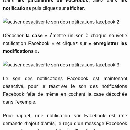
Dans
les paramètres de Facebook,
allez dans
les
notifications
puis cliquez sur
afficher.
Décocher
la case
« émettre un son à chaque nouvelle
notification Facebook » et cliquez sur
« enregistrer les
modifications ».
Le son des notifications Facebook est maintenant
désactivé, pour le réactiver le son des notifications
Facebook faite de même en cochant la case décochée
dans l’exemple.
Pour rappel, une notification sur Facebook est une
demande d’ajout d’amis, le reçu d’un message Facebook