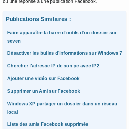
ou une réponse à une publication Facebook.
Publications Similaires :
Faire apparaître la barre d’outils d’un dossier sur
seven
Désactiver les bulles d’informations sur Windows 7
Chercher l’adresse IP de son pc avec IP2
Ajouter une vidéo sur Facebook
Supprimer un Ami sur Facebook
Windows XP partager un dossier dans un réseau
local
Liste des amis Facebook supprimés