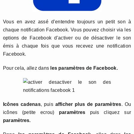
Vous en avez assé d’entendre toujours un petit son à
chaque notification Facebook. Vous pouvez choisir via les
options de Facebook d’activer ou de désactiver le son
émis à chaque fois que vous recevez une notification
Facebook.
Pour cela, allez dans
les paramètres de Facebook.
Icônes cadenas
, puis
afficher plus de paramètres
. Ou
icônes (petite ecrou)
paramètres
puis cliquez sur
paramètres.