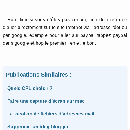
– Pour finir si vous n’êtes pas certain, rien de mieu que
d’aller directement sur le site internet via l’adresse réel ou
par google, exemple pour aller sur paypal tappez paypal
dans google et hop le premier lien et le bon.
Publications Similaires :
Quels CPL choisir ?
Faire une capture d’écran sur mac
La location de fichiers d’adresses mail
Supprimer un blog blogger