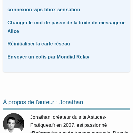
connexion wps bbox sensation
Changer le mot de passe de la boite de messagerie
Alice
Réinitialiser la carte réseau
Envoyer un colis par Mondial Relay
À propos de l'auteur :
Jonathan
Jonathan, créateur du site Astuces-
Pratiques.fr en 2007, est passionné