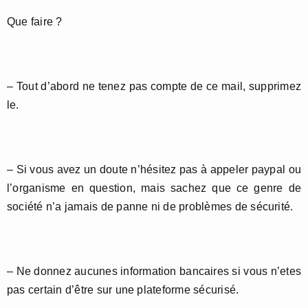
Que faire ?
– Tout d’abord ne tenez pas compte de ce mail, supprimez
le.
– Si vous avez un doute n’hésitez pas à appeler paypal ou
l’organisme en question, mais sachez que ce genre de
société n’a jamais de panne ni de problèmes de sécurité.
– Ne donnez aucunes information bancaires si vous n’etes
pas certain d’être sur une plateforme sécurisé.