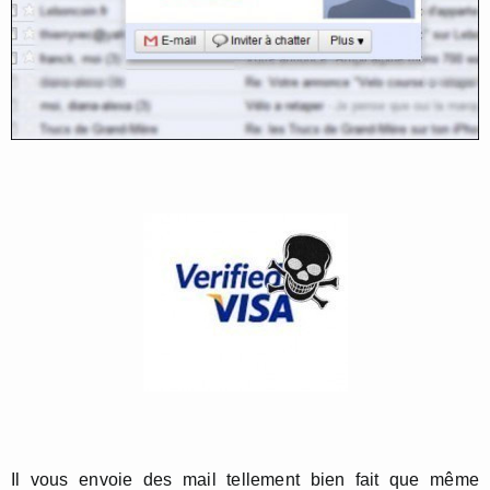
Il vous envoie des mail tellement bien fait que même