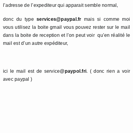
l’adresse de l’expediteur qui apparait semble normal,
donc du type
services@paypal.fr
mais si comme moi
vous utilisez la boite gmail vous pouvez rester sur le mail
dans la boite de reception et l’on peut voir qu’en réalité le
mail est d’un autre expéditeur,
ici le mail est de service@
paypol.fri
. ( donc rien a voir
avec paypal )