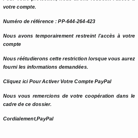
votre compte.
Numéro de référence : PP-644-264-423
Nous avons temporairement restreint l’accès à votre
compte
Nous réétudierons cette restriction lorsque vous aurez
fourni les informations demandées.
Cliquez ici Pour Activer Votre Compte PayPal
Nous vous remercions de votre coopération dans le
cadre de ce dossier.
Cordialement,PayPal