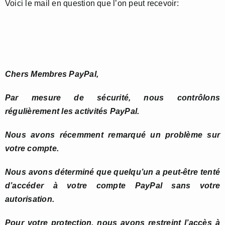
Voici le mail en question que l’on peut recevoir:
Chers Membres PayPal,
Par mesure de sécurité, nous contrôlons
régulièrement les activités PayPal.
Nous avons récemment remarqué un problème sur
votre compte.
Nous avons déterminé que quelqu’un a peut-être tenté
d’accéder à votre compte PayPal sans votre
autorisation.
Pour votre protection, nous avons restreint l’accès à