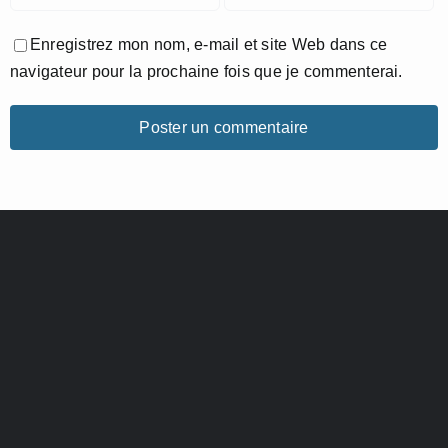
Enregistrez mon nom, e-mail et site Web dans ce
navigateur pour la prochaine fois que je commenterai.