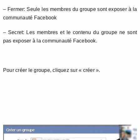
– Fermer: Seule les membres du groupe sont exposer à la
communauté Facebook
– Secret: Les membres et le contenu du groupe ne sont
pas exposer à la communauté Facebook.
Pour créer le groupe, cliquez sur « créer ».