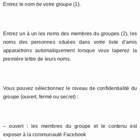
Entrez le nom de votre groupe (1).
Entrez un à un les noms des membres du groupes (2), les
noms des personnes situées dans votre liste d’amis
apparaitrons automatiquement lorsque vous taperez la
première lettre de leurs noms.
Vous pouvez sélectionnez le niveau de confidentialité du
groupe (ouvert, fermé ou secret) :
– ouvert : les membres du groupe et le contenu est
exposer à la communauté Facebook