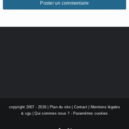
copyright 2007 - 2026 |
Plan du site
|
Contact
|
Mentions légales
& cgu
|
Qui sommes nous ?
-
Paramètres cookies