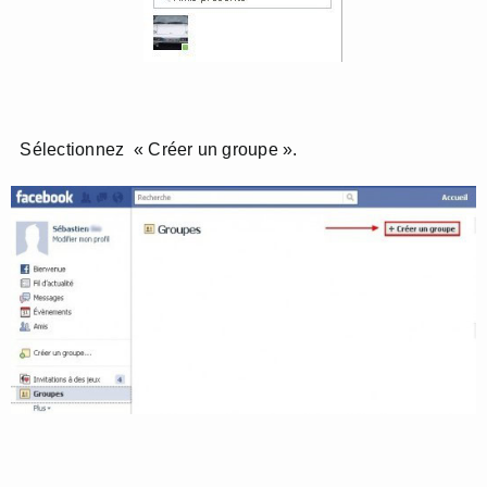
Sélectionnez « Créer un groupe ».