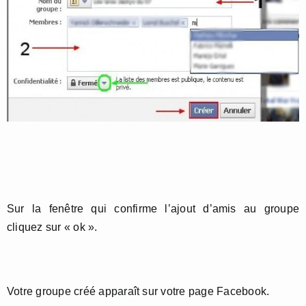
Sur la fenêtre qui confirme l’ajout d’amis au groupe
cliquez sur « ok ».
Votre groupe créé apparaît sur votre page Facebook.