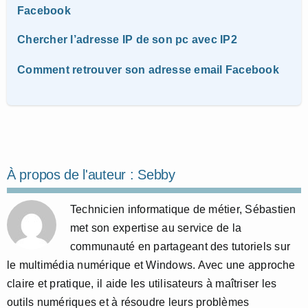
Facebook
Chercher l’adresse IP de son pc avec IP2
Comment retrouver son adresse email Facebook
À propos de l'auteur :
Sebby
Technicien informatique de métier, Sébastien
met son expertise au service de la
communauté en partageant des tutoriels sur
le multimédia numérique et Windows. Avec une approche
claire et pratique, il aide les utilisateurs à maîtriser les
outils numériques et à résoudre leurs problèmes