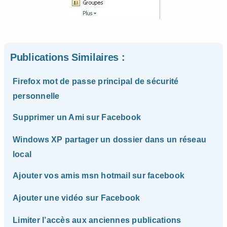
Publications Similaires :
Firefox mot de passe principal de sécurité
personnelle
Supprimer un Ami sur Facebook
Windows XP partager un dossier dans un réseau
local
Ajouter vos amis msn hotmail sur facebook
Ajouter une vidéo sur Facebook
Limiter l’accès aux anciennes publications