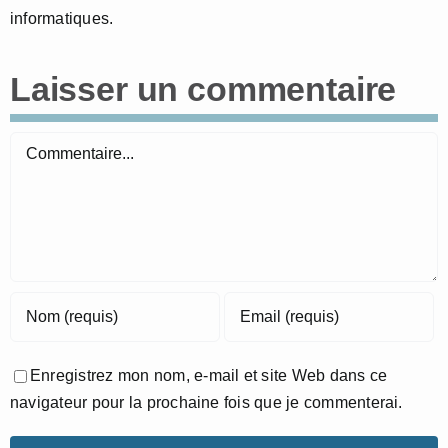
informatiques.
Laisser un commentaire
Commentaire
Enregistrez mon nom, e-mail et site Web dans ce
navigateur pour la prochaine fois que je commenterai.