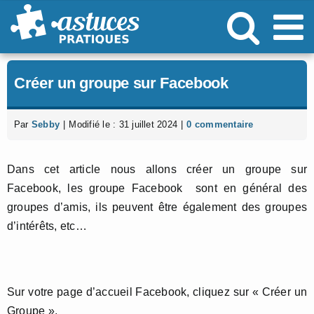
Passer
au
contenu
Créer un groupe sur Facebook
Par
Sebby
|
Modifié le : 31 juillet 2024
|
0 commentaire
Dans cet article nous allons créer un groupe sur
Facebook, les groupe Facebook sont en général des
groupes d’amis, ils peuvent être également des groupes
d’intérêts, etc…
Sur votre page d’accueil Facebook, cliquez sur « Créer un
Groupe ».