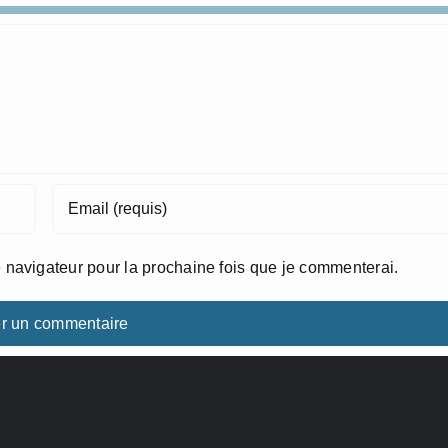
 navigateur pour la prochaine fois que je commenterai.