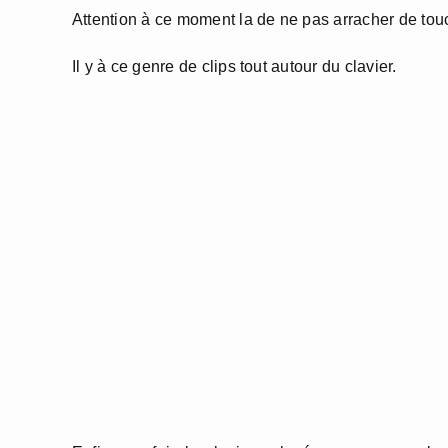
Attention à ce moment la de ne pas arracher de tou
Il y à ce genre de clips tout autour du clavier.