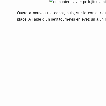
Ouvre à nouveau le capot, puis, sur le contour du 
place. A l’aide d’un petit tournevis enlevez un à un