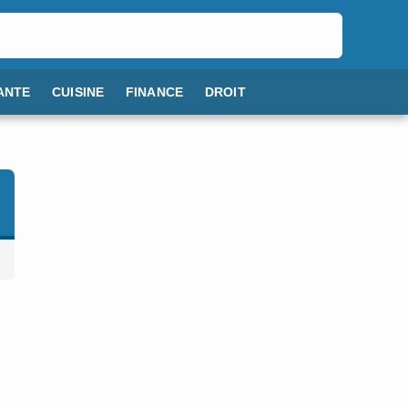
ANTE
CUISINE
FINANCE
DROIT