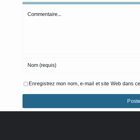
Commentaire
Enregistrez mon nom, e-mail et site Web dans ce