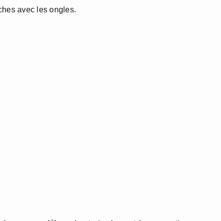
ches avec les ongles.