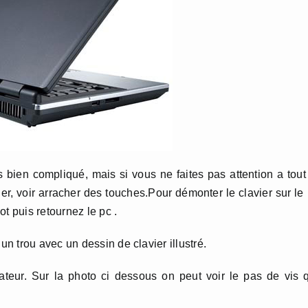
 bien compliqué, mais si vous ne faites pas attention a tout
, voir arracher des touches.Pour démonter le clavier sur le
t puis retournez le pc .
 trou avec un dessin de clavier illustré.
nateur. Sur la photo ci dessous on peut voir le pas de vis 