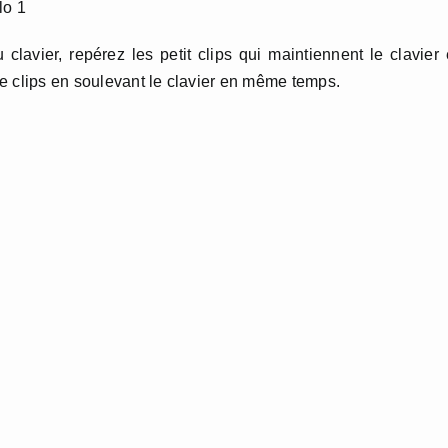
clavier, repérez les petit clips qui maintiennent le clavier
 le clips en soulevant le clavier en même temps.