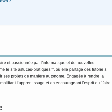
dows 7
ire et passionnée par l'informatique et de nouvelles
 le site astuces-pratiques.fr, où elle partage des tutoriels
ir ses projets de manière autonome. Engagée à rendre la
mplifiant l'apprentissage et en encourageant l'esprit du "faire
e