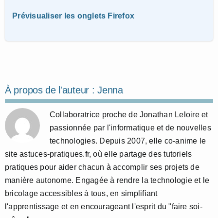
Prévisualiser les onglets Firefox
À propos de l'auteur :
Jenna
Collaboratrice proche de Jonathan Leloire et
passionnée par l'informatique et de nouvelles
technologies. Depuis 2007, elle co-anime le
site astuces-pratiques.fr, où elle partage des tutoriels
pratiques pour aider chacun à accomplir ses projets de
manière autonome. Engagée à rendre la technologie et le
bricolage accessibles à tous, en simplifiant
l'apprentissage et en encourageant l'esprit du "faire soi-