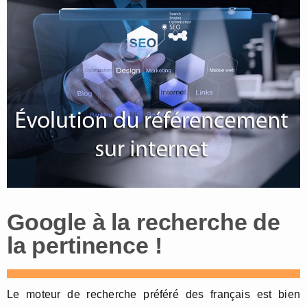
Google à la recherche de
la pertinence !
Le moteur de recherche préféré des français est bien