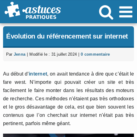
Passer
au
contenu
Évolution du référencement sur internet
Par
Jenna
|
Modifié le : 31 juillet 2024
|
0 commentaire
Au début d’
internet
, on avait tendance à dire que c’était le
fare west. N’importe qui pouvait créer un site et très
facilement le faire monter dans les résultats des moteurs
de recherche. Ces méthodes n’étaient pas très orthodoxes
et le gros désavantage de cela, est que bien souvent les
contenus que l’on cherchait sur internet n’était pas très
pertinent, parfois même géant.