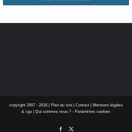
copyright 2007 - 2026 |
Plan du site
|
Contact
|
Mentions légales
& cgu
|
Qui sommes nous ?
-
Paramètres cookies
Facebook
X