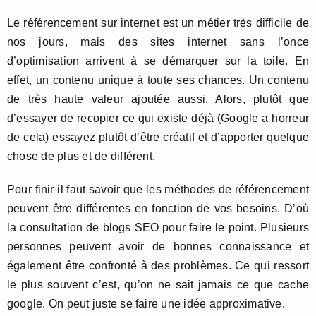
Le référencement sur internet est un métier très difficile de
nos jours, mais des sites internet sans l’once
d’optimisation arrivent à se démarquer sur la toile. En
effet, un contenu unique à toute ses chances. Un contenu
de très haute valeur ajoutée aussi. Alors, plutôt que
d’essayer de recopier ce qui existe déjà (Google a horreur
de cela) essayez plutôt d’être créatif et d’apporter quelque
chose de plus et de différent.
Pour finir il faut savoir que les méthodes de référencement
peuvent être différentes en fonction de vos besoins. D’où
la consultation de blogs SEO pour faire le point. Plusieurs
personnes peuvent avoir de bonnes connaissance et
également être confronté à des problèmes. Ce qui ressort
le plus souvent c’est, qu’on ne sait jamais ce que cache
google. On peut juste se faire une idée approximative.