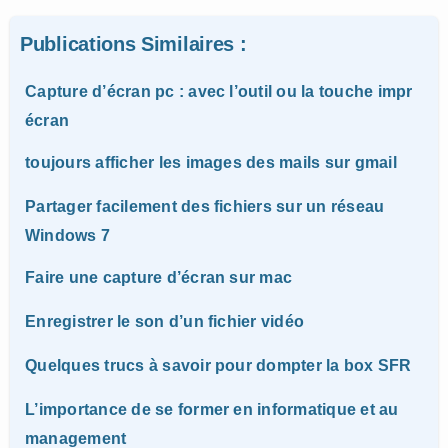
Publications Similaires :
Capture d’écran pc : avec l’outil ou la touche impr
écran
toujours afficher les images des mails sur gmail
Partager facilement des fichiers sur un réseau
Windows 7
Faire une capture d’écran sur mac
Enregistrer le son d’un fichier vidéo
Quelques trucs à savoir pour dompter la box SFR
L’importance de se former en informatique et au
management