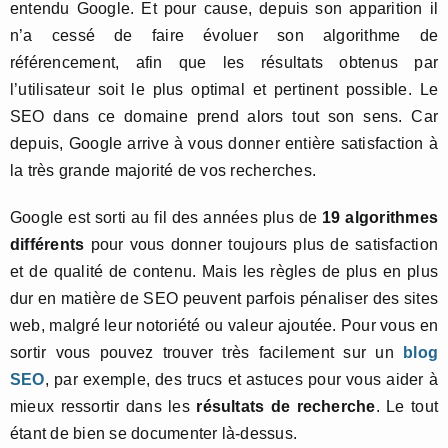
entendu Google. Et pour cause, depuis son apparition il
n’a cessé de faire évoluer son algorithme de
référencement, afin que les résultats obtenus par
l’utilisateur soit le plus optimal et pertinent possible. Le
SEO dans ce domaine prend alors tout son sens. Car
depuis, Google arrive à vous donner entière satisfaction à
la très grande majorité de vos recherches.
Google est sorti au fil des années plus de
19 algorithmes
différents
pour vous donner toujours plus de satisfaction
et de qualité de contenu. Mais les règles de plus en plus
dur en matière de SEO peuvent parfois pénaliser des sites
web, malgré leur notoriété ou valeur ajoutée. Pour vous en
sortir vous pouvez trouver très facilement sur un
blog
SEO
, par exemple, des trucs et astuces pour vous aider à
mieux ressortir dans les
résultats de recherche
. Le tout
étant de bien se documenter là-dessus.