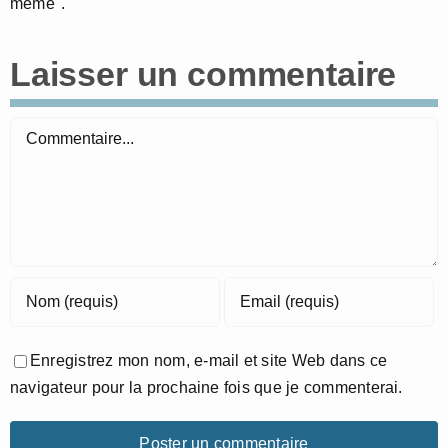
même".
Laisser un commentaire
Commentaire
Enregistrez mon nom, e-mail et site Web dans ce
navigateur pour la prochaine fois que je commenterai.