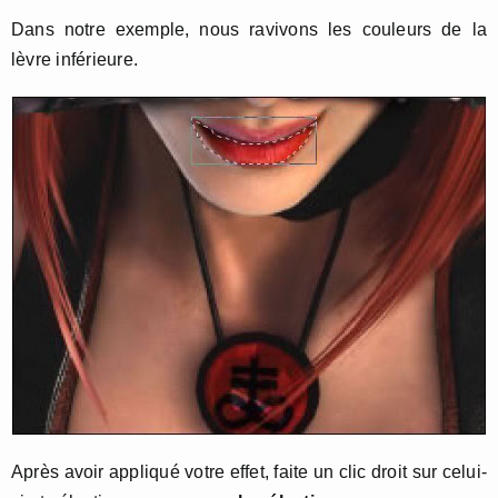
Dans notre exemple, nous ravivons les couleurs de la
lèvre inférieure.
Après avoir appliqué votre effet, faite un clic droit sur celui-