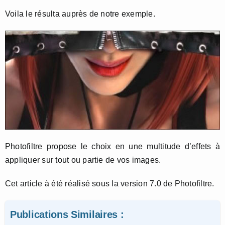
Voila le résulta auprès de notre exemple.
Photofiltre propose le choix en une multitude d’effets à
appliquer sur tout ou partie de vos images.
Cet article à été réalisé sous la version 7.0 de Photofiltre.
Publications Similaires :