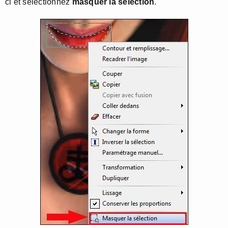
ci et sélectionnez
masquer la sélection
.