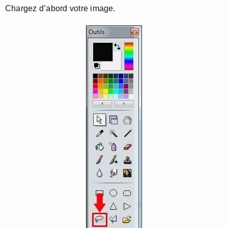
Chargez d’abord votre image.