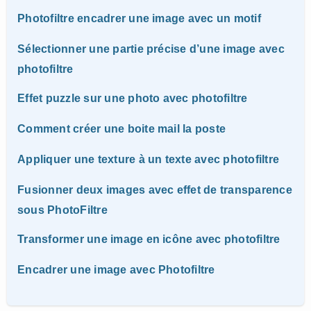
Photofiltre encadrer une image avec un motif
Sélectionner une partie précise d’une image avec
photofiltre
Effet puzzle sur une photo avec photofiltre
Comment créer une boite mail la poste
Appliquer une texture à un texte avec photofiltre
Fusionner deux images avec effet de transparence
sous PhotoFiltre
Transformer une image en icône avec photofiltre
Encadrer une image avec Photofiltre