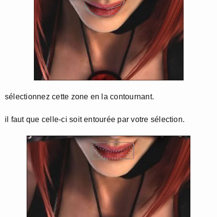
sélectionnez cette zone en la contournant.
il faut que celle-ci soit entourée par votre sélection.