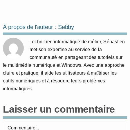
À propos de l'auteur :
Sebby
Technicien informatique de métier, Sébastien
met son expertise au service de la
communauté en partageant des tutoriels sur
le multimédia numérique et Windows. Avec une approche
claire et pratique, il aide les utilisateurs à maîtriser les
outils numériques et à résoudre leurs problèmes
informatiques.
Laisser un commentaire
Commentaire