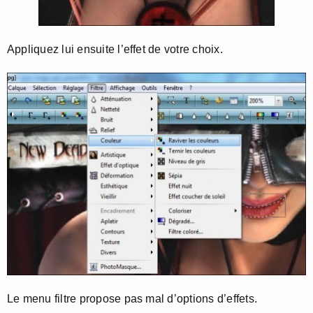
Appliquez lui ensuite l’effet de votre choix.
Le menu filtre propose pas mal d’options d’effets.