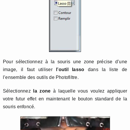
Pour sélectionnez à la souris une zone précise d’une
image, il faut utiliser
l’outil lasso
dans la liste de
l’ensemble des outils de Photofiltre.
Sélectionnez
la zone
à laquelle vous voulez appliquer
votre futur effet en maintenant le bouton standard de la
souris enfoncé.