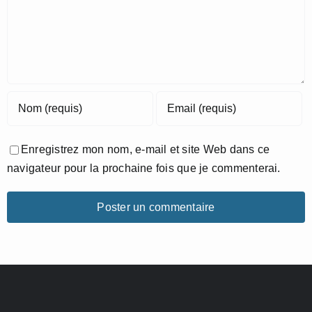
Enregistrez mon nom, e-mail et site Web dans ce
navigateur pour la prochaine fois que je commenterai.