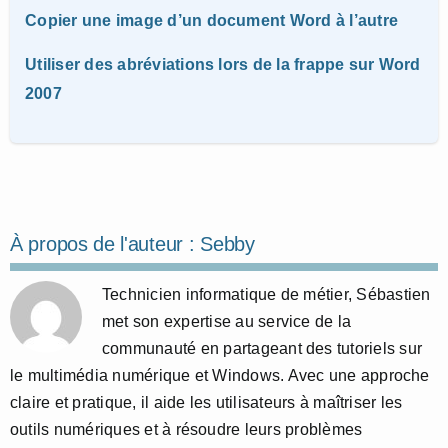
Copier une image d’un document Word à l’autre
Utiliser des abréviations lors de la frappe sur Word
2007
À propos de l'auteur :
Sebby
Technicien informatique de métier, Sébastien
met son expertise au service de la
communauté en partageant des tutoriels sur
le multimédia numérique et Windows. Avec une approche
claire et pratique, il aide les utilisateurs à maîtriser les
outils numériques et à résoudre leurs problèmes