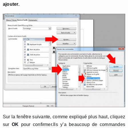
ajouter.
Sur la fenêtre suivante, comme expliqué plus haut, cliquez
sur
OK
pour confirmer.Ils y’a beaucoup de commandes