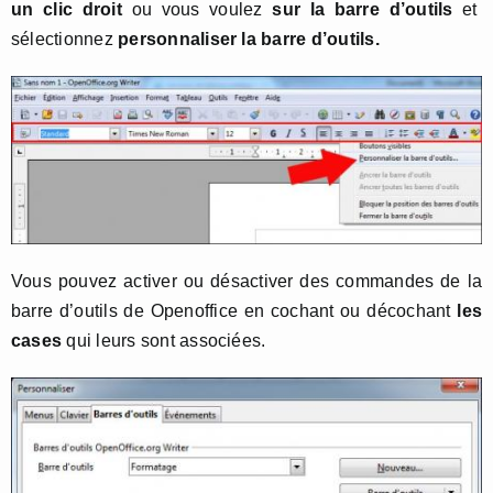
un clic droit
ou vous voulez
sur la barre d’outils
et
sélectionnez
personnaliser la barre d’outils.
Vous pouvez activer ou désactiver des commandes de la
barre d’outils de Openoffice en cochant ou décochant
les
cases
qui leurs sont associées.