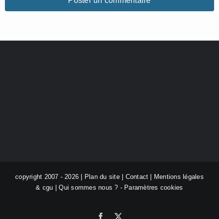
copyright 2007 - 2026 |
Plan du site
|
Contact
|
Mentions légales
& cgu
|
Qui sommes nous ?
-
Paramètres cookies
Facebook
X