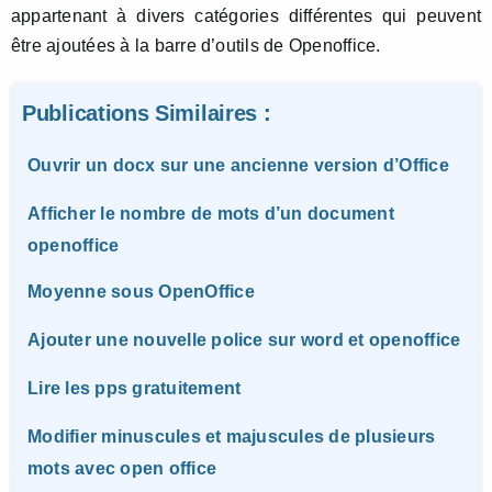
appartenant à divers catégories différentes qui peuvent
être ajoutées à la barre d’outils de Openoffice.
Publications Similaires :
Ouvrir un docx sur une ancienne version d’Office
Afficher le nombre de mots d’un document
openoffice
Moyenne sous OpenOffice
Ajouter une nouvelle police sur word et openoffice
Lire les pps gratuitement
Modifier minuscules et majuscules de plusieurs
mots avec open office