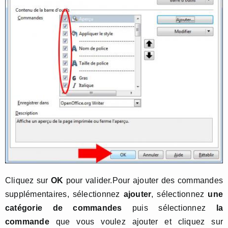
Cliquez sur
OK
pour valider.Pour ajouter des commandes
supplémentaires, sélectionnez
ajouter
, sélectionnez
une
catégorie de commandes
puis sélectionnez
la
commande
que vous voulez ajouter et cliquez sur