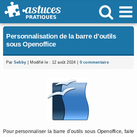
Passer
au
contenu
Personnalisation de la barre d’outils
sous Openoffice
Par
Sebby
|
Modifié le : 12 août 2024
|
0 commentaire
Pour personnaliser la barre d’outils sous Openoffice, faite