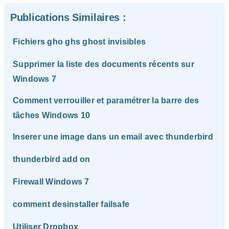
Publications Similaires :
Fichiers gho ghs ghost invisibles
Supprimer la liste des documents récents sur
Windows 7
Comment verrouiller et paramétrer la barre des
tâches Windows 10
Inserer une image dans un email avec thunderbird
thunderbird add on
Firewall Windows 7
comment desinstaller failsafe
Utiliser Dropbox