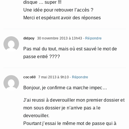
disque … super !!!
Une idée pour retrouver l’accès ?
Merci et espérant avoir des réponses
didpoy
30 novembre 2013 à 13h43
- Répondre
Pas mal du tout, mais où est sauvé le mot de
passe entré ????
coco60
7 mai 2013 à 9h10
- Répondre
Bonjour, je confirme ca marche impec…
J’ai reussi à deverouiller mon premier dossier et
mon sous dossier je n’arrive pas a le
deverouiller.
Pourtant j’essai le même mot de passe qui à