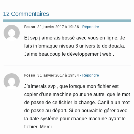
12 Commentaires
Fosso
31 janvier 2017 à 19h36
- Répondre
Et svp j’aimerais bossé avec vous en ligne. Je
fais informaque niveau 3 université de douala.
Jaime beaucoup le développement web .
Fosso
31 janvier 2017 à 19h34
- Répondre
J’aimerais svp , que lorsque mon fichier est
copier d’une machine pour une autre, que le mot
de passe de ce fichier la change. Car il a un mot
de passe au départ. Si on pouvait le gérer avec
la date système pour chaque machine ayant le
fichier. Merci