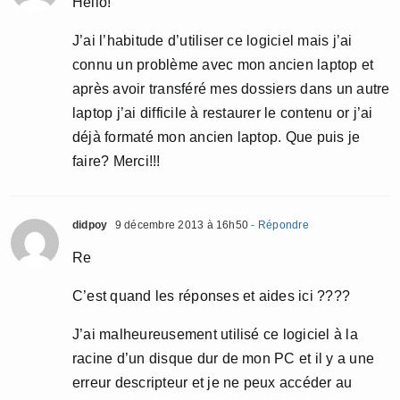
Hello!
J’ai l’habitude d’utiliser ce logiciel mais j’ai
connu un problème avec mon ancien laptop et
après avoir transféré mes dossiers dans un autre
laptop j’ai difficile à restaurer le contenu or j’ai
déjà formaté mon ancien laptop. Que puis je
faire? Merci!!!
didpoy
9 décembre 2013 à 16h50
- Répondre
Re
C’est quand les réponses et aides ici ????
J’ai malheureusement utilisé ce logiciel à la
racine d’un disque dur de mon PC et il y a une
erreur descripteur et je ne peux accéder au