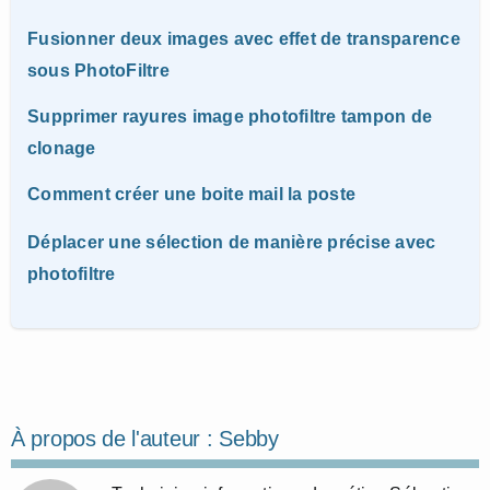
Fusionner deux images avec effet de transparence
sous PhotoFiltre
Supprimer rayures image photofiltre tampon de
clonage
Comment créer une boite mail la poste
Déplacer une sélection de manière précise avec
photofiltre
À propos de l'auteur :
Sebby