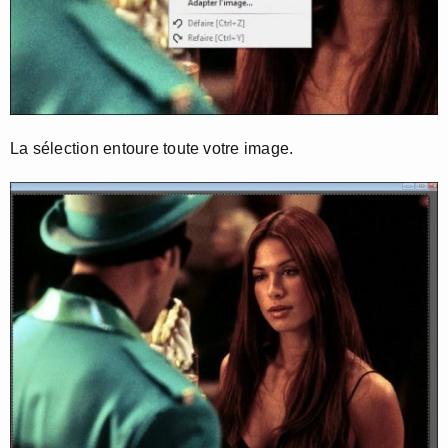
La sélection entoure toute votre image.