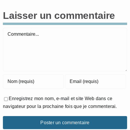
Laisser un commentaire
Commentaire
Enregistrez mon nom, e-mail et site Web dans ce
navigateur pour la prochaine fois que je commenterai.