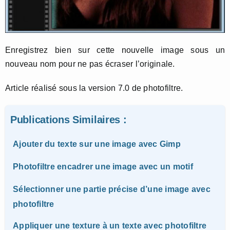
Enregistrez bien sur cette nouvelle image sous un
nouveau nom pour ne pas écraser l’originale.
Article réalisé sous la version 7.0 de photofiltre.
Publications Similaires :
Ajouter du texte sur une image avec Gimp
Photofiltre encadrer une image avec un motif
Sélectionner une partie précise d’une image avec
photofiltre
Appliquer une texture à un texte avec photofiltre