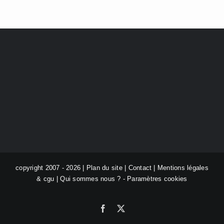
copyright 2007 - 2026 |
Plan du site
|
Contact
|
Mentions légales
& cgu
|
Qui sommes nous ?
-
Paramètres cookies
Facebook
X