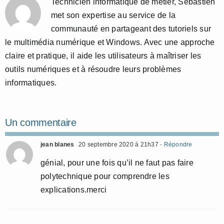
Technicien informatique de métier, Sébastien
met son expertise au service de la
communauté en partageant des tutoriels sur
le multimédia numérique et Windows. Avec une approche
claire et pratique, il aide les utilisateurs à maîtriser les
outils numériques et à résoudre leurs problèmes
informatiques.
Un commentaire
jean blanes
20 septembre 2020 à 21h37
- Répondre
génial, pour une fois qu’il ne faut pas faire
polytechnique pour comprendre les
explications.merci