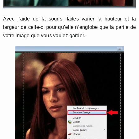
Avec l’aide de la souris, faites varier la hauteur et la
largeur de celle-ci pour qu’elle n’englobe que la partie de
votre image que vous voulez garder.