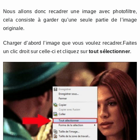
Nous allons donc recadrer une image avec photofiltre,
cela consiste à garder qu’une seule partie de l’image
originale.
Charger d’abord l’image que vous voulez recadrer.Faites
un clic droit sur celle-ci et cliquez sur
tout sélectionner
.