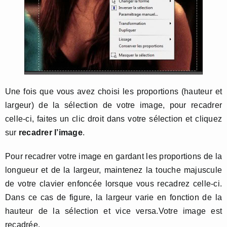
Une fois que vous avez choisi les proportions (hauteur et
largeur) de la sélection de votre image, pour recadrer
celle-ci, faites un clic droit dans votre sélection et cliquez
sur
recadrer l’image
.
Pour recadrer votre image en gardant les proportions de la
longueur et de la largeur, maintenez la touche majuscule
de votre clavier enfoncée lorsque vous recadrez celle-ci.
Dans ce cas de figure, la largeur varie en fonction de la
hauteur de la sélection et vice versa.Votre image est
recadrée.