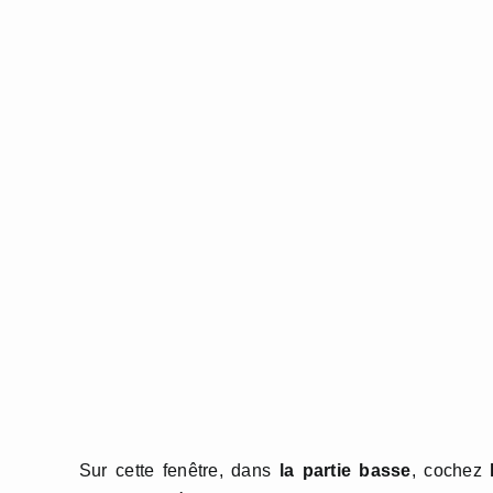
Sur cette fenêtre, dans
la partie basse
, cochez