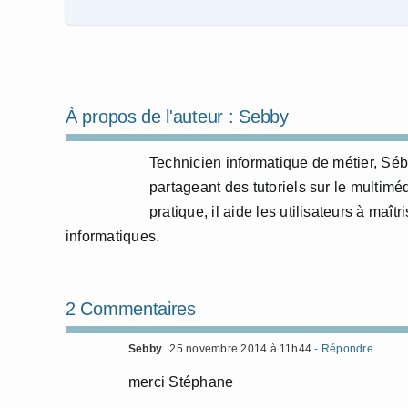
À propos de l'auteur :
Sebby
Technicien informatique de métier, Sé
partageant des tutoriels sur le multim
pratique, il aide les utilisateurs à maî
informatiques.
2 Commentaires
Sebby
25 novembre 2014 à 11h44
- Répondre
merci Stéphane