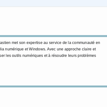
bastien met son expertise au service de la communauté en
édia numérique et Windows. Avec une approche claire et
triser les outils numériques et à résoudre leurs problèmes