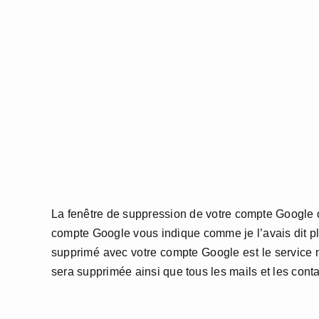
La fenêtre de suppression de votre compte Google qu
compte Google vous indique comme je l’avais dit plu
supprimé avec votre compte Google est le service 
sera supprimée ainsi que tous les mails et les conta