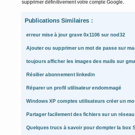
supprimer définitivement votre compte Google.
Publications Similaires :
erreur mise à jour grave 0x1106 sur nod32
Ajouter ou supprimer un mot de passe sur ma
toujours afficher les images des mails sur gma
Résilier abonnement linkedin
Réparer un profil utilisateur endommagé
Windows XP comptes utilisateurs créer un mo
Partager facilement des fichiers sur un résea
Quelques trucs à savoir pour dompter la box