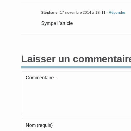
Stéphane
17 novembre 2014 à 18h11
- Répondre
Sympa l’article
Laisser un commentair
Commentaire