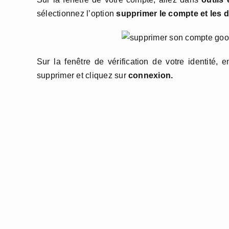
sélectionnez l’option
supprimer le compte et les 
Sur la fenêtre de vérification de votre identité, 
supprimer et cliquez sur
connexion.