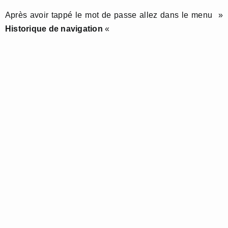
Après avoir tappé le mot de passe allez dans le menu »
Historique de navigation
«