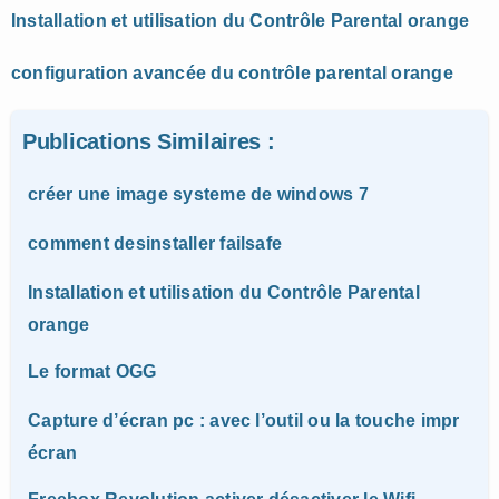
Installation et utilisation du Contrôle Parental orange
configuration avancée du contrôle parental orange
Publications Similaires :
créer une image systeme de windows 7
comment desinstaller failsafe
Installation et utilisation du Contrôle Parental
orange
Le format OGG
Capture d’écran pc : avec l’outil ou la touche impr
écran