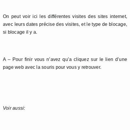
On peut voir ici les différentes visites des sites internet,
avec leurs dates précise des visites, et le type de blocage,
si blocage il y a.
A – Pour finir vous n’avez qu’a cliquez sur le lien d’une
page web avec la souris pour vous y retrouver.
Voir aussi: