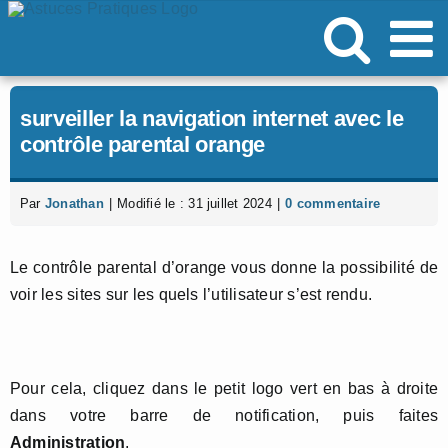
Passer
au
contenu
surveiller la navigation internet avec le
contrôle parental orange
Par
Jonathan
|
Modifié le : 31 juillet 2024
|
0 commentaire
Le contrôle parental d’orange vous donne la possibilité de
voir les sites sur les quels l’utilisateur s’est rendu.
Pour cela, cliquez dans le petit logo vert en bas à droite
dans votre barre de notification, puis faites
Administration
.