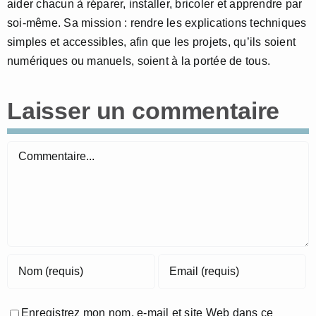
aider chacun à réparer, installer, bricoler et apprendre par
soi-même. Sa mission : rendre les explications techniques
simples et accessibles, afin que les projets, qu’ils soient
numériques ou manuels, soient à la portée de tous.
Laisser un commentaire
Commentaire
Enregistrez mon nom, e-mail et site Web dans ce