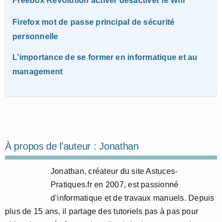
Freebox Revolution activer désactiver le Wifi
Firefox mot de passe principal de sécurité
personnelle
L’importance de se former en informatique et au
management
À propos de l'auteur :
Jonathan
Jonathan, créateur du site Astuces-
Pratiques.fr en 2007, est passionné
d’informatique et de travaux manuels. Depuis
plus de 15 ans, il partage des tutoriels pas à pas pour