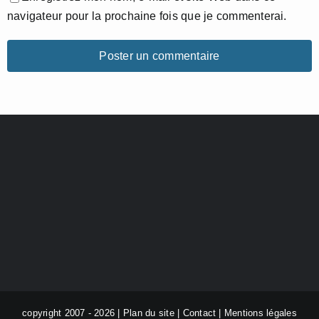
navigateur pour la prochaine fois que je commenterai.
copyright 2007 - 2026 |
Plan du site
|
Contact
|
Mentions légales