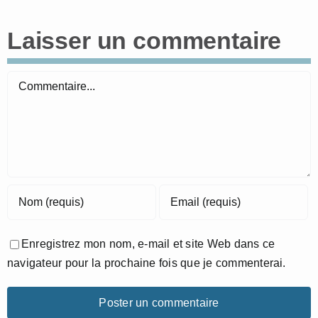
Laisser un commentaire
Commentaire
Enregistrez mon nom, e-mail et site Web dans ce
navigateur pour la prochaine fois que je commenterai.