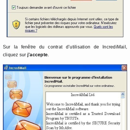
Sur la fenêtre du contrat d’utilisation de IncrediMail,
cliquez sur
j’accepte
.