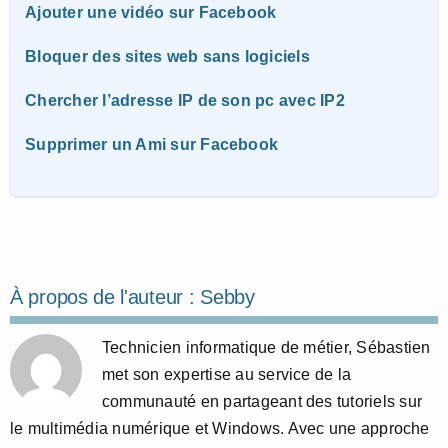
Ajouter une vidéo sur Facebook
Bloquer des sites web sans logiciels
Chercher l’adresse IP de son pc avec IP2
Supprimer un Ami sur Facebook
À propos de l'auteur :
Sebby
Technicien informatique de métier, Sébastien
met son expertise au service de la
communauté en partageant des tutoriels sur
le multimédia numérique et Windows. Avec une approche