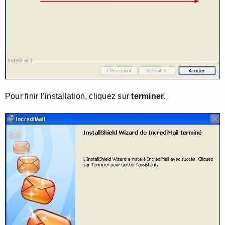
Pour finir l’installation, cliquez sur
terminer
.