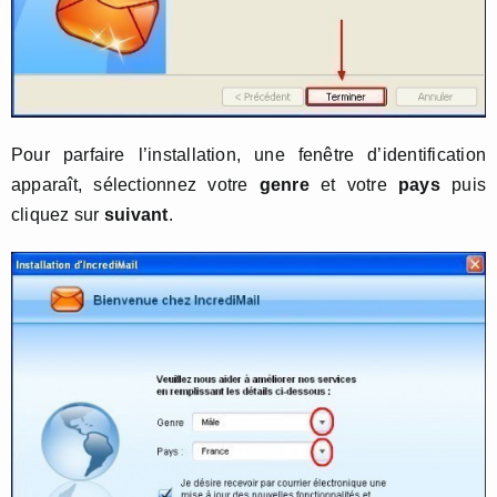
Pour parfaire l’installation, une fenêtre d’identification
apparaît, sélectionnez votre
genre
et votre
pays
puis
cliquez sur
suivant
.