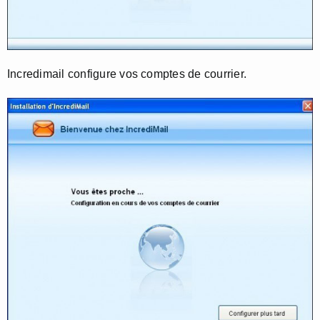
Incredimail configure vos comptes de courrier.