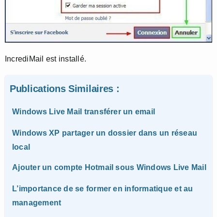
IncrediMail est installé.
Publications Similaires :
Windows Live Mail transférer un email
Windows XP partager un dossier dans un réseau
local
Ajouter un compte Hotmail sous Windows Live Mail
L’importance de se former en informatique et au
management