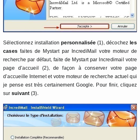
Sélectionnez installation
personnalisée
(1), décochez
les
cases
faites de Mystart par IncrediMail votre moteur de
recherche par défaut, faite de Mystart par Incredimail votre
page d’accueil (2), de façon à conserver votre page
d’accueille Internet et votre moteur de recherche actuel qui
je pense est très certainement Google. Pour finir, cliquez
sur
suivant
(3).