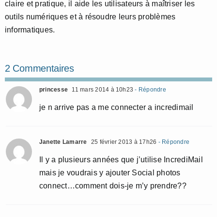
claire et pratique, il aide les utilisateurs à maîtriser les
outils numériques et à résoudre leurs problèmes
informatiques.
2 Commentaires
princesse
11 mars 2014 à 10h23
- Répondre
je n arrive pas a me connecter a incredimail
Janette Lamarre
25 février 2013 à 17h26
- Répondre
Il y a plusieurs années que j’utilise IncrediMail
mais je voudrais y ajouter Social photos
connect…comment dois-je m’y prendre??