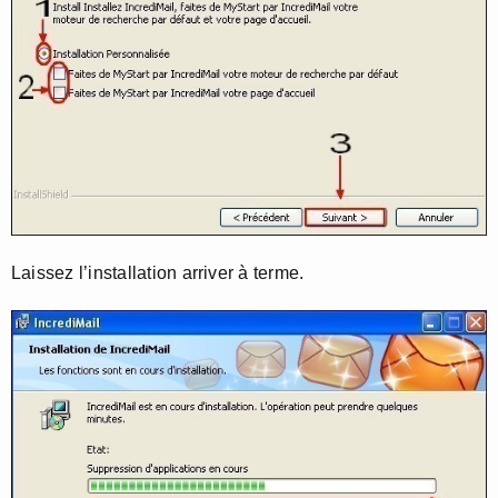
Laissez l’installation arriver à terme.