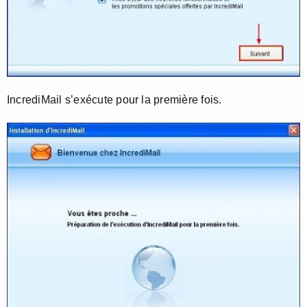
IncrediMail s’exécute pour la première fois.