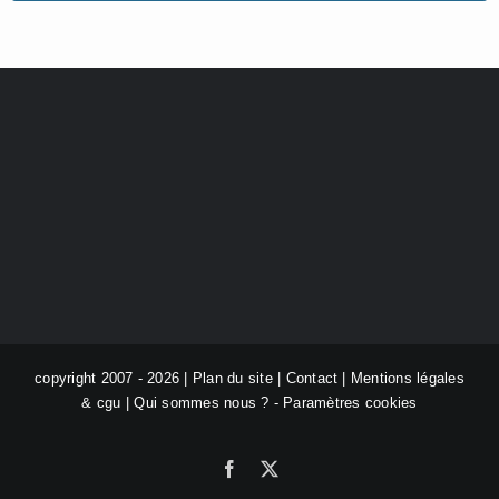
copyright 2007 - 2026 |
Plan du site
|
Contact
|
Mentions légales
& cgu
|
Qui sommes nous ?
-
Paramètres cookies
Facebook
X