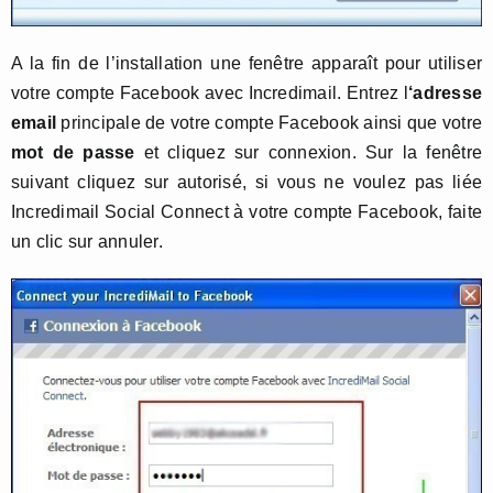
A la fin de l’installation une fenêtre apparaît pour utiliser
votre compte Facebook avec Incredimail. Entrez l
‘adresse
email
principale de votre compte Facebook ainsi que votre
mot de passe
et cliquez sur connexion. Sur la fenêtre
suivant cliquez sur autorisé, si vous ne voulez pas liée
Incredimail Social Connect à votre compte Facebook, faite
un clic sur annuler.