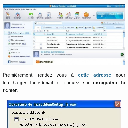
Premièrement, rendez vous à
cette adresse
pour
télécharger Incredimail et cliquez sur
enregistrer le
fichier.