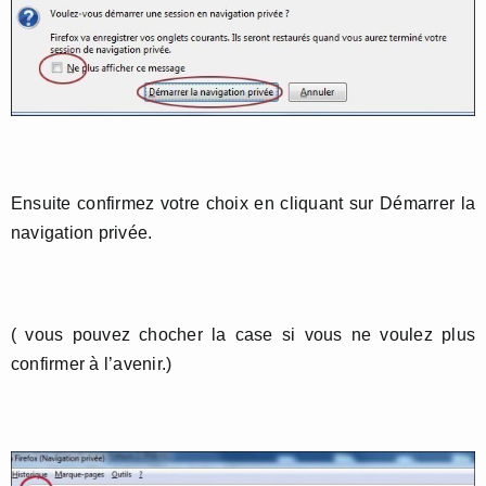
Ensuite confirmez votre choix en cliquant sur Démarrer la
navigation privée.
( vous pouvez chocher la case si vous ne voulez plus
confirmer à l’avenir.)