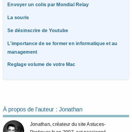
Envoyer un colis par Mondial Relay
La souris
Se désinscrire de Youtube
L’importance de se former en informatique et au
management
Reglage volume de votre Mac
À propos de l'auteur :
Jonathan
Jonathan, créateur du site Astuces-