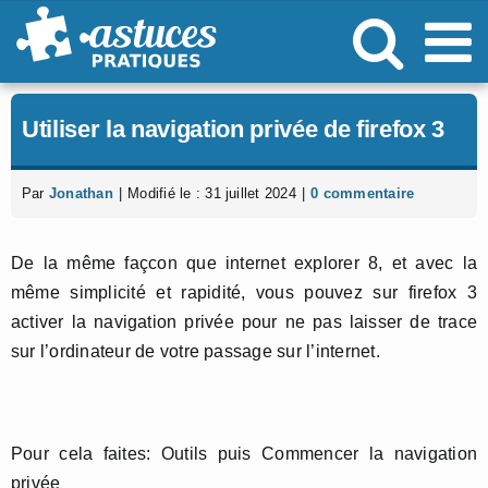
Passer
au
contenu
Utiliser la navigation privée de firefox 3
Par
Jonathan
|
Modifié le : 31 juillet 2024
|
0 commentaire
De la même façcon que internet explorer 8, et avec la
même simplicité et rapidité, vous pouvez sur firefox 3
activer la navigation privée pour ne pas laisser de trace
sur l’ordinateur de votre passage sur l’internet.
Pour cela faites: Outils puis Commencer la navigation
privée