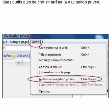
dans outils puis de choisir arrêter la navigation privée.