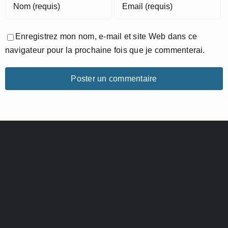
Enregistrez mon nom, e-mail et site Web dans ce
navigateur pour la prochaine fois que je commenterai.