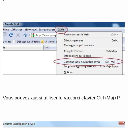
Vous pouvez aussi utiliser le raccorci clavier Ctrl+Maj+P