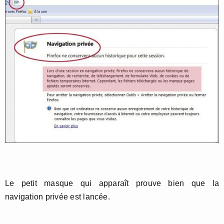
Le petit masque qui apparaît prouve bien que la
navigation privée est lancée.