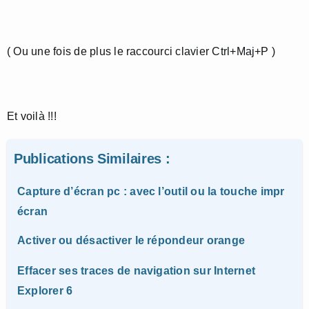
( Ou une fois de plus le raccourci clavier Ctrl+Maj+P )
Et voilà !!!
Publications Similaires :
Capture d’écran pc : avec l’outil ou la touche impr
écran
Activer ou désactiver le répondeur orange
Effacer ses traces de navigation sur Internet
Explorer 6