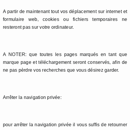
A partir de maintenant tout vos déplacement sur internet et
formulaire web, cookies ou fichiers temporaires ne
resteront pas sur votre ordinateur.
A NOTER: que toutes les pages marqués en tant que
marque page et téléchargement seront conservés, afin de
ne pas pèrdre vos recherches que vous désirez garder.
Arrêter la navigation privée:
pour arrêter la navigation privée il vous suffis de retourner