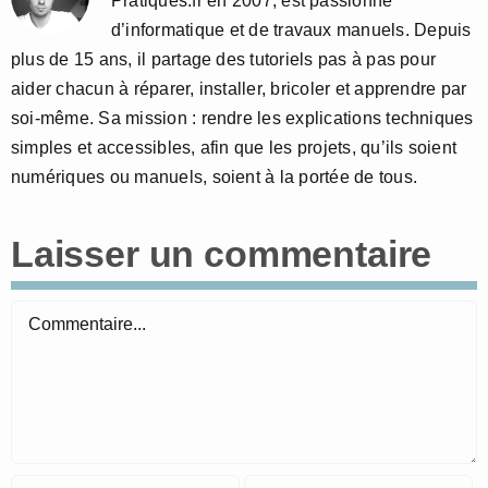
Pratiques.fr en 2007, est passionné
d’informatique et de travaux manuels. Depuis
plus de 15 ans, il partage des tutoriels pas à pas pour
aider chacun à réparer, installer, bricoler et apprendre par
soi-même. Sa mission : rendre les explications techniques
simples et accessibles, afin que les projets, qu’ils soient
numériques ou manuels, soient à la portée de tous.
Laisser un commentaire
Commentaire