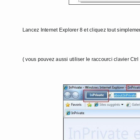
Lancez Internet Explorer 8 et cliquez tout simpleme
( vous pouvez aussi utiliser le raccourci clavier Ctrl