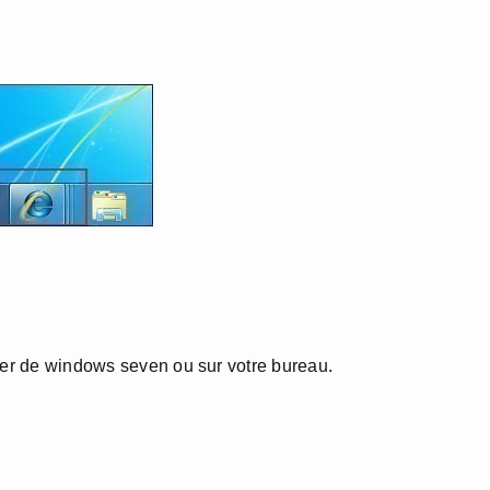
rrer de windows seven ou sur votre bureau.