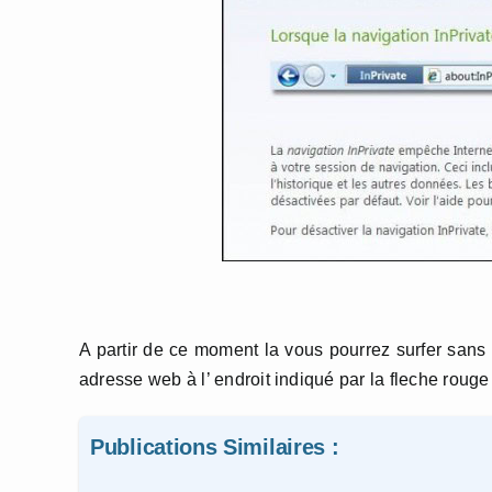
A partir de ce moment la vous pourrez surfer sans l
adresse web à l’ endroit indiqué par la fleche rouge 
Publications Similaires :