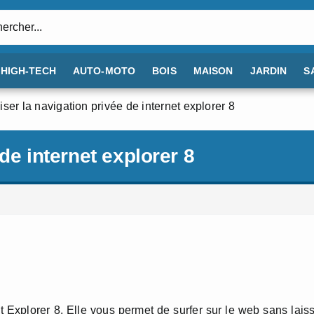
:
HIGH-TECH
AUTO-MOTO
BOIS
MAISON
JARDIN
S
liser la navigation privée de internet explorer 8
 de internet explorer 8
et Explorer 8. Elle vous permet de surfer sur le web sans lais