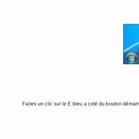
Faites un clic sur le E bleu a coté du bouton déma