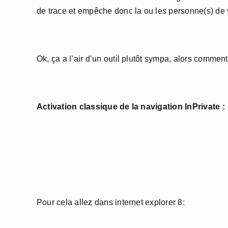
de trace et empêche donc la ou les personne(s) de v
Ok, ça a l’air d’un outil plutôt sympa, alors comment l
Activation classique de la navigation InPrivate :
Pour cela allez dans internet explorer 8: