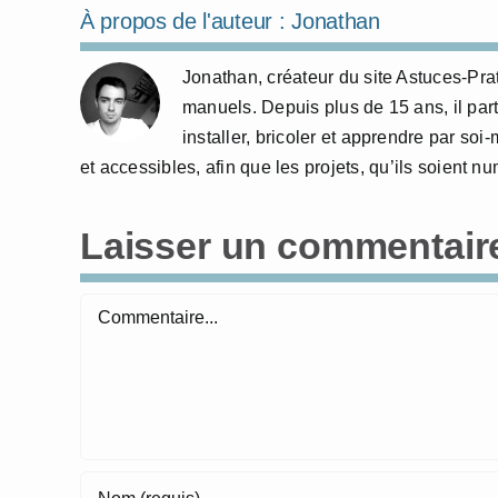
À propos de l'auteur :
Jonathan
Jonathan, créateur du site Astuces-Pra
manuels. Depuis plus de 15 ans, il part
installer, bricoler et apprendre par so
et accessibles, afin que les projets, qu’ils soient 
Laisser un commentair
Commentaire