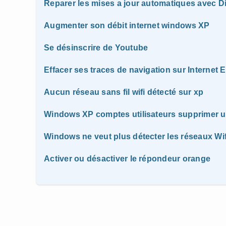
Reparer les mises a jour automatiques avec Di
Augmenter son débit internet windows XP
Se désinscrire de Youtube
Effacer ses traces de navigation sur Internet E
Aucun réseau sans fil wifi détecté sur xp
Windows XP comptes utilisateurs supprimer 
Windows ne veut plus détecter les réseaux Wif
Activer ou désactiver le répondeur orange