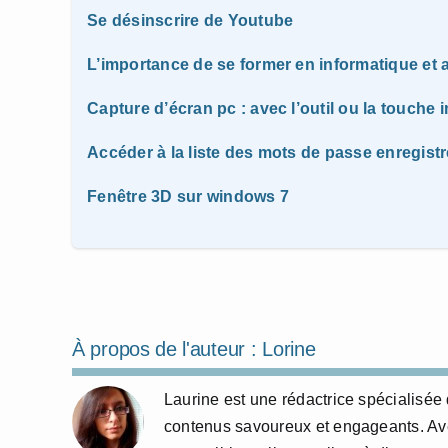
Se désinscrire de Youtube
L’importance de se former en informatique e
Capture d’écran pc : avec l’outil ou la touche 
Accéder à la liste des mots de passe enregist
Fenêtre 3D sur windows 7
À propos de l'auteur :
Lorine
Laurine est une rédactrice spécialisée 
contenus savoureux et engageants. Avec