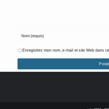
Enregistrez mon nom, e-mail et site Web dans ce