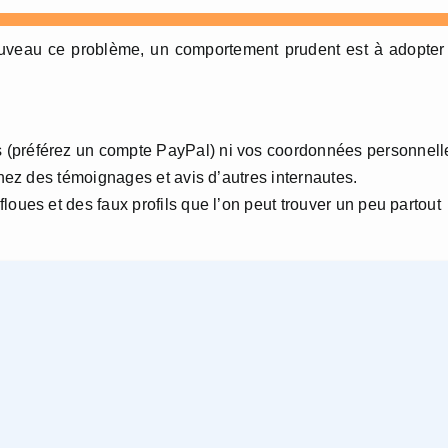
ouveau ce problème, un comportement prudent est à adopter
 (préférez un compte PayPal) ni vos coordonnées personnell
chez des témoignages et avis d’autres internautes.
loues et des faux profils que l’on peut trouver un peu partout