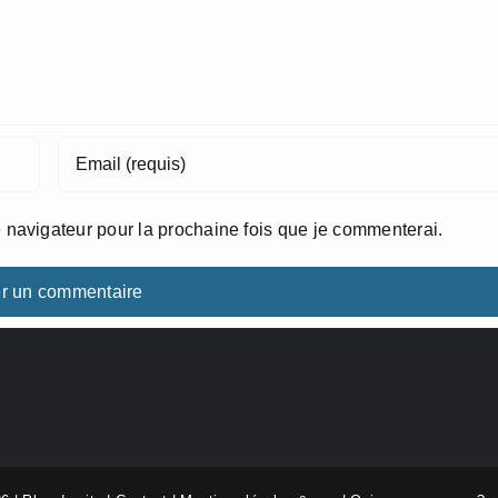
 navigateur pour la prochaine fois que je commenterai.