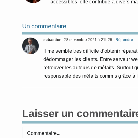
accessibles, elle contribue à divers m
Un commentaire
sebastien
28 novembre 2021 à 21h29
- Répondre
Il me semble très difficile d’obtenir répara
dédommager les clients. Entre serveur web 
retrouver les auteurs de méfaits. Surtout qu
responsable des méfaits commis grâce à 
Laisser un commentair
Commentaire