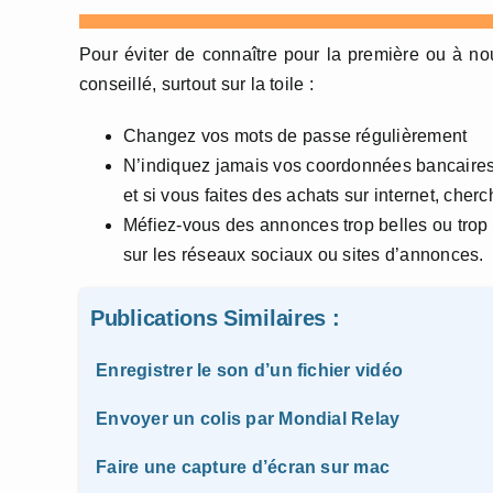
Pour éviter de connaître pour la première ou à n
conseillé, surtout sur la toile :
Changez vos mots de passe régulièrement
N’indiquez jamais vos coordonnées bancaires
et si vous faites des achats sur internet, cher
Méfiez-vous des annonces trop belles ou trop f
sur les réseaux sociaux ou sites d’annonces.
Publications Similaires :
Enregistrer le son d’un fichier vidéo
Envoyer un colis par Mondial Relay
Faire une capture d’écran sur mac