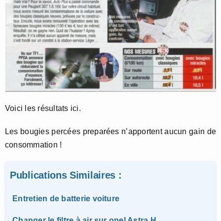
Voici les résultats ici.
Les bougies percées preparées n’apportent aucun gain de
consommation !
Publications Similaires :
Entretien de batterie voiture
Changer le filtre à air sur opel Astra H