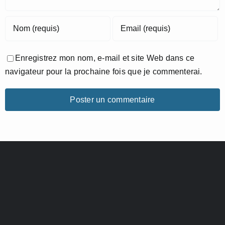
Enregistrez mon nom, e-mail et site Web dans ce
navigateur pour la prochaine fois que je commenterai.