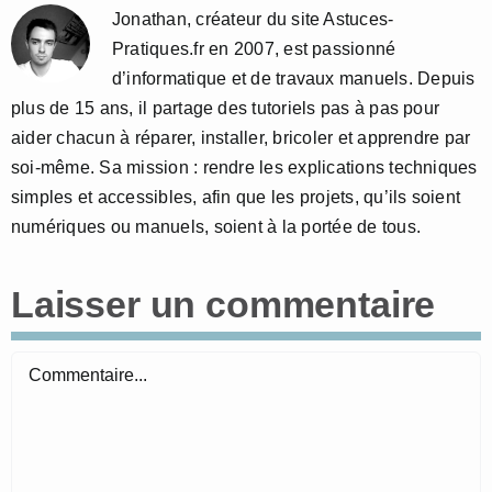
Jonathan, créateur du site Astuces-
Pratiques.fr en 2007, est passionné
d’informatique et de travaux manuels. Depuis
plus de 15 ans, il partage des tutoriels pas à pas pour
aider chacun à réparer, installer, bricoler et apprendre par
soi-même. Sa mission : rendre les explications techniques
simples et accessibles, afin que les projets, qu’ils soient
numériques ou manuels, soient à la portée de tous.
Laisser un commentaire
Commentaire