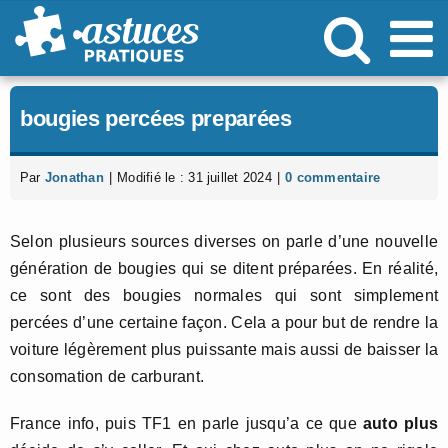
Passer
au
contenu
bougies percées preparées
Par
Jonathan
|
Modifié le : 31 juillet 2024
|
0 commentaire
Selon plusieurs sources diverses on parle d’une nouvelle
génération de bougies qui se ditent préparées. En réalité,
ce sont des bougies normales qui sont simplement
percées d’une certaine façon. Cela a pour but de rendre la
voiture légèrement plus puissante mais aussi de baisser la
consomation de carburant.
France info, puis TF1 en parle jusqu’a ce que
auto plus